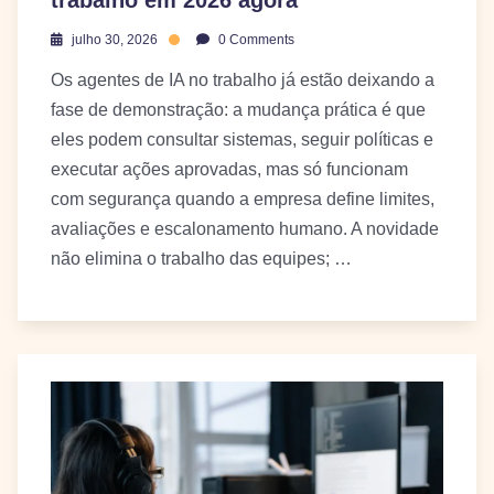
trabalho em 2026 agora
julho 30, 2026
0 Comments
Os agentes de IA no trabalho já estão deixando a
fase de demonstração: a mudança prática é que
eles podem consultar sistemas, seguir políticas e
executar ações aprovadas, mas só funcionam
com segurança quando a empresa define limites,
avaliações e escalonamento humano. A novidade
não elimina o trabalho das equipes; …