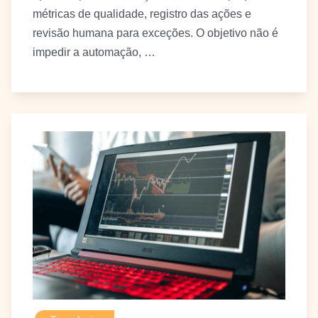
métricas de qualidade, registro das ações e
revisão humana para exceções. O objetivo não é
impedir a automação, …