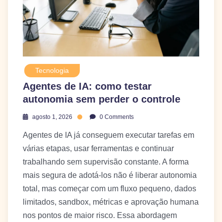
Tecnologia
Agentes de IA: como testar
autonomia sem perder o controle
agosto 1, 2026
0 Comments
Agentes de IA já conseguem executar tarefas em
várias etapas, usar ferramentas e continuar
trabalhando sem supervisão constante. A forma
mais segura de adotá-los não é liberar autonomia
total, mas começar com um fluxo pequeno, dados
limitados, sandbox, métricas e aprovação humana
nos pontos de maior risco. Essa abordagem