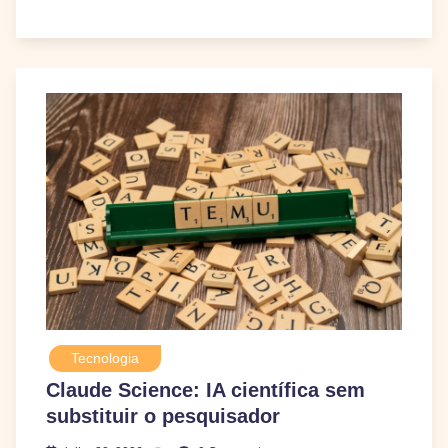
Tecnologia
Claude Science: IA científica sem
substituir o pesquisador