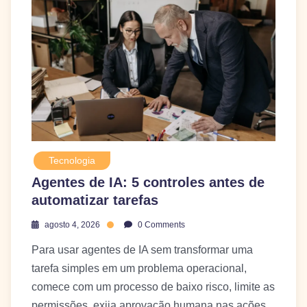
Tecnologia
Agentes de IA: 5 controles antes de
automatizar tarefas
agosto 4, 2026
0 Comments
Para usar agentes de IA sem transformar uma
tarefa simples em um problema operacional,
comece com um processo de baixo risco, limite as
permissões, exija aprovação humana nas ações