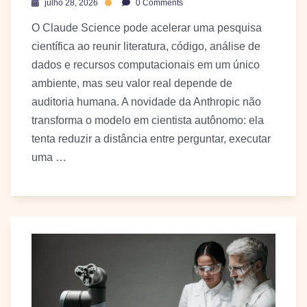
julho 28, 2026
0 Comments
O Claude Science pode acelerar uma pesquisa
científica ao reunir literatura, código, análise de
dados e recursos computacionais em um único
ambiente, mas seu valor real depende de
auditoria humana. A novidade da Anthropic não
transforma o modelo em cientista autônomo: ela
tenta reduzir a distância entre perguntar, executar
uma …