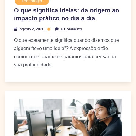
Tecnologia
O que significa ideias: da origem ao
impacto prático no dia a dia
agosto 2, 2026
0 Comments
O que exatamente significa quando dizemos que
alguém “teve uma ideia”? A expressão é tão
comum que raramente paramos para pensar na
sua profundidade.