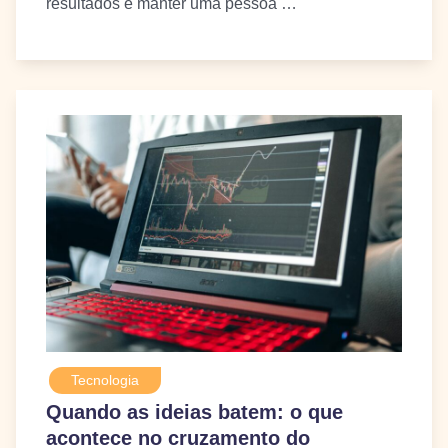
resultados e manter uma pessoa …
Tecnologia
Quando as ideias batem: o que
acontece no cruzamento do