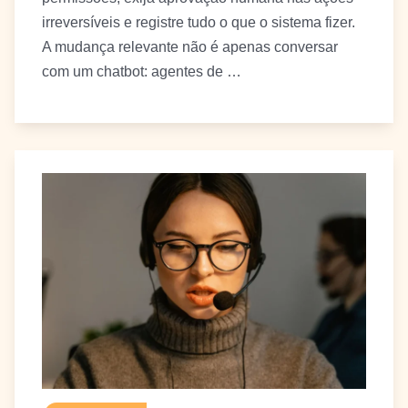
irreversíveis e registre tudo o que o sistema fizer.
A mudança relevante não é apenas conversar
com um chatbot: agentes de …