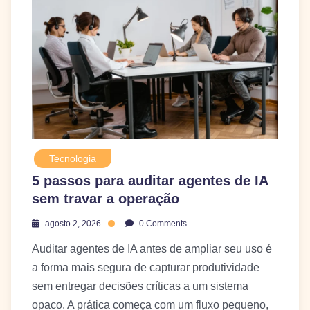
Tecnologia
5 passos para auditar agentes de IA
sem travar a operação
agosto 2, 2026
0 Comments
Auditar agentes de IA antes de ampliar seu uso é
a forma mais segura de capturar produtividade
sem entregar decisões críticas a um sistema
opaco. A prática começa com um fluxo pequeno,