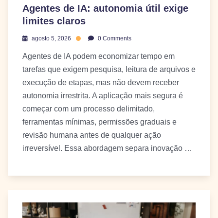
Agentes de IA: autonomia útil exige
limites claros
agosto 5, 2026
0 Comments
Agentes de IA podem economizar tempo em
tarefas que exigem pesquisa, leitura de arquivos e
execução de etapas, mas não devem receber
autonomia irrestrita. A aplicação mais segura é
começar com um processo delimitado,
ferramentas mínimas, permissões graduais e
revisão humana antes de qualquer ação
irreversível. Essa abordagem separa inovação …