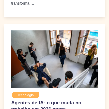
transforma …
Tecnologia
Agentes de IA: o que muda no