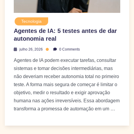
Tecnologia
Agentes de IA: 5 testes antes de dar
autonomia real
julho 26, 2026
0 Comments
Agentes de IA podem executar tarefas, consultar
sistemas e tomar decisões intermediárias, mas
não deveriam receber autonomia total no primeiro
teste. A forma mais segura de começar é limitar o
objetivo, medir o resultado e exigir aprovação
humana nas ações irreversíveis. Essa abordagem
transforma a promessa de automação em um …