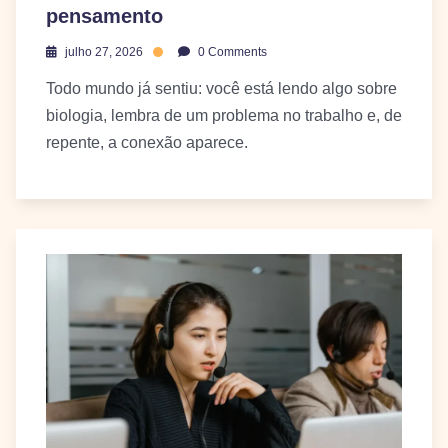
pensamento
julho 27, 2026
0 Comments
Todo mundo já sentiu: você está lendo algo sobre
biologia, lembra de um problema no trabalho e, de
repente, a conexão aparece.