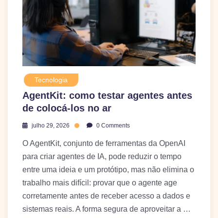
Tecnologia
AgentKit: como testar agentes antes
de colocá-los no ar
julho 29, 2026
0 Comments
O AgentKit, conjunto de ferramentas da OpenAI
para criar agentes de IA, pode reduzir o tempo
entre uma ideia e um protótipo, mas não elimina o
trabalho mais difícil: provar que o agente age
corretamente antes de receber acesso a dados e
sistemas reais. A forma segura de aproveitar a …