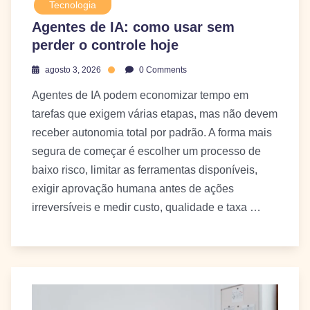
Tecnologia
Agentes de IA: como usar sem
perder o controle hoje
agosto 3, 2026
0 Comments
Agentes de IA podem economizar tempo em
tarefas que exigem várias etapas, mas não devem
receber autonomia total por padrão. A forma mais
segura de começar é escolher um processo de
baixo risco, limitar as ferramentas disponíveis,
exigir aprovação humana antes de ações
irreversíveis e medir custo, qualidade e taxa …