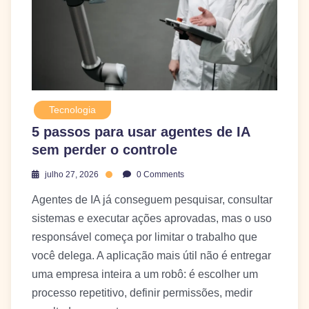
Tecnologia
5 passos para usar agentes de IA
sem perder o controle
julho 27, 2026
0 Comments
Agentes de IA já conseguem pesquisar, consultar
sistemas e executar ações aprovadas, mas o uso
responsável começa por limitar o trabalho que
você delega. A aplicação mais útil não é entregar
uma empresa inteira a um robô: é escolher um
processo repetitivo, definir permissões, medir