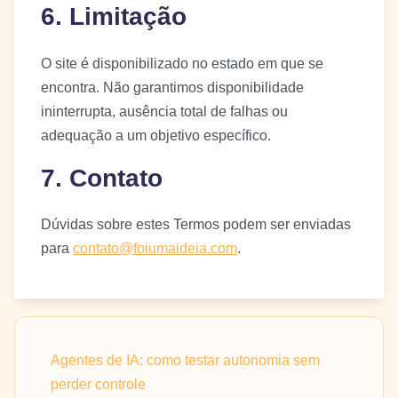
6. Limitação
O site é disponibilizado no estado em que se
encontra. Não garantimos disponibilidade
ininterrupta, ausência total de falhas ou
adequação a um objetivo específico.
7. Contato
Dúvidas sobre estes Termos podem ser enviadas
para
contato@foiumaideia.com
.
Agentes de IA: como testar autonomia sem
perder controle