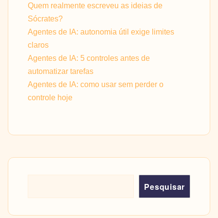
Quem realmente escreveu as ideias de
Sócrates?
Agentes de IA: autonomia útil exige limites
claros
Agentes de IA: 5 controles antes de
automatizar tarefas
Agentes de IA: como usar sem perder o
controle hoje
Pesquisar
Pesquisar