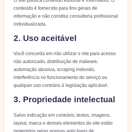
O site publica conteúdo editorial e informativo. O
conteúdo é fornecido para fins gerais de
informação e não constitui consultoria profissional
individualizada.
2. Uso aceitável
Você concorda em não utilizar o site para acesso
não autorizado, distribuição de malware,
automação abusiva, scraping indevido,
interferência no funcionamento do serviço ou
qualquer uso contrário à legislação aplicável.
3. Propriedade intelectual
Salvo indicação em contrário, textos, imagens,
layout, marca e demais elementos do site estão
protegidos pelas normas aplicáveis de