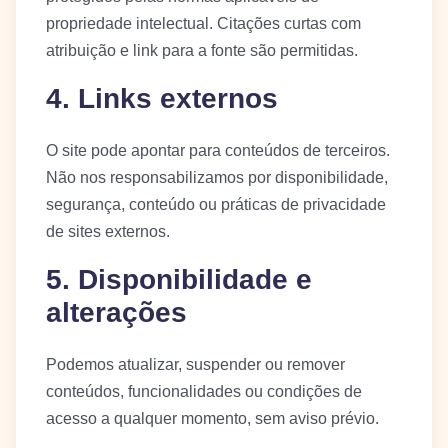
propriedade intelectual. Citações curtas com
atribuição e link para a fonte são permitidas.
4. Links externos
O site pode apontar para conteúdos de terceiros.
Não nos responsabilizamos por disponibilidade,
segurança, conteúdo ou práticas de privacidade
de sites externos.
5. Disponibilidade e
alterações
Podemos atualizar, suspender ou remover
conteúdos, funcionalidades ou condições de
acesso a qualquer momento, sem aviso prévio.