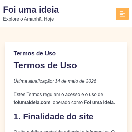
Skip
Foi uma ideia
to
Explore o Amanhã, Hoje
content
Termos de Uso
Termos de Uso
Última atualização: 14 de maio de 2026
Estes Termos regulam o acesso e o uso de
foiumaideia.com
, operado como
Foi uma ideia
.
1. Finalidade do site