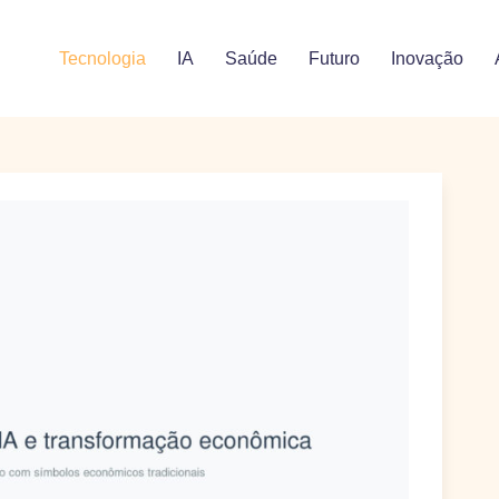
Tecnologia
IA
Saúde
Futuro
Inovação