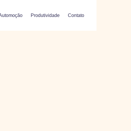
Automoção
Produtividade
Contato