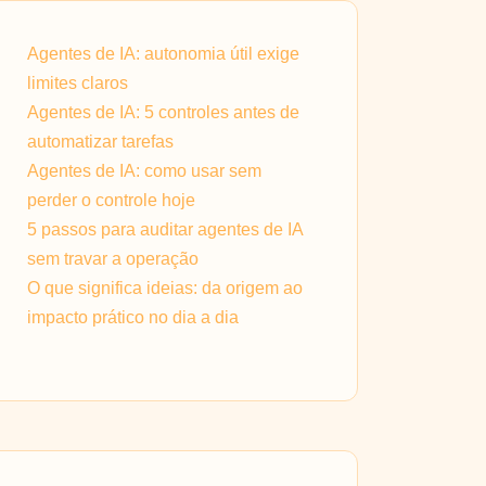
Agentes de IA: autonomia útil exige
limites claros
Agentes de IA: 5 controles antes de
automatizar tarefas
Agentes de IA: como usar sem
perder o controle hoje
5 passos para auditar agentes de IA
sem travar a operação
O que significa ideias: da origem ao
impacto prático no dia a dia