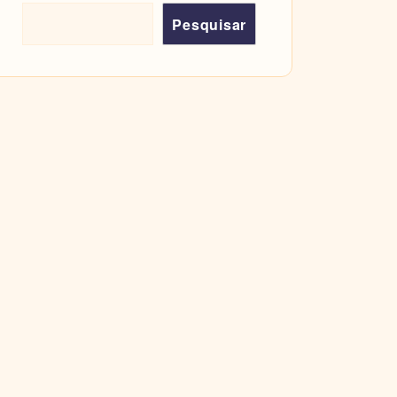
Pesquisar
Pesquisar