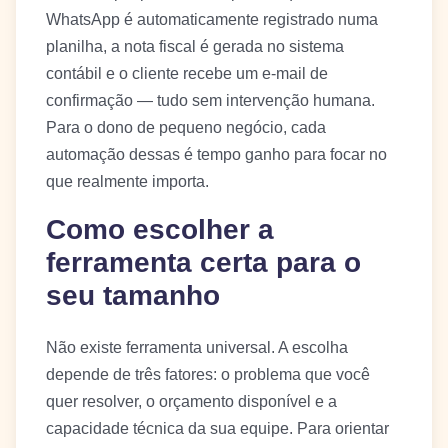
WhatsApp é automaticamente registrado numa
planilha, a nota fiscal é gerada no sistema
contábil e o cliente recebe um e-mail de
confirmação — tudo sem intervenção humana.
Para o dono de pequeno negócio, cada
automação dessas é tempo ganho para focar no
que realmente importa.
Como escolher a
ferramenta certa para o
seu tamanho
Não existe ferramenta universal. A escolha
depende de três fatores: o problema que você
quer resolver, o orçamento disponível e a
capacidade técnica da sua equipe. Para orientar