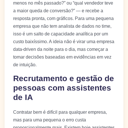
menos no mês passado?” ou “qual vendedor teve
a maior queda de conversão?” — e recebe a
resposta pronta, com gráficos. Para uma pequena
empresa que não tem analista de dados no time,
isso é um salto de capacidade analítica por um
custo baixíssimo. A ideia não é virar uma empresa
data-driven da noite para o dia, mas começar a
tomar decisões baseadas em evidências em vez
de intuição.
Recrutamento e gestão de
pessoas com assistentes
de IA
Contratar bem é difícil para qualquer empresa,
mas para uma pequena o erro custa
proporcionalmente mais. Existem hoje assistentes