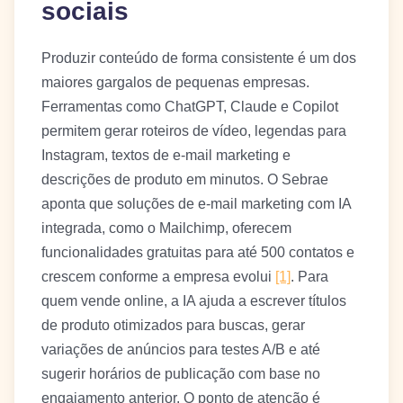
sociais
Produzir conteúdo de forma consistente é um dos
maiores gargalos de pequenas empresas.
Ferramentas como ChatGPT, Claude e Copilot
permitem gerar roteiros de vídeo, legendas para
Instagram, textos de e-mail marketing e
descrições de produto em minutos. O Sebrae
aponta que soluções de e-mail marketing com IA
integrada, como o Mailchimp, oferecem
funcionalidades gratuitas para até 500 contatos e
crescem conforme a empresa evolui
[1]
. Para
quem vende online, a IA ajuda a escrever títulos
de produto otimizados para buscas, gerar
variações de anúncios para testes A/B e até
sugerir horários de publicação com base no
engajamento anterior. O ponto de atenção é