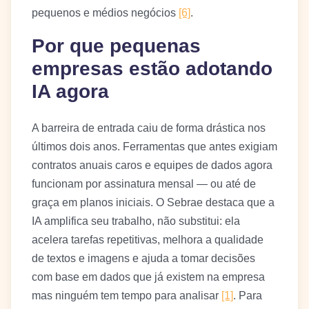
pequenos e médios negócios
[6]
.
Por que pequenas
empresas estão adotando
IA agora
A barreira de entrada caiu de forma drástica nos
últimos dois anos. Ferramentas que antes exigiam
contratos anuais caros e equipes de dados agora
funcionam por assinatura mensal — ou até de
graça em planos iniciais. O Sebrae destaca que a
IA amplifica seu trabalho, não substitui: ela
acelera tarefas repetitivas, melhora a qualidade
de textos e imagens e ajuda a tomar decisões
com base em dados que já existem na empresa
mas ninguém tem tempo para analisar
[1]
. Para