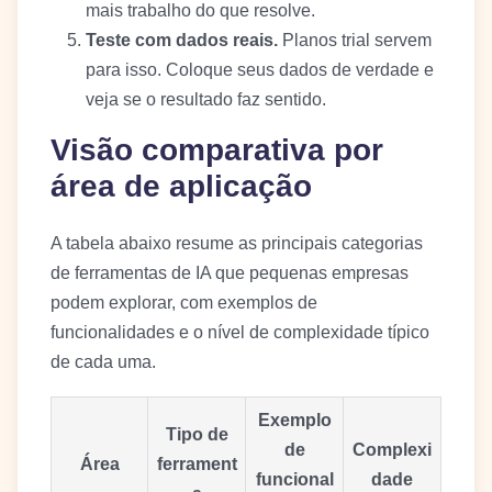
mais trabalho do que resolve.
Teste com dados reais.
Planos trial servem
para isso. Coloque seus dados de verdade e
veja se o resultado faz sentido.
Visão comparativa por
área de aplicação
A tabela abaixo resume as principais categorias
de ferramentas de IA que pequenas empresas
podem explorar, com exemplos de
funcionalidades e o nível de complexidade típico
de cada uma.
Exemplo
Tipo de
de
Complexi
Área
ferrament
funcional
dade