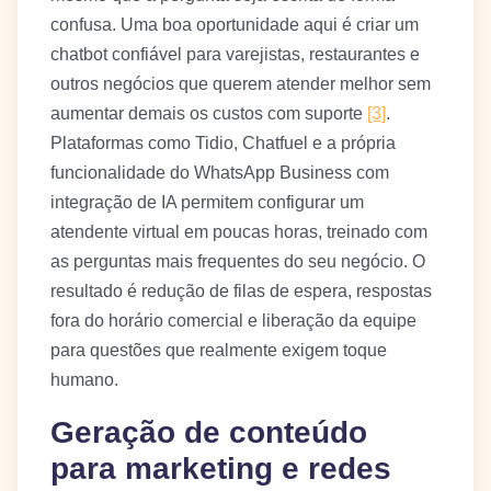
confusa. Uma boa oportunidade aqui é criar um
chatbot confiável para varejistas, restaurantes e
outros negócios que querem atender melhor sem
aumentar demais os custos com suporte
[3]
.
Plataformas como Tidio, Chatfuel e a própria
funcionalidade do WhatsApp Business com
integração de IA permitem configurar um
atendente virtual em poucas horas, treinado com
as perguntas mais frequentes do seu negócio. O
resultado é redução de filas de espera, respostas
fora do horário comercial e liberação da equipe
para questões que realmente exigem toque
humano.
Geração de conteúdo
para marketing e redes