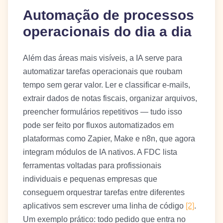
Automação de processos
operacionais do dia a dia
Além das áreas mais visíveis, a IA serve para
automatizar tarefas operacionais que roubam
tempo sem gerar valor. Ler e classificar e-mails,
extrair dados de notas fiscais, organizar arquivos,
preencher formulários repetitivos — tudo isso
pode ser feito por fluxos automatizados em
plataformas como Zapier, Make e n8n, que agora
integram módulos de IA nativos. A FDC lista
ferramentas voltadas para profissionais
individuais e pequenas empresas que
conseguem orquestrar tarefas entre diferentes
aplicativos sem escrever uma linha de código
[2]
.
Um exemplo prático: todo pedido que entra no