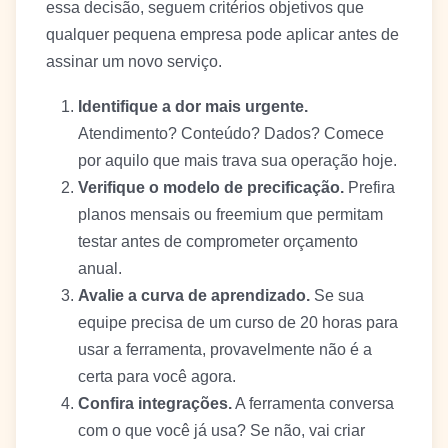
essa decisão, seguem critérios objetivos que
qualquer pequena empresa pode aplicar antes de
assinar um novo serviço.
Identifique a dor mais urgente.
Atendimento? Conteúdo? Dados? Comece
por aquilo que mais trava sua operação hoje.
Verifique o modelo de precificação.
Prefira
planos mensais ou freemium que permitam
testar antes de comprometer orçamento
anual.
Avalie a curva de aprendizado.
Se sua
equipe precisa de um curso de 20 horas para
usar a ferramenta, provavelmente não é a
certa para você agora.
Confira integrações.
A ferramenta conversa
com o que você já usa? Se não, vai criar