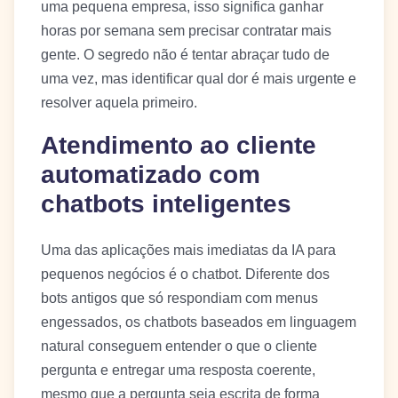
uma pequena empresa, isso significa ganhar
horas por semana sem precisar contratar mais
gente. O segredo não é tentar abraçar tudo de
uma vez, mas identificar qual dor é mais urgente e
resolver aquela primeiro.
Atendimento ao cliente
automatizado com
chatbots inteligentes
Uma das aplicações mais imediatas da IA para
pequenos negócios é o chatbot. Diferente dos
bots antigos que só respondiam com menus
engessados, os chatbots baseados em linguagem
natural conseguem entender o que o cliente
pergunta e entregar uma resposta coerente,
mesmo que a pergunta seja escrita de forma