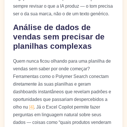
sempre revisar o que a IA produz — o tom precisa
ser o da sua marca, não o de um texto genérico.
Análise de dados de
vendas sem precisar de
planilhas complexas
Quem nunca ficou olhando para uma planilha de
vendas sem saber por onde começar?
Ferramentas como o Polymer Search conectam
diretamente às suas planilhas e geram
dashboards instantâneos que revelam padrões e
oportunidades que passariam despercebidos a
olho nu
[4]
. Já o Excel Copilot permite fazer
perguntas em linguagem natural sobre seus
dados — coisas como “quais produtos venderam