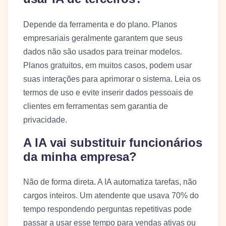
Depende da ferramenta e do plano. Planos
empresariais geralmente garantem que seus
dados não são usados para treinar modelos.
Planos gratuitos, em muitos casos, podem usar
suas interações para aprimorar o sistema. Leia os
termos de uso e evite inserir dados pessoais de
clientes em ferramentas sem garantia de
privacidade.
A IA vai substituir funcionários
da minha empresa?
Não de forma direta. A IA automatiza tarefas, não
cargos inteiros. Um atendente que usava 70% do
tempo respondendo perguntas repetitivas pode
passar a usar esse tempo para vendas ativas ou