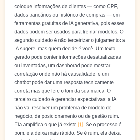
coloque informações de clientes — como CPF,
dados bancários ou histórico de compras — em
ferramentas gratuitas de IA generativa, pois esses
dados podem ser usados para treinar modelos. O
segundo cuidado é não terceirizar o julgamento: a
IA sugere, mas quem decide é você. Um texto
gerado pode conter informações desatualizadas
ou inventadas, um dashborad pode mostrar
correlação onde não há causalidade, e um
chatbot pode dar uma resposta tecnicamente
correta mas que fere o tom da sua marca. O
terceiro cuidado é gerenciar expectativas: a IA
não vai resolver um problema de modelo de
negócio, de posicionamento ou de gestão ruim.
Ela amplifica o que já existe
[1]
. Se o processo é
bom, ela deixa mais rápido. Se é ruim, ela deixa