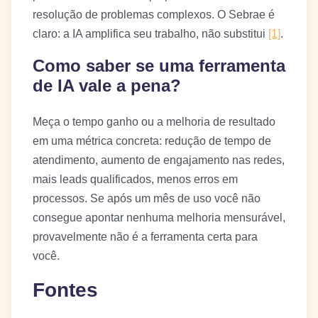
resolução de problemas complexos. O Sebrae é
claro: a IA amplifica seu trabalho, não substitui
[1]
.
Como saber se uma ferramenta
de IA vale a pena?
Meça o tempo ganho ou a melhoria de resultado
em uma métrica concreta: redução de tempo de
atendimento, aumento de engajamento nas redes,
mais leads qualificados, menos erros em
processos. Se após um mês de uso você não
consegue apontar nenhuma melhoria mensurável,
provavelmente não é a ferramenta certa para
você.
Fontes