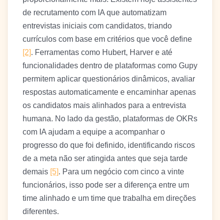
de recrutamento com IA que automatizam
entrevistas iniciais com candidatos, triando
currículos com base em critérios que você define
[2]
. Ferramentas como Hubert, Harver e até
funcionalidades dentro de plataformas como Gupy
permitem aplicar questionários dinâmicos, avaliar
respostas automaticamente e encaminhar apenas
os candidatos mais alinhados para a entrevista
humana. No lado da gestão, plataformas de OKRs
com IA ajudam a equipe a acompanhar o
progresso do que foi definido, identificando riscos
de a meta não ser atingida antes que seja tarde
demais
[5]
. Para um negócio com cinco a vinte
funcionários, isso pode ser a diferença entre um
time alinhado e um time que trabalha em direções
diferentes.