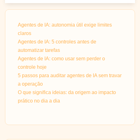
Agentes de IA: autonomia útil exige limites
claros
Agentes de IA: 5 controles antes de
automatizar tarefas
Agentes de IA: como usar sem perder o
controle hoje
5 passos para auditar agentes de IA sem travar
a operação
O que significa ideias: da origem ao impacto
prático no dia a dia