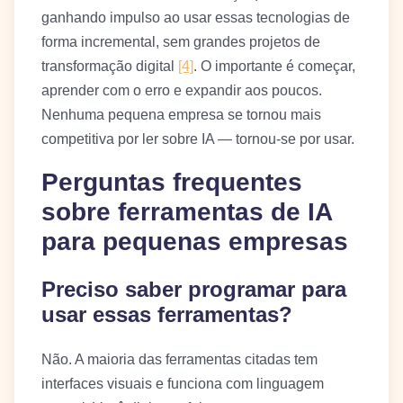
ganhando impulso ao usar essas tecnologias de
forma incremental, sem grandes projetos de
transformação digital
[4]
. O importante é começar,
aprender com o erro e expandir aos poucos.
Nenhuma pequena empresa se tornou mais
competitiva por ler sobre IA — tornou-se por usar.
Perguntas frequentes
sobre ferramentas de IA
para pequenas empresas
Preciso saber programar para
usar essas ferramentas?
Não. A maioria das ferramentas citadas tem
interfaces visuais e funciona com linguagem