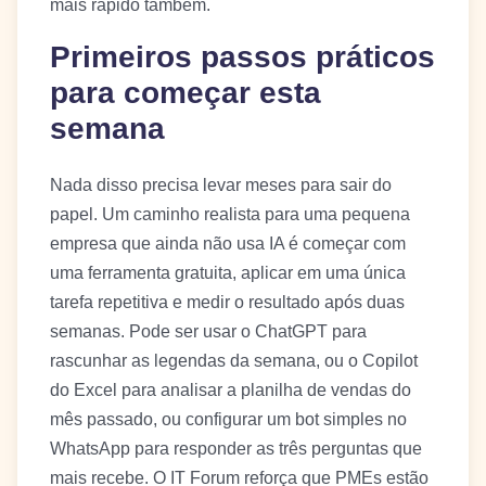
mais rápido também.
Primeiros passos práticos
para começar esta
semana
Nada disso precisa levar meses para sair do
papel. Um caminho realista para uma pequena
empresa que ainda não usa IA é começar com
uma ferramenta gratuita, aplicar em uma única
tarefa repetitiva e medir o resultado após duas
semanas. Pode ser usar o ChatGPT para
rascunhar as legendas da semana, ou o Copilot
do Excel para analisar a planilha de vendas do
mês passado, ou configurar um bot simples no
WhatsApp para responder as três perguntas que
mais recebe. O IT Forum reforça que PMEs estão