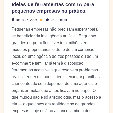
Ideias de ferramentas com IA para
pequenas empresas na prática
junho 25, 2026
0 Comments
Pequenas empresas não precisam esperar para
se beneficiar da inteligência artificial. Enquanto
grandes corporações investem milhões em
modelos proprietários, o dono de um comércio
local, de uma agência de três pessoas ou de um
e-commerce familiar já tem à disposição
ferramentas acessíveis que resolvem problemas
reais: atender melhor o cliente, enxugar planilhas,
criar conteúdo sem depender de uma agência e
organizar metas que antes ficavam no papel. O
que mudou não é só a tecnologia, mas o acesso a
ela — o que antes era realidade só de grandes
empresas, hoje está ao alcance também dos