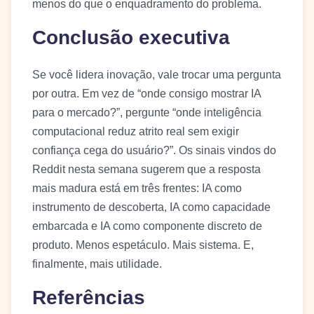
menos do que o enquadramento do problema.
Conclusão executiva
Se você lidera inovação, vale trocar uma pergunta
por outra. Em vez de “onde consigo mostrar IA
para o mercado?”, pergunte “onde inteligência
computacional reduz atrito real sem exigir
confiança cega do usuário?”. Os sinais vindos do
Reddit nesta semana sugerem que a resposta
mais madura está em três frentes: IA como
instrumento de descoberta, IA como capacidade
embarcada e IA como componente discreto de
produto. Menos espetáculo. Mais sistema. E,
finalmente, mais utilidade.
Referências