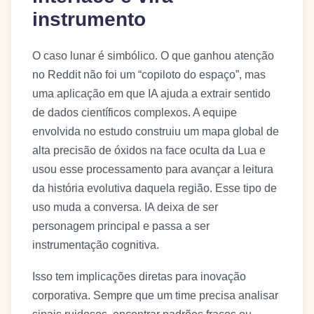
instrumento
O caso lunar é simbólico. O que ganhou atenção
no Reddit não foi um “copiloto do espaço”, mas
uma aplicação em que IA ajuda a extrair sentido
de dados científicos complexos. A equipe
envolvida no estudo construiu um mapa global de
alta precisão de óxidos na face oculta da Lua e
usou esse processamento para avançar a leitura
da história evolutiva daquela região. Esse tipo de
uso muda a conversa. IA deixa de ser
personagem principal e passa a ser
instrumentação cognitiva.
Isso tem implicações diretas para inovação
corporativa. Sempre que um time precisa analisar