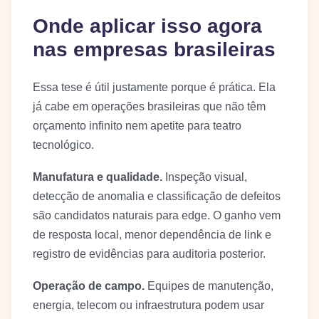
Onde aplicar isso agora
nas empresas brasileiras
Essa tese é útil justamente porque é prática. Ela
já cabe em operações brasileiras que não têm
orçamento infinito nem apetite para teatro
tecnológico.
Manufatura e qualidade.
Inspeção visual,
detecção de anomalia e classificação de defeitos
são candidatos naturais para edge. O ganho vem
de resposta local, menor dependência de link e
registro de evidências para auditoria posterior.
Operação de campo.
Equipes de manutenção,
energia, telecom ou infraestrutura podem usar