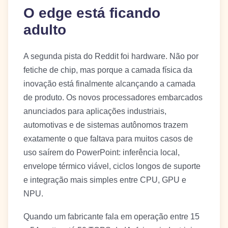
O edge está ficando
adulto
A segunda pista do Reddit foi hardware. Não por
fetiche de chip, mas porque a camada física da
inovação está finalmente alcançando a camada
de produto. Os novos processadores embarcados
anunciados para aplicações industriais,
automotivas e de sistemas autônomos trazem
exatamente o que faltava para muitos casos de
uso saírem do PowerPoint: inferência local,
envelope térmico viável, ciclos longos de suporte
e integração mais simples entre CPU, GPU e
NPU.
Quando um fabricante fala em operação entre 15