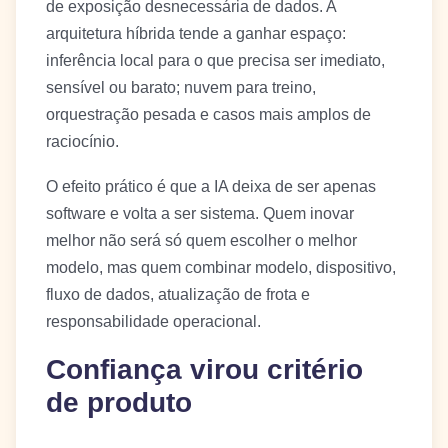
de exposição desnecessária de dados. A
arquitetura híbrida tende a ganhar espaço:
inferência local para o que precisa ser imediato,
sensível ou barato; nuvem para treino,
orquestração pesada e casos mais amplos de
raciocínio.
O efeito prático é que a IA deixa de ser apenas
software e volta a ser sistema. Quem inovar
melhor não será só quem escolher o melhor
modelo, mas quem combinar modelo, dispositivo,
fluxo de dados, atualização de frota e
responsabilidade operacional.
Confiança virou critério
de produto