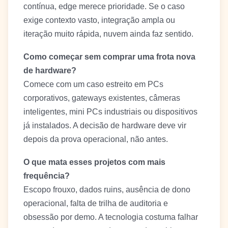
contínua, edge merece prioridade. Se o caso
exige contexto vasto, integração ampla ou
iteração muito rápida, nuvem ainda faz sentido.
Como começar sem comprar uma frota nova
de hardware?
Comece com um caso estreito em PCs
corporativos, gateways existentes, câmeras
inteligentes, mini PCs industriais ou dispositivos
já instalados. A decisão de hardware deve vir
depois da prova operacional, não antes.
O que mata esses projetos com mais
frequência?
Escopo frouxo, dados ruins, ausência de dono
operacional, falta de trilha de auditoria e
obsessão por demo. A tecnologia costuma falhar