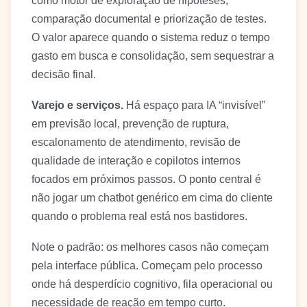
como motor de exploração de hipóteses,
comparação documental e priorização de testes.
O valor aparece quando o sistema reduz o tempo
gasto em busca e consolidação, sem sequestrar a
decisão final.
Varejo e serviços.
Há espaço para IA “invisível”
em previsão local, prevenção de ruptura,
escalonamento de atendimento, revisão de
qualidade de interação e copilotos internos
focados em próximos passos. O ponto central é
não jogar um chatbot genérico em cima do cliente
quando o problema real está nos bastidores.
Note o padrão: os melhores casos não começam
pela interface pública. Começam pelo processo
onde há desperdício cognitivo, fila operacional ou
necessidade de reação em tempo curto.