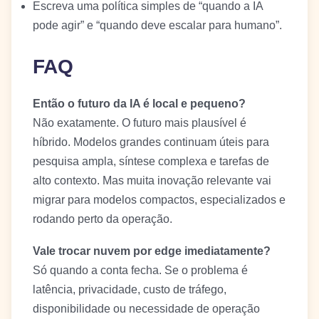
Escreva uma política simples de “quando a IA
pode agir” e “quando deve escalar para humano”.
FAQ
Então o futuro da IA é local e pequeno?
Não exatamente. O futuro mais plausível é
híbrido. Modelos grandes continuam úteis para
pesquisa ampla, síntese complexa e tarefas de
alto contexto. Mas muita inovação relevante vai
migrar para modelos compactos, especializados e
rodando perto da operação.
Vale trocar nuvem por edge imediatamente?
Só quando a conta fecha. Se o problema é
latência, privacidade, custo de tráfego,
disponibilidade ou necessidade de operação