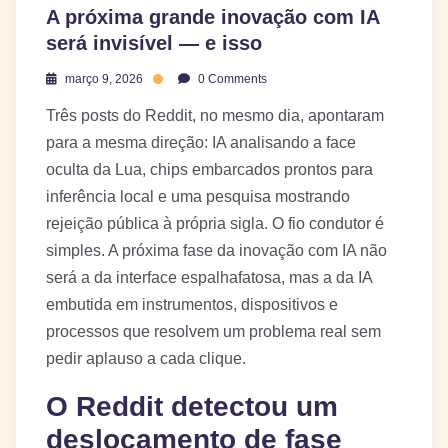
A próxima grande inovação com IA
será invisível — e isso
março 9, 2026
0 Comments
Três posts do Reddit, no mesmo dia, apontaram
para a mesma direção: IA analisando a face
oculta da Lua, chips embarcados prontos para
inferência local e uma pesquisa mostrando
rejeição pública à própria sigla. O fio condutor é
simples. A próxima fase da inovação com IA não
será a da interface espalhafatosa, mas a da IA
embutida em instrumentos, dispositivos e
processos que resolvem um problema real sem
pedir aplauso a cada clique.
O Reddit detectou um
deslocamento de fase