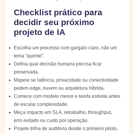
Checklist prático para
decidir seu próximo
projeto de IA
Escolha um processo com gargalo claro, não um
tema “quente”.
Defina qual decisão humana precisa ficar
preservada.
Mapeie se latência, privacidade ou conectividade
pedem edge, nuvem ou arquitetura híbrida.
Comece com modelo menor e tarefa estreita antes
de escalar complexidade.
Meça impacto em SLA, retrabalho, throughput,
erro evitado ou custo por operação.
Projete trilha de auditoria desde o primeiro piloto.