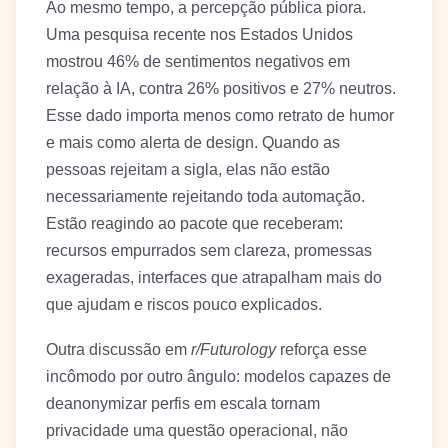
Ao mesmo tempo, a percepção pública piora.
Uma pesquisa recente nos Estados Unidos
mostrou 46% de sentimentos negativos em
relação à IA, contra 26% positivos e 27% neutros.
Esse dado importa menos como retrato de humor
e mais como alerta de design. Quando as
pessoas rejeitam a sigla, elas não estão
necessariamente rejeitando toda automação.
Estão reagindo ao pacote que receberam:
recursos empurrados sem clareza, promessas
exageradas, interfaces que atrapalham mais do
que ajudam e riscos pouco explicados.
Outra discussão em
r/Futurology
reforça esse
incômodo por outro ângulo: modelos capazes de
deanonymizar perfis em escala tornam
privacidade uma questão operacional, não