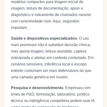
modelos compactos para triagem inicial de
imagem, leitura de documentação, apoio a
diagnóstico e roteamento de chamados mesmo
com conectividade ruim. Aqui, segundos
importam.
Saúde e dispositivos especializados.
O uso
mais promissor não é substituir decisão clínica,
mas apoiar triagem, leitura assistida, captura
estruturada e alertas em contexto controlado. Em
cenários sensíveis, inferência local e escopo
estreito costumam ser mais defensáveis do que
uma camada genérica em nuvem.
Pesquisa e desenvolvimento.
Empresas com
times de P&D, formulação, laboratório, jurídico
técnico ou inteligência competitiva podem usar IA