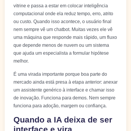
vitrine e passa a estar em colocar inteligência
computacional onde ela reduz tempo, erro, atrito
ou custo. Quando isso acontece, o usuário final
nem sempre vê um chatbot. Muitas vezes ele vê
uma máquina que responde mais rápido, um fluxo
que depende menos de nuvem ou um sistema
que ajuda um especialista a formular hipótese
melhor.
É uma virada importante porque boa parte do
mercado ainda está presa à etapa anterior: anexar
um assistente genérico à interface e chamar isso
de inovação. Funciona para demos. Nem sempre
funciona para adoção, margem ou confiança.
Quando a IA deixa de ser
interface e vira