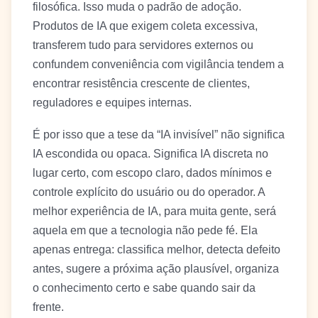
filosófica. Isso muda o padrão de adoção.
Produtos de IA que exigem coleta excessiva,
transferem tudo para servidores externos ou
confundem conveniência com vigilância tendem a
encontrar resistência crescente de clientes,
reguladores e equipes internas.
É por isso que a tese da “IA invisível” não significa
IA escondida ou opaca. Significa IA discreta no
lugar certo, com escopo claro, dados mínimos e
controle explícito do usuário ou do operador. A
melhor experiência de IA, para muita gente, será
aquela em que a tecnologia não pede fé. Ela
apenas entrega: classifica melhor, detecta defeito
antes, sugere a próxima ação plausível, organiza
o conhecimento certo e sabe quando sair da
frente.