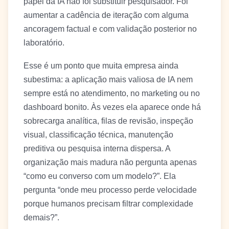
papel da IA não foi substituir pesquisador. Foi
aumentar a cadência de iteração com alguma
ancoragem factual e com validação posterior no
laboratório.
Esse é um ponto que muita empresa ainda
subestima: a aplicação mais valiosa de IA nem
sempre está no atendimento, no marketing ou no
dashboard bonito. Às vezes ela aparece onde há
sobrecarga analítica, filas de revisão, inspeção
visual, classificação técnica, manutenção
preditiva ou pesquisa interna dispersa. A
organização mais madura não pergunta apenas
“como eu converso com um modelo?”. Ela
pergunta “onde meu processo perde velocidade
porque humanos precisam filtrar complexidade
demais?”.