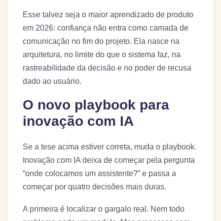
Esse talvez seja o maior aprendizado de produto
em 2026: confiança não entra como camada de
comunicação no fim do projeto. Ela nasce na
arquitetura, no limite do que o sistema faz, na
rastreabilidade da decisão e no poder de recusa
dado ao usuário.
O novo playbook para
inovação com IA
Se a tese acima estiver correta, muda o playbook.
Inovação com IA deixa de começar pela pergunta
“onde colocamos um assistente?” e passa a
começar por quatro decisões mais duras.
A primeira é localizar o gargalo real. Nem todo