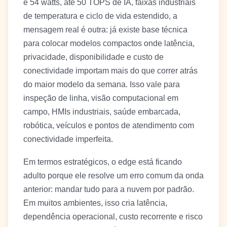
e 54 watts, até 50 TOPS de IA, faixas industriais
de temperatura e ciclo de vida estendido, a
mensagem real é outra: já existe base técnica
para colocar modelos compactos onde latência,
privacidade, disponibilidade e custo de
conectividade importam mais do que correr atrás
do maior modelo da semana. Isso vale para
inspeção de linha, visão computacional em
campo, HMIs industriais, saúde embarcada,
robótica, veículos e pontos de atendimento com
conectividade imperfeita.
Em termos estratégicos, o edge está ficando
adulto porque ele resolve um erro comum da onda
anterior: mandar tudo para a nuvem por padrão.
Em muitos ambientes, isso cria latência,
dependência operacional, custo recorrente e risco