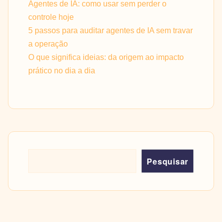
Agentes de IA: como usar sem perder o
controle hoje
5 passos para auditar agentes de IA sem travar
a operação
O que significa ideias: da origem ao impacto
prático no dia a dia
Pesquisar
Pesquisar