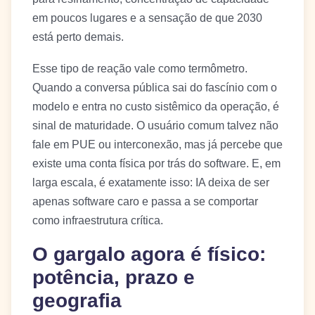
em poucos lugares e a sensação de que 2030
está perto demais.
Esse tipo de reação vale como termômetro.
Quando a conversa pública sai do fascínio com o
modelo e entra no custo sistêmico da operação, é
sinal de maturidade. O usuário comum talvez não
fale em PUE ou interconexão, mas já percebe que
existe uma conta física por trás do software. E, em
larga escala, é exatamente isso: IA deixa de ser
apenas software caro e passa a se comportar
como infraestrutura crítica.
O gargalo agora é físico:
potência, prazo e
geografia