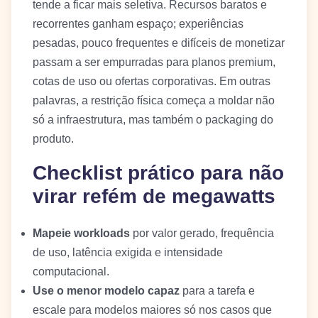
tende a ficar mais seletiva. Recursos baratos e
recorrentes ganham espaço; experiências
pesadas, pouco frequentes e difíceis de monetizar
passam a ser empurradas para planos premium,
cotas de uso ou ofertas corporativas. Em outras
palavras, a restrição física começa a moldar não
só a infraestrutura, mas também o packaging do
produto.
Checklist prático para não
virar refém de megawatts
Mapeie workloads
por valor gerado, frequência
de uso, latência exigida e intensidade
computacional.
Use o menor modelo capaz
para a tarefa e
escale para modelos maiores só nos casos que