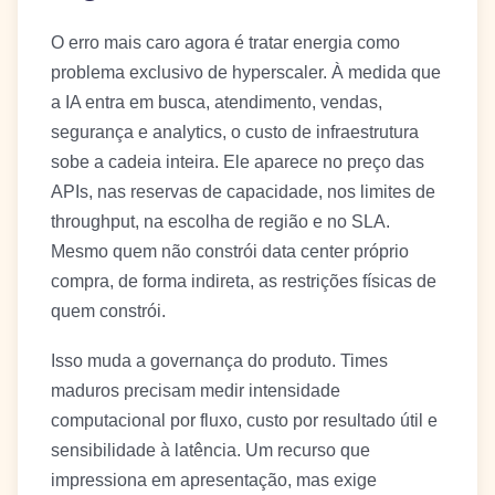
O erro mais caro agora é tratar energia como
problema exclusivo de hyperscaler. À medida que
a IA entra em busca, atendimento, vendas,
segurança e analytics, o custo de infraestrutura
sobe a cadeia inteira. Ele aparece no preço das
APIs, nas reservas de capacidade, nos limites de
throughput, na escolha de região e no SLA.
Mesmo quem não constrói data center próprio
compra, de forma indireta, as restrições físicas de
quem constrói.
Isso muda a governança do produto. Times
maduros precisam medir intensidade
computacional por fluxo, custo por resultado útil e
sensibilidade à latência. Um recurso que
impressiona em apresentação, mas exige