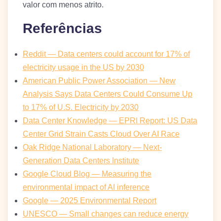
valor com menos atrito.
Referências
Reddit — Data centers could account for 17% of
electricity usage in the US by 2030
American Public Power Association — New
Analysis Says Data Centers Could Consume Up
to 17% of U.S. Electricity by 2030
Data Center Knowledge — EPRI Report: US Data
Center Grid Strain Casts Cloud Over AI Race
Oak Ridge National Laboratory — Next-
Generation Data Centers Institute
Google Cloud Blog — Measuring the
environmental impact of AI inference
Google — 2025 Environmental Report
UNESCO — Small changes can reduce energy