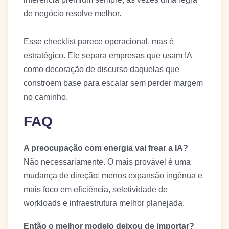
de negócio resolve melhor.
Esse checklist parece operacional, mas é
estratégico. Ele separa empresas que usam IA
como decoração de discurso daquelas que
constroem base para escalar sem perder margem
no caminho.
FAQ
A preocupação com energia vai frear a IA?
Não necessariamente. O mais provável é uma
mudança de direção: menos expansão ingênua e
mais foco em eficiência, seletividade de
workloads e infraestrutura melhor planejada.
Então o melhor modelo deixou de importar?