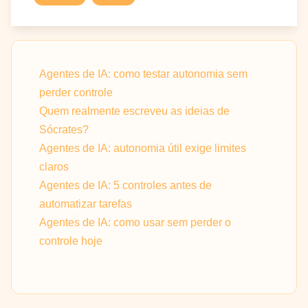
Agentes de IA: como testar autonomia sem
perder controle
Quem realmente escreveu as ideias de
Sócrates?
Agentes de IA: autonomia útil exige limites
claros
Agentes de IA: 5 controles antes de
automatizar tarefas
Agentes de IA: como usar sem perder o
controle hoje