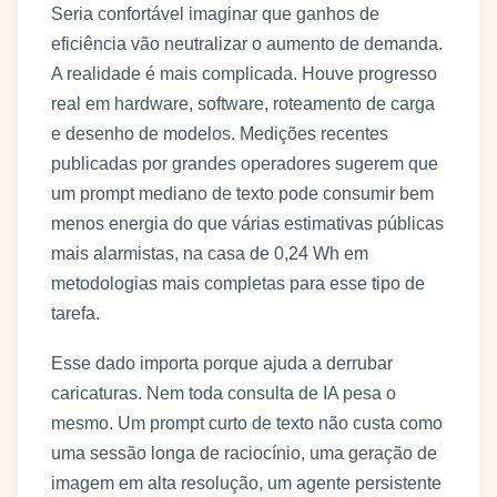
Seria confortável imaginar que ganhos de
eficiência vão neutralizar o aumento de demanda.
A realidade é mais complicada. Houve progresso
real em hardware, software, roteamento de carga
e desenho de modelos. Medições recentes
publicadas por grandes operadores sugerem que
um prompt mediano de texto pode consumir bem
menos energia do que várias estimativas públicas
mais alarmistas, na casa de 0,24 Wh em
metodologias mais completas para esse tipo de
tarefa.
Esse dado importa porque ajuda a derrubar
caricaturas. Nem toda consulta de IA pesa o
mesmo. Um prompt curto de texto não custa como
uma sessão longa de raciocínio, uma geração de
imagem em alta resolução, um agente persistente