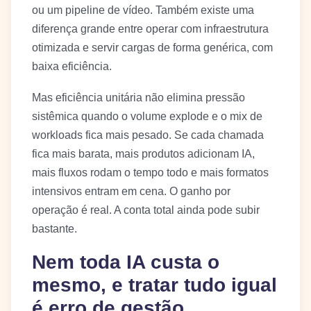
ou um pipeline de vídeo. Também existe uma
diferença grande entre operar com infraestrutura
otimizada e servir cargas de forma genérica, com
baixa eficiência.
Mas eficiência unitária não elimina pressão
sistêmica quando o volume explode e o mix de
workloads fica mais pesado. Se cada chamada
fica mais barata, mais produtos adicionam IA,
mais fluxos rodam o tempo todo e mais formatos
intensivos entram em cena. O ganho por
operação é real. A conta total ainda pode subir
bastante.
Nem toda IA custa o
mesmo, e tratar tudo igual
é erro de gestão