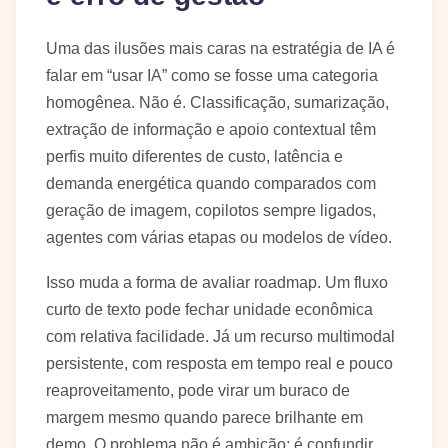
Uma das ilusões mais caras na estratégia de IA é
falar em “usar IA” como se fosse uma categoria
homogênea. Não é. Classificação, sumarização,
extração de informação e apoio contextual têm
perfis muito diferentes de custo, latência e
demanda energética quando comparados com
geração de imagem, copilotos sempre ligados,
agentes com várias etapas ou modelos de vídeo.
Isso muda a forma de avaliar roadmap. Um fluxo
curto de texto pode fechar unidade econômica
com relativa facilidade. Já um recurso multimodal
persistente, com resposta em tempo real e pouco
reaproveitamento, pode virar um buraco de
margem mesmo quando parece brilhante em
demo. O problema não é ambição; é confundir