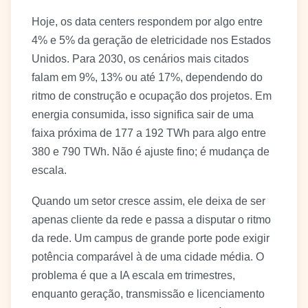
Hoje, os data centers respondem por algo entre
4% e 5% da geração de eletricidade nos Estados
Unidos. Para 2030, os cenários mais citados
falam em 9%, 13% ou até 17%, dependendo do
ritmo de construção e ocupação dos projetos. Em
energia consumida, isso significa sair de uma
faixa próxima de 177 a 192 TWh para algo entre
380 e 790 TWh. Não é ajuste fino; é mudança de
escala.
Quando um setor cresce assim, ele deixa de ser
apenas cliente da rede e passa a disputar o ritmo
da rede. Um campus de grande porte pode exigir
potência comparável à de uma cidade média. O
problema é que a IA escala em trimestres,
enquanto geração, transmissão e licenciamento