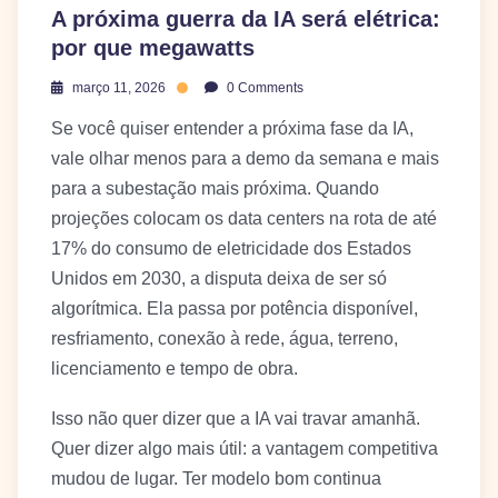
A próxima guerra da IA será elétrica:
por que megawatts
março 11, 2026
0 Comments
Se você quiser entender a próxima fase da IA,
vale olhar menos para a demo da semana e mais
para a subestação mais próxima. Quando
projeções colocam os data centers na rota de até
17% do consumo de eletricidade dos Estados
Unidos em 2030, a disputa deixa de ser só
algorítmica. Ela passa por potência disponível,
resfriamento, conexão à rede, água, terreno,
licenciamento e tempo de obra.
Isso não quer dizer que a IA vai travar amanhã.
Quer dizer algo mais útil: a vantagem competitiva
mudou de lugar. Ter modelo bom continua