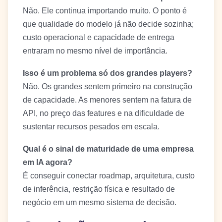
Não. Ele continua importando muito. O ponto é
que qualidade do modelo já não decide sozinha;
custo operacional e capacidade de entrega
entraram no mesmo nível de importância.
Isso é um problema só dos grandes players?
Não. Os grandes sentem primeiro na construção
de capacidade. As menores sentem na fatura de
API, no preço das features e na dificuldade de
sustentar recursos pesados em escala.
Qual é o sinal de maturidade de uma empresa
em IA agora?
É conseguir conectar roadmap, arquitetura, custo
de inferência, restrição física e resultado de
negócio em um mesmo sistema de decisão.