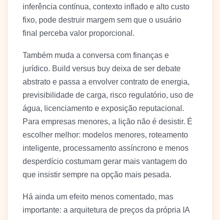
inferência contínua, contexto inflado e alto custo
fixo, pode destruir margem sem que o usuário
final perceba valor proporcional.
Também muda a conversa com finanças e
jurídico. Build versus buy deixa de ser debate
abstrato e passa a envolver contrato de energia,
previsibilidade de carga, risco regulatório, uso de
água, licenciamento e exposição reputacional.
Para empresas menores, a lição não é desistir. É
escolher melhor: modelos menores, roteamento
inteligente, processamento assíncrono e menos
desperdício costumam gerar mais vantagem do
que insistir sempre na opção mais pesada.
Há ainda um efeito menos comentado, mas
importante: a arquitetura de preços da própria IA