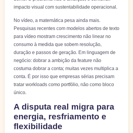
impacto visual com sustentabilidade operacional.
No vídeo, a matemática pesa ainda mais.
Pesquisas recentes com modelos abertos de texto
para vídeo mostram crescimento não linear no
consumo à medida que sobem resolução,
duração e passos de geração. Em linguagem de
negócio: dobrar a ambição da feature não
costuma dobrar a conta; muitas vezes multiplica a
conta. É por isso que empresas sérias precisam
tratar workloads como portfólio, não como bloco
único.
A disputa real migra para
energia, resfriamento e
flexibilidade