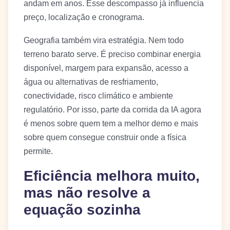
andam em anos. Esse descompasso já influencia
preço, localização e cronograma.
Geografia também vira estratégia. Nem todo
terreno barato serve. É preciso combinar energia
disponível, margem para expansão, acesso a
água ou alternativas de resfriamento,
conectividade, risco climático e ambiente
regulatório. Por isso, parte da corrida da IA agora
é menos sobre quem tem a melhor demo e mais
sobre quem consegue construir onde a física
permite.
Eficiência melhora muito,
mas não resolve a
equação sozinha