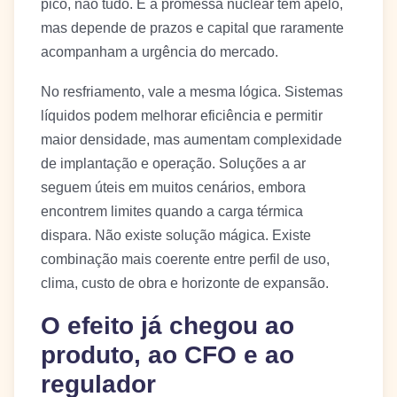
pico, não tudo. E a promessa nuclear tem apelo,
mas depende de prazos e capital que raramente
acompanham a urgência do mercado.
No resfriamento, vale a mesma lógica. Sistemas
líquidos podem melhorar eficiência e permitir
maior densidade, mas aumentam complexidade
de implantação e operação. Soluções a ar
seguem úteis em muitos cenários, embora
encontrem limites quando a carga térmica
dispara. Não existe solução mágica. Existe
combinação mais coerente entre perfil de uso,
clima, custo de obra e horizonte de expansão.
O efeito já chegou ao
produto, ao CFO e ao
regulador