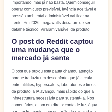
importando, mas já não basta. Quem conseguir
operar com custo previsível, latência aceitável e
pressão ambiental administrável vai ficar na
frente. Em 2026, megawatts deixaram de ser
detalhe técnico. Viraram variável de produto.
O post do Reddit captou
uma mudança que o
mercado já sente
O post que puxou esta pauta chamou atenção
porque traduziu um desconforto que já circula
entre utilities, hyperscalers, laboratórios e times
de produto: a IA avançou mais rápido do que a
infraestrutura necessária para sustentá-la. Nos
comentários, o tom era direto: conta de luz, água
para resfriamento, concentração de capacidade