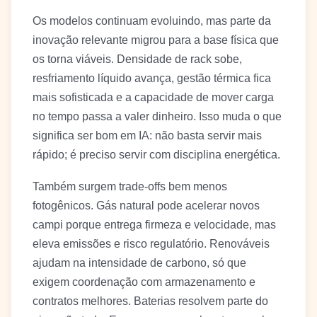
Os modelos continuam evoluindo, mas parte da
inovação relevante migrou para a base física que
os torna viáveis. Densidade de rack sobe,
resfriamento líquido avança, gestão térmica fica
mais sofisticada e a capacidade de mover carga
no tempo passa a valer dinheiro. Isso muda o que
significa ser bom em IA: não basta servir mais
rápido; é preciso servir com disciplina energética.
Também surgem trade-offs bem menos
fotogênicos. Gás natural pode acelerar novos
campi porque entrega firmeza e velocidade, mas
eleva emissões e risco regulatório. Renováveis
ajudam na intensidade de carbono, só que
exigem coordenação com armazenamento e
contratos melhores. Baterias resolvem parte do