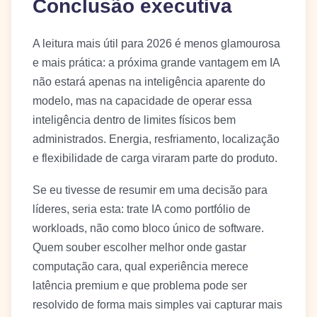
Conclusão executiva
A leitura mais útil para 2026 é menos glamourosa
e mais prática: a próxima grande vantagem em IA
não estará apenas na inteligência aparente do
modelo, mas na capacidade de operar essa
inteligência dentro de limites físicos bem
administrados. Energia, resfriamento, localização
e flexibilidade de carga viraram parte do produto.
Se eu tivesse de resumir em uma decisão para
líderes, seria esta: trate IA como portfólio de
workloads, não como bloco único de software.
Quem souber escolher melhor onde gastar
computação cara, qual experiência merece
latência premium e que problema pode ser
resolvido de forma mais simples vai capturar mais