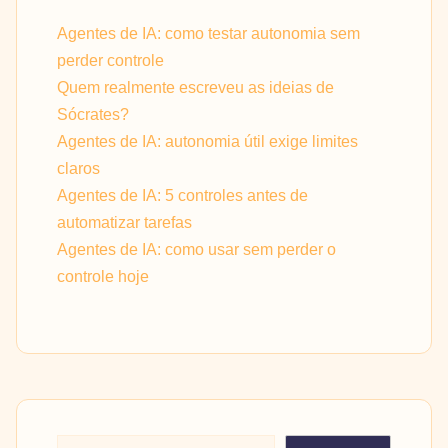
Agentes de IA: como testar autonomia sem
perder controle
Quem realmente escreveu as ideias de
Sócrates?
Agentes de IA: autonomia útil exige limites
claros
Agentes de IA: 5 controles antes de
automatizar tarefas
Agentes de IA: como usar sem perder o
controle hoje