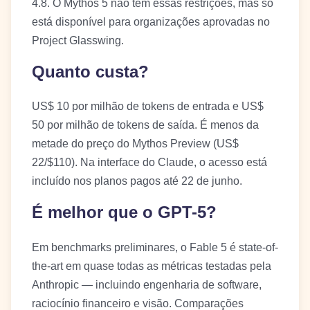
4.8. O Mythos 5 não tem essas restrições, mas só
está disponível para organizações aprovadas no
Project Glasswing.
Quanto custa?
US$ 10 por milhão de tokens de entrada e US$
50 por milhão de tokens de saída. É menos da
metade do preço do Mythos Preview (US$
22/$110). Na interface do Claude, o acesso está
incluído nos planos pagos até 22 de junho.
É melhor que o GPT-5?
Em benchmarks preliminares, o Fable 5 é state-of-
the-art em quase todas as métricas testadas pela
Anthropic — incluindo engenharia de software,
raciocínio financeiro e visão. Comparações