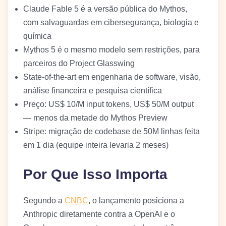
Claude Fable 5 é a versão pública do Mythos,
com salvaguardas em cibersegurança, biologia e
química
Mythos 5 é o mesmo modelo sem restrições, para
parceiros do Project Glasswing
State-of-the-art em engenharia de software, visão,
análise financeira e pesquisa científica
Preço: US$ 10/M input tokens, US$ 50/M output
— menos da metade do Mythos Preview
Stripe: migração de codebase de 50M linhas feita
em 1 dia (equipe inteira levaria 2 meses)
Por Que Isso Importa
Segundo a
CNBC
, o lançamento posiciona a
Anthropic diretamente contra a OpenAI e o