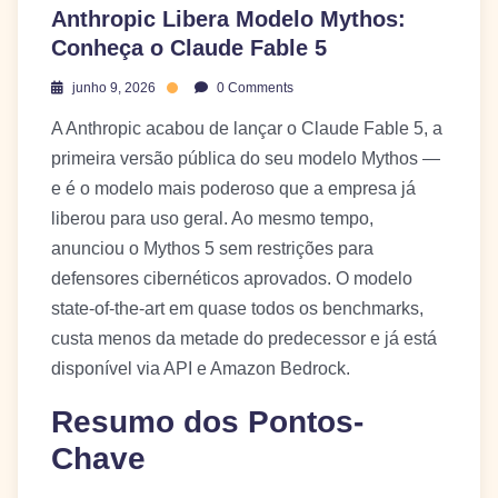
Anthropic Libera Modelo Mythos:
Conheça o Claude Fable 5
junho 9, 2026
0 Comments
A Anthropic acabou de lançar o Claude Fable 5, a
primeira versão pública do seu modelo Mythos —
e é o modelo mais poderoso que a empresa já
liberou para uso geral. Ao mesmo tempo,
anunciou o Mythos 5 sem restrições para
defensores cibernéticos aprovados. O modelo
state-of-the-art em quase todos os benchmarks,
custa menos da metade do predecessor e já está
disponível via API e Amazon Bedrock.
Resumo dos Pontos-
Chave