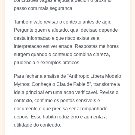
conclusoes vagas e ajuda a decidir o proximo
passo com mais seguranca.
Tambem vale revisar o contexto antes de agir.
Pergunte quem e afetado, qual decisao depende
desta informacao e que risco existe se a
interpretacao estiver errada. Respostas melhores
surgem quando o conteudo combina clareza,
prudencia e exemplos praticos.
Para fechar a analise de “Anthropic Libera Modelo
Mythos: Conheça o Claude Fable 5”, transforme a
ideia principal em uma acao verificavel. Revise o
contexto, confirme os pontos sensiveis e
documente o que precisa ser acompanhado
depois. Esse habito reduz erro e aumenta a
utilidade do conteudo.