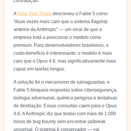
contradição.
A
New York Times
descreveu o Fable 5 como
“duas vezes mais caro que o sistema flagship
anterior da Anthropic” — um sinal de que a
empresa está a posicionar o modelo como
premium. Para desenvolvedores brasileiros, o
custo-benefício é interessante: o modelo é mais
caro que o Opus 4.8, mas significativamente mais
capaz em tarefas longas.
A solução foi o mecanismo de salvaguardas: o
Fable 5 bloqueia respostas sobre cibersegurança,
biologia adversarial, química perigosa e tentativas
de destilação. Essas consultas caem para o Opus
4.8. A Anthropic diz que testou com mais de 1.000
horas de bug bounty sem encontrar jailbreak
universal. O sistema é conservador — vai