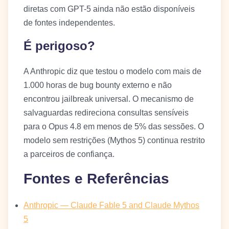
diretas com GPT-5 ainda não estão disponíveis
de fontes independentes.
É perigoso?
A Anthropic diz que testou o modelo com mais de
1.000 horas de bug bounty externo e não
encontrou jailbreak universal. O mecanismo de
salvaguardas redireciona consultas sensíveis
para o Opus 4.8 em menos de 5% das sessões. O
modelo sem restrições (Mythos 5) continua restrito
a parceiros de confiança.
Fontes e Referências
Anthropic — Claude Fable 5 and Claude Mythos
5