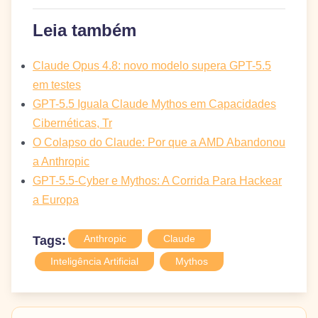
Leia também
Claude Opus 4.8: novo modelo supera GPT-5.5
em testes
GPT-5.5 Iguala Claude Mythos em Capacidades
Cibernéticas, Tr
O Colapso do Claude: Por que a AMD Abandonou
a Anthropic
GPT-5.5-Cyber e Mythos: A Corrida Para Hackear
a Europa
Anthropic
Claude
Tags:
Inteligência Artificial
Mythos