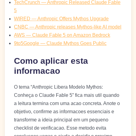
TechCrunch — Anthropic Released Claude Fable
5
WIRED — Anthropic Offers Mythos Upgrade
CNBC — Anthropic releases Mythos-like AI model
AWS — Claude Fable 5 on Amazon Bedrock
9to5Google — Claude Mythos Goes Public
Como aplicar esta
informacao
O tema “Anthropic Libera Modelo Mythos:
Conheça o Claude Fable 5” fica mais util quando
a leitura termina com uma acao concreta. Anote o
objetivo, confirme as informacoes essenciais e
transforme a ideia principal em um pequeno
checklist de verificacao. Esse metodo evita