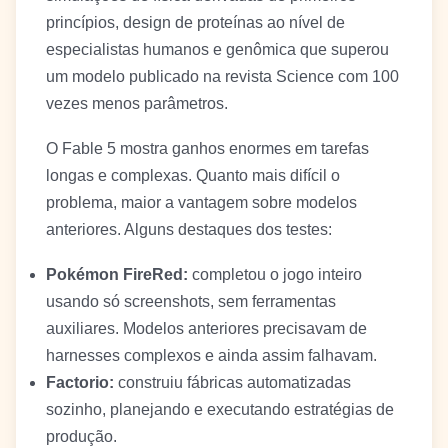
princípios, design de proteínas ao nível de
especialistas humanos e genômica que superou
um modelo publicado na revista Science com 100
vezes menos parâmetros.
O Fable 5 mostra ganhos enormes em tarefas
longas e complexas. Quanto mais difícil o
problema, maior a vantagem sobre modelos
anteriores. Alguns destaques dos testes:
Pokémon FireRed:
completou o jogo inteiro
usando só screenshots, sem ferramentas
auxiliares. Modelos anteriores precisavam de
harnesses complexos e ainda assim falhavam.
Factorio:
construiu fábricas automatizadas
sozinho, planejando e executando estratégias de
produção.