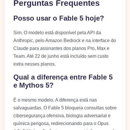
Perguntas Frequentes
Posso usar o Fable 5 hoje?
Sim. O modelo está disponível pela API da
Anthropic, pelo Amazon Bedrock e na interface do
Claude para assinantes dos planos Pro, Max e
Team. Até 22 de junho está incluído sem custo
extra nesses planos.
Qual a diferença entre Fable 5
e Mythos 5?
É o mesmo modelo. A diferença está nas
salvaguardas. O Fable 5 bloqueia consultas sobre
cibersegurança ofensiva, biologia adversarial e
química perigosa, redirecionando para o Opus