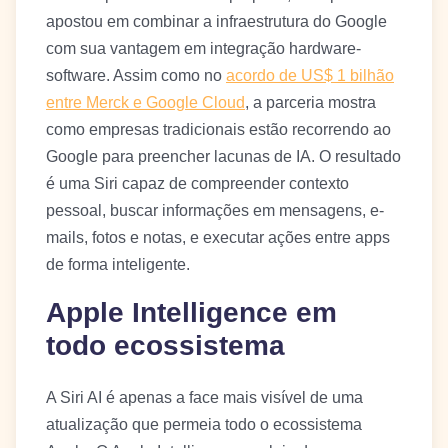
apostou em combinar a infraestrutura do Google
com sua vantagem em integração hardware-
software. Assim como no
acordo de US$ 1 bilhão
entre Merck e Google Cloud
, a parceria mostra
como empresas tradicionais estão recorrendo ao
Google para preencher lacunas de IA. O resultado
é uma Siri capaz de compreender contexto
pessoal, buscar informações em mensagens, e-
mails, fotos e notas, e executar ações entre apps
de forma inteligente.
Apple Intelligence em
todo ecossistema
A Siri AI é apenas a face mais visível de uma
atualização que permeia todo o ecossistema