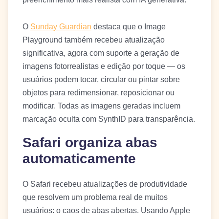
O
Sunday Guardian
destaca que o Image
Playground também recebeu atualização
significativa, agora com suporte a geração de
imagens fotorrealistas e edição por toque — os
usuários podem tocar, circular ou pintar sobre
objetos para redimensionar, reposicionar ou
modificar. Todas as imagens geradas incluem
marcação oculta com SynthID para transparência.
Safari organiza abas
automaticamente
O Safari recebeu atualizações de produtividade
que resolvem um problema real de muitos
usuários: o caos de abas abertas. Usando Apple