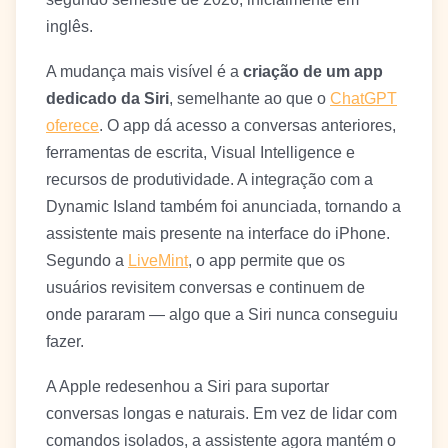
inglês.
A mudança mais visível é a
criação de um app
dedicado da Siri
, semelhante ao que o
ChatGPT
oferece
. O app dá acesso a conversas anteriores,
ferramentas de escrita, Visual Intelligence e
recursos de produtividade. A integração com a
Dynamic Island também foi anunciada, tornando a
assistente mais presente na interface do iPhone.
Segundo a
LiveMint
, o app permite que os
usuários revisitem conversas e continuem de
onde pararam — algo que a Siri nunca conseguiu
fazer.
A Apple redesenhou a Siri para suportar
conversas longas e naturais. Em vez de lidar com
comandos isolados, a assistente agora mantém o