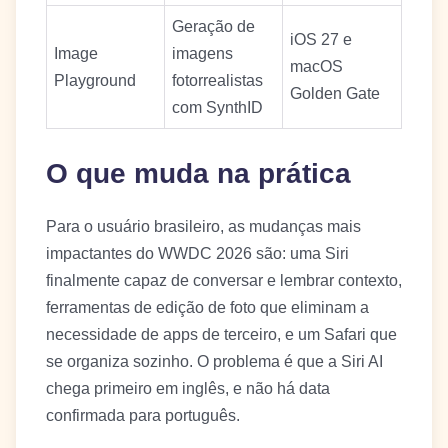
Geração de
iOS 27 e
Image
imagens
macOS
Playground
fotorrealistas
Golden Gate
com SynthID
O que muda na prática
Para o usuário brasileiro, as mudanças mais
impactantes do WWDC 2026 são: uma Siri
finalmente capaz de conversar e lembrar contexto,
ferramentas de edição de foto que eliminam a
necessidade de apps de terceiro, e um Safari que
se organiza sozinho. O problema é que a Siri AI
chega primeiro em inglês, e não há data
confirmada para português.