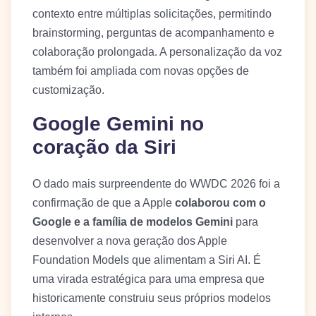
contexto entre múltiplas solicitações, permitindo
brainstorming, perguntas de acompanhamento e
colaboração prolongada. A personalização da voz
também foi ampliada com novas opções de
customização.
Google Gemini no
coração da Siri
O dado mais surpreendente do WWDC 2026 foi a
confirmação de que a Apple
colaborou com o
Google e a família de modelos Gemini
para
desenvolver a nova geração dos Apple
Foundation Models que alimentam a Siri AI. É
uma virada estratégica para uma empresa que
historicamente construiu seus próprios modelos