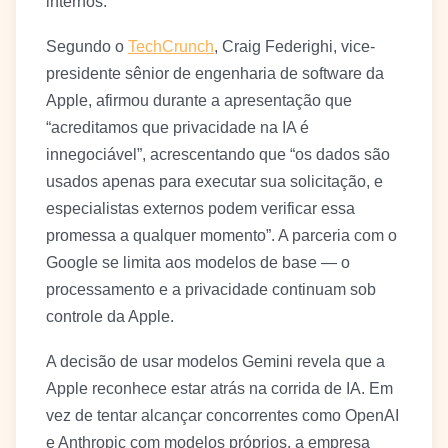
internos.
Segundo o
TechCrunch
, Craig Federighi, vice-
presidente sênior de engenharia de software da
Apple, afirmou durante a apresentação que
“acreditamos que privacidade na IA é
innegociável”, acrescentando que “os dados são
usados apenas para executar sua solicitação, e
especialistas externos podem verificar essa
promessa a qualquer momento”. A parceria com o
Google se limita aos modelos de base — o
processamento e a privacidade continuam sob
controle da Apple.
A decisão de usar modelos Gemini revela que a
Apple reconhece estar atrás na corrida de IA. Em
vez de tentar alcançar concorrentes como OpenAI
e Anthropic com modelos próprios, a empresa