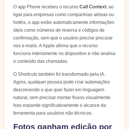
O app Phone recebeu o recurso
Call Context
: ao
ligar para empresas como companhias aéreas ou
hotéis, o app exibe automaticamente informações
úteis como números de reserva e códigos de
confirmação, sem que o usuário precise procurar
nos e-mails. A Apple afirma que o recurso
funciona inteiramente no dispositivo e não analisa
o conteúdo das chamadas.
O Shortcuts também foi transformado pela IA.
Agora, qualquer pessoa pode criar automações
descrevendo o que quer fazer em linguagem
natural, sem precisar montar fluxos visualmente.
Isso expande significativamente o alcance da
ferramenta para usuários não técnicos.
Fotos ganham edição por