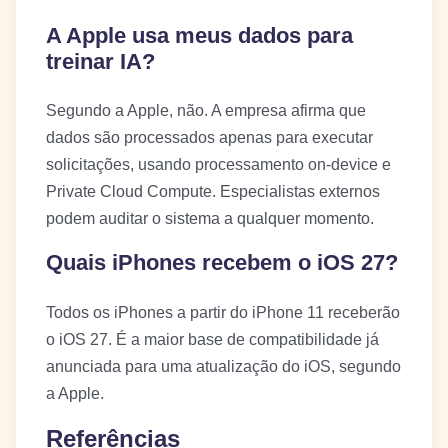
A Apple usa meus dados para
treinar IA?
Segundo a Apple, não. A empresa afirma que
dados são processados apenas para executar
solicitações, usando processamento on-device e
Private Cloud Compute. Especialistas externos
podem auditar o sistema a qualquer momento.
Quais iPhones recebem o iOS 27?
Todos os iPhones a partir do iPhone 11 receberão
o iOS 27. É a maior base de compatibilidade já
anunciada para uma atualização do iOS, segundo
a Apple.
Referências