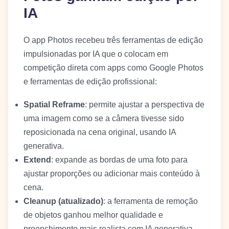
IA
O app Photos recebeu três ferramentas de edição
impulsionadas por IA que o colocam em
competição direta com apps como Google Photos
e ferramentas de edição profissional:
Spatial Reframe
: permite ajustar a perspectiva de
uma imagem como se a câmera tivesse sido
reposicionada na cena original, usando IA
generativa.
Extend
: expande as bordas de uma foto para
ajustar proporções ou adicionar mais conteúdo à
cena.
Cleanup (atualizado)
: a ferramenta de remoção
de objetos ganhou melhor qualidade e
preenchimento mais realista com IA generativa.