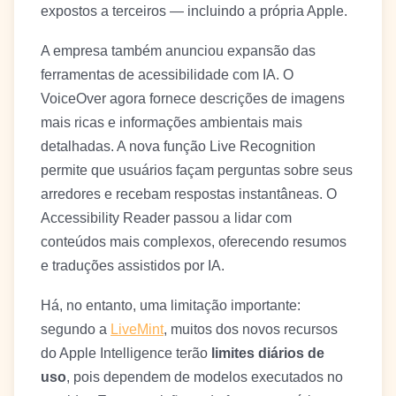
expostos a terceiros — incluindo a própria Apple.
A empresa também anunciou expansão das
ferramentas de acessibilidade com IA. O
VoiceOver agora fornece descrições de imagens
mais ricas e informações ambientais mais
detalhadas. A nova função Live Recognition
permite que usuários façam perguntas sobre seus
arredores e recebam respostas instantâneas. O
Accessibility Reader passou a lidar com
conteúdos mais complexos, oferecendo resumos
e traduções assistidos por IA.
Há, no entanto, uma limitação importante:
segundo a
LiveMint
, muitos dos novos recursos
do Apple Intelligence terão
limites diários de
uso
, pois dependem de modelos executados no