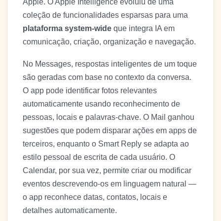
Apple. O Apple Intelligence evoluiu de uma
coleção de funcionalidades esparsas para uma
plataforma system-wide
que integra IA em
comunicação, criação, organização e navegação.
No Messages, respostas inteligentes de um toque
são geradas com base no contexto da conversa.
O app pode identificar fotos relevantes
automaticamente usando reconhecimento de
pessoas, locais e palavras-chave. O Mail ganhou
sugestões que podem disparar ações em apps de
terceiros, enquanto o Smart Reply se adapta ao
estilo pessoal de escrita de cada usuário. O
Calendar, por sua vez, permite criar ou modificar
eventos descrevendo-os em linguagem natural —
o app reconhece datas, contatos, locais e
detalhes automaticamente.