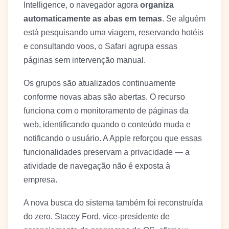
Intelligence, o navegador agora
organiza
automaticamente as abas em temas
. Se alguém
está pesquisando uma viagem, reservando hotéis
e consultando voos, o Safari agrupa essas
páginas sem intervenção manual.
Os grupos são atualizados continuamente
conforme novas abas são abertas. O recurso
funciona com o monitoramento de páginas da
web, identificando quando o conteúdo muda e
notificando o usuário. A Apple reforçou que essas
funcionalidades preservam a privacidade — a
atividade de navegação não é exposta à
empresa.
A nova busca do sistema também foi reconstruída
do zero. Stacey Ford, vice-presidente de