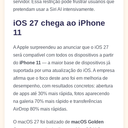
servidor. Essa restrição pode frustrar usuários que
pretendam usar a Siri AI intensivamente.
iOS 27 chega ao iPhone
11
A Apple surpreendeu ao anunciar que o iOS 27
será compatível com todos os dispositivos a partir
do
iPhone 11
— a maior base de dispositivos já
suportada por uma atualização do iOS. A empresa
afirma que o foco deste ano foi em melhoria de
desempenho, com resultados concretos: abertura
de apps até 30% mais rápida, fotos aparecendo
na galeria 70% mais rápido e transferências
AirDrop 80% mais rápidas.
O macOS 27 foi batizado de
macOS Golden