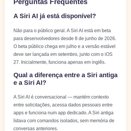
Perguntas Frequentes
A Siri AI já está disponível?
Não para o público geral. A Siri AI está em beta
para desenvolvedores desde 8 de junho de 2026.
O beta público chega em julho e a versão estável
deve ser lançada em setembro, junto com o iOS
27. Inicialmente, funciona apenas em inglês.
Qual a diferença entre a Siri antiga
e a Siri AI?
A Siri AI é conversacional — mantém contexto
entre solicitações, acessa dados pessoais entre
apps e funciona num app dedicado. A Siri antiga
lidava com comandos isolados, sem memória de
conversas anteriores.