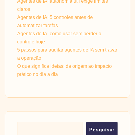
Agentes de IA: autonomia útil exige limites
claros
Agentes de IA: 5 controles antes de
automatizar tarefas
Agentes de IA: como usar sem perder o
controle hoje
5 passos para auditar agentes de IA sem travar
a operação
O que significa ideias: da origem ao impacto
prático no dia a dia
Pesquisar
Pesquisar