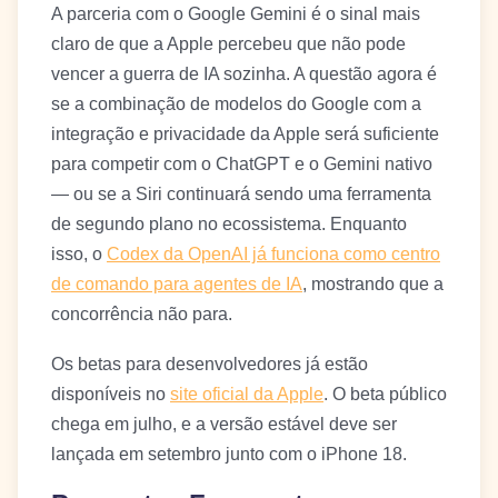
A parceria com o Google Gemini é o sinal mais
claro de que a Apple percebeu que não pode
vencer a guerra de IA sozinha. A questão agora é
se a combinação de modelos do Google com a
integração e privacidade da Apple será suficiente
para competir com o ChatGPT e o Gemini nativo
— ou se a Siri continuará sendo uma ferramenta
de segundo plano no ecossistema. Enquanto
isso, o
Codex da OpenAI já funciona como centro
de comando para agentes de IA
, mostrando que a
concorrência não para.
Os betas para desenvolvedores já estão
disponíveis no
site oficial da Apple
. O beta público
chega em julho, e a versão estável deve ser
lançada em setembro junto com o iPhone 18.