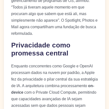
gerenciamento de programas de OS, afirmou:
“Todos já tiveram aquele momento em que
procuram algo que sabem que está ali, mas
simplesmente não aparece”. O Spotlight, Photos e
Mail agora compartilham uma fundação de busca
reformulada.
Privacidade como
promessa central
Enquanto concorrentes como Google e OpenAI
processam dados na nuvem por padrão, a Apple
fez da privacidade o pilar central da sua estratégia
de IA. A arquitetura combina processamento
on-
device
com o Private Cloud Compute, permitindo
que capacidades avançadas de IA sejam
acessadas sem que dados pessoais sejam