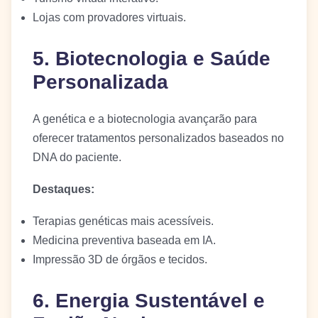
Lojas com provadores virtuais.
5. Biotecnologia e Saúde
Personalizada
A genética e a biotecnologia avançarão para
oferecer tratamentos personalizados baseados no
DNA do paciente.
Destaques:
Terapias genéticas mais acessíveis.
Medicina preventiva baseada em IA.
Impressão 3D de órgãos e tecidos.
6. Energia Sustentável e