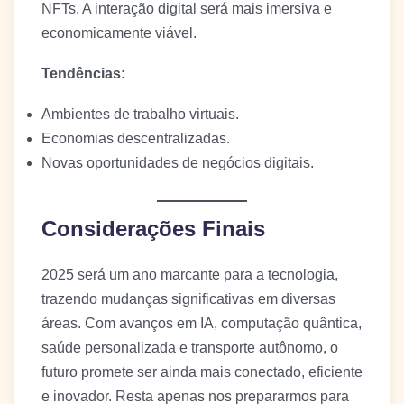
NFTs. A interação digital será mais imersiva e
economicamente viável.
Tendências:
Ambientes de trabalho virtuais.
Economias descentralizadas.
Novas oportunidades de negócios digitais.
Considerações Finais
2025 será um ano marcante para a tecnologia,
trazendo mudanças significativas em diversas
áreas. Com avanços em IA, computação quântica,
saúde personalizada e transporte autônomo, o
futuro promete ser ainda mais conectado, eficiente
e inovador. Resta apenas nos prepararmos para