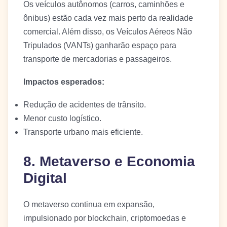
Os veículos autônomos (carros, caminhões e
ônibus) estão cada vez mais perto da realidade
comercial. Além disso, os Veículos Aéreos Não
Tripulados (VANTs) ganharão espaço para
transporte de mercadorias e passageiros.
Impactos esperados:
Redução de acidentes de trânsito.
Menor custo logístico.
Transporte urbano mais eficiente.
8. Metaverso e Economia
Digital
O metaverso continua em expansão,
impulsionado por blockchain, criptomoedas e