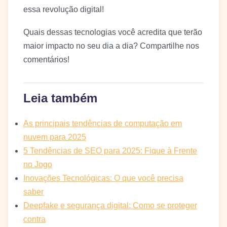
essa revolução digital!
Quais dessas tecnologias você acredita que terão
maior impacto no seu dia a dia? Compartilhe nos
comentários!
Leia também
As principais tendências de computação em
nuvem para 2025
5 Tendências de SEO para 2025: Fique à Frente
no Jogo
Inovações Tecnológicas: O que você precisa
saber
Deepfake e segurança digital: Como se proteger
contra