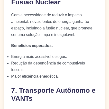
Fusião Nuclear
Com a necessidade de reduzir o impacto
ambiental, novas fontes de energia ganharão
espaço, incluindo a fusão nuclear, que promete
ser uma solução limpa e inesgotável.
Benefícios esperados:
Energia mais acessível e segura.
Redução da dependência de combustíveis
fósseis.
Maior eficiência energética.
7. Transporte Autônomo e
VANTs