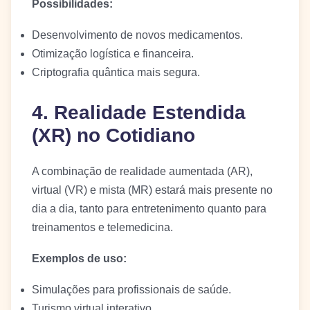
Possibilidades:
Desenvolvimento de novos medicamentos.
Otimização logística e financeira.
Criptografia quântica mais segura.
4. Realidade Estendida
(XR) no Cotidiano
A combinação de realidade aumentada (AR),
virtual (VR) e mista (MR) estará mais presente no
dia a dia, tanto para entretenimento quanto para
treinamentos e telemedicina.
Exemplos de uso:
Simulações para profissionais de saúde.
Turismo virtual interativo.