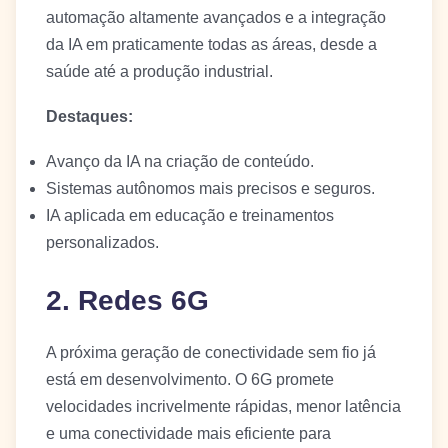
automação altamente avançados e a integração
da IA em praticamente todas as áreas, desde a
saúde até a produção industrial.
Destaques:
Avanço da IA na criação de conteúdo.
Sistemas autônomos mais precisos e seguros.
IA aplicada em educação e treinamentos
personalizados.
2. Redes 6G
A próxima geração de conectividade sem fio já
está em desenvolvimento. O 6G promete
velocidades incrivelmente rápidas, menor latência
e uma conectividade mais eficiente para