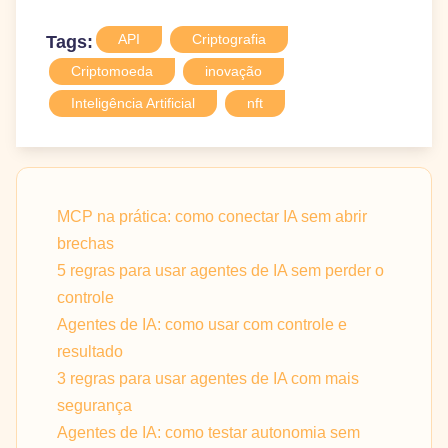
API
Criptografia
Tags:
Criptomoeda
inovação
Inteligência Artificial
nft
MCP na prática: como conectar IA sem abrir
brechas
5 regras para usar agentes de IA sem perder o
controle
Agentes de IA: como usar com controle e
resultado
3 regras para usar agentes de IA com mais
segurança
Agentes de IA: como testar autonomia sem