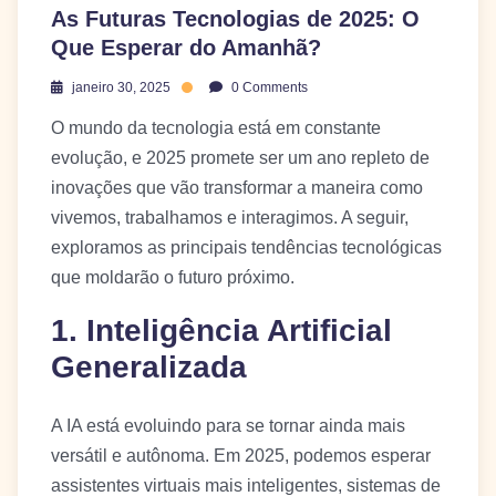
As Futuras Tecnologias de 2025: O
Que Esperar do Amanhã?
janeiro 30, 2025
0 Comments
O mundo da tecnologia está em constante
evolução, e 2025 promete ser um ano repleto de
inovações que vão transformar a maneira como
vivemos, trabalhamos e interagimos. A seguir,
exploramos as principais tendências tecnológicas
que moldarão o futuro próximo.
1. Inteligência Artificial
Generalizada
A IA está evoluindo para se tornar ainda mais
versátil e autônoma. Em 2025, podemos esperar
assistentes virtuais mais inteligentes, sistemas de