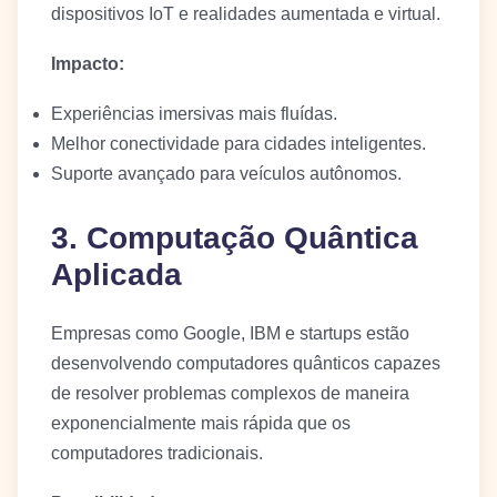
dispositivos IoT e realidades aumentada e virtual.
Impacto:
Experiências imersivas mais fluídas.
Melhor conectividade para cidades inteligentes.
Suporte avançado para veículos autônomos.
3. Computação Quântica
Aplicada
Empresas como Google, IBM e startups estão
desenvolvendo computadores quânticos capazes
de resolver problemas complexos de maneira
exponencialmente mais rápida que os
computadores tradicionais.