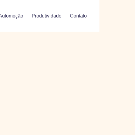
Automoção
Produtividade
Contato