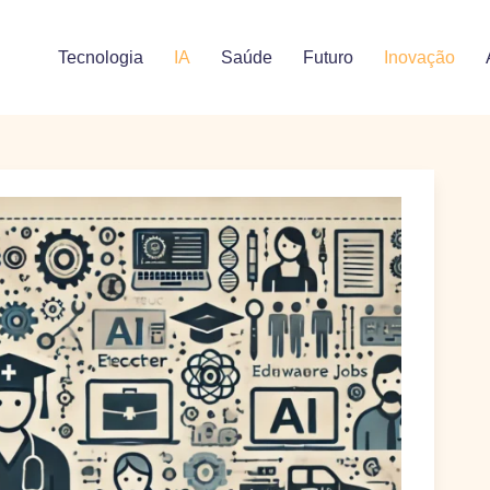
Tecnologia
IA
Saúde
Futuro
Inovação