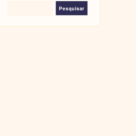
Pesquisar
Pesquisar