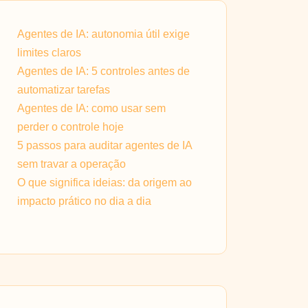
Agentes de IA: autonomia útil exige
limites claros
Agentes de IA: 5 controles antes de
automatizar tarefas
Agentes de IA: como usar sem
perder o controle hoje
5 passos para auditar agentes de IA
sem travar a operação
O que significa ideias: da origem ao
impacto prático no dia a dia