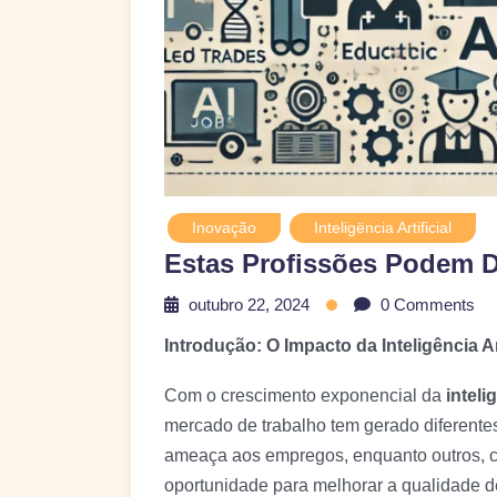
Inovação
Inteligëncia Artificial
Estas Profissões Podem Du
outubro 22, 2024
0 Comments
Introdução: O Impacto da Inteligência A
Com o crescimento exponencial da
intelig
mercado de trabalho tem gerado diferentes
ameaça aos empregos, enquanto outros,
oportunidade para melhorar a qualidade d