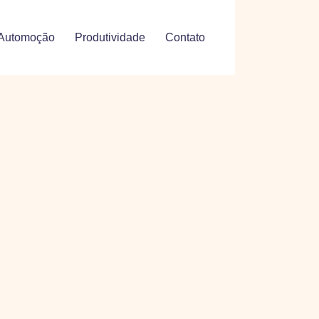
Automoção
Produtividade
Contato