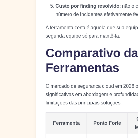
Custo por finding resolvido
: não o 
número de incidentes efetivamente f
A ferramenta certa é aquela que sua equi
segunda equipe só para mantê-la.
Comparativo da
Ferramentas
O mercado de segurança cloud em 2026 o
significativas em abordagem e profundidad
limitações das principais soluções:
Ferramenta
Ponto Forte
M