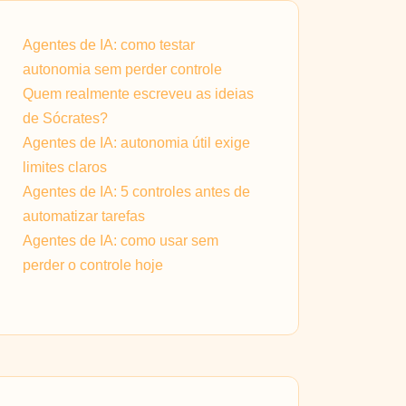
Agentes de IA: como testar
autonomia sem perder controle
Quem realmente escreveu as ideias
de Sócrates?
Agentes de IA: autonomia útil exige
limites claros
Agentes de IA: 5 controles antes de
automatizar tarefas
Agentes de IA: como usar sem
perder o controle hoje