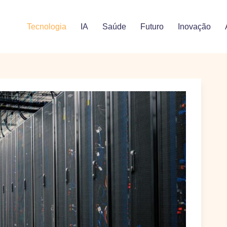
Tecnologia
IA
Saúde
Futuro
Inovação