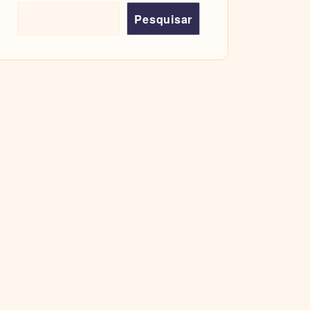
Pesquisar
Pesquisar