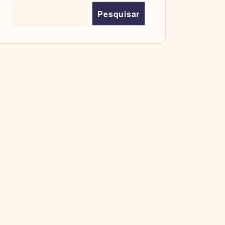
Pesquisar
Pesquisar