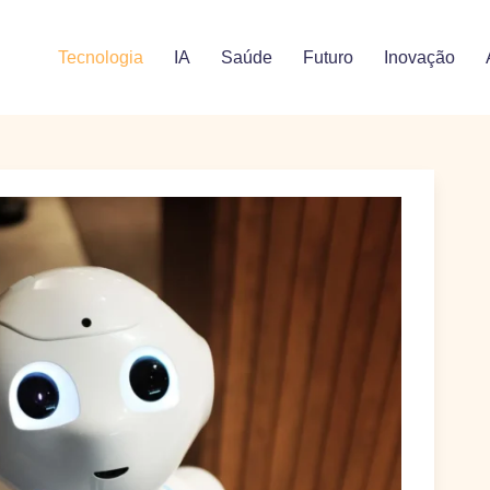
Tecnologia
IA
Saúde
Futuro
Inovação