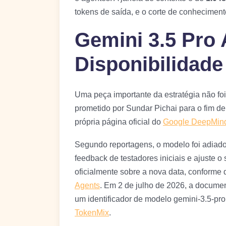
tokens de saída, e o corte de conheciment
Gemini 3.5 Pro
Disponibilidade
Uma peça importante da estratégia não foi
prometido por Sundar Pichai para o fim de
própria página oficial do
Google DeepMin
Segundo reportagens, o modelo foi adiado
feedback de testadores iniciais e ajuste o
oficialmente sobre a nova data, conforme
Agents
. Em 2 de julho de 2026, a docume
um identificador de modelo gemini-3.5-pro
TokenMix
.