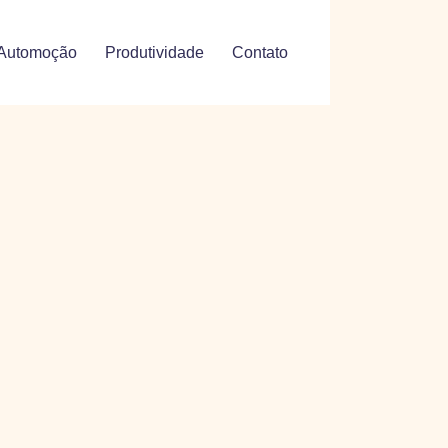
Automoção
Produtividade
Contato