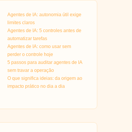
Agentes de IA: autonomia útil exige
limites claros
Agentes de IA: 5 controles antes de
automatizar tarefas
Agentes de IA: como usar sem
perder o controle hoje
5 passos para auditar agentes de IA
sem travar a operação
O que significa ideias: da origem ao
impacto prático no dia a dia