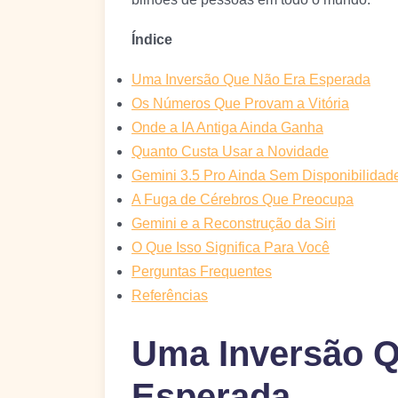
Índice
Uma Inversão Que Não Era Esperada
Os Números Que Provam a Vitória
Onde a IA Antiga Ainda Ganha
Quanto Custa Usar a Novidade
Gemini 3.5 Pro Ainda Sem Disponibilidad
A Fuga de Cérebros Que Preocupa
Gemini e a Reconstrução da Siri
O Que Isso Significa Para Você
Perguntas Frequentes
Referências
Uma Inversão Q
Esperada