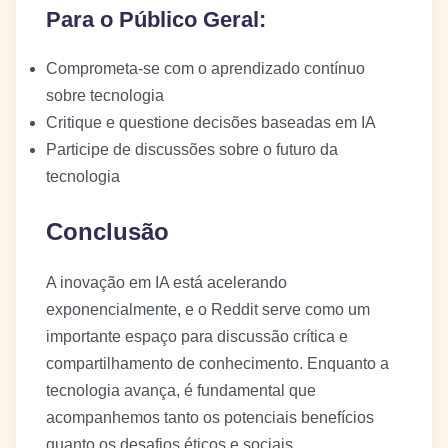
Para o Público Geral:
Comprometa-se com o aprendizado contínuo
sobre tecnologia
Critique e questione decisões baseadas em IA
Participe de discussões sobre o futuro da
tecnologia
Conclusão
A inovação em IA está acelerando
exponencialmente, e o Reddit serve como um
importante espaço para discussão crítica e
compartilhamento de conhecimento. Enquanto a
tecnologia avança, é fundamental que
acompanhemos tanto os potenciais benefícios
quanto os desafios éticos e sociais.