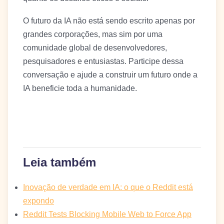
O futuro da IA não está sendo escrito apenas por
grandes corporações, mas sim por uma
comunidade global de desenvolvedores,
pesquisadores e entusiastas. Participe dessa
conversação e ajude a construir um futuro onde a
IA beneficie toda a humanidade.
Leia também
Inovação de verdade em IA: o que o Reddit está
expondo
Reddit Tests Blocking Mobile Web to Force App