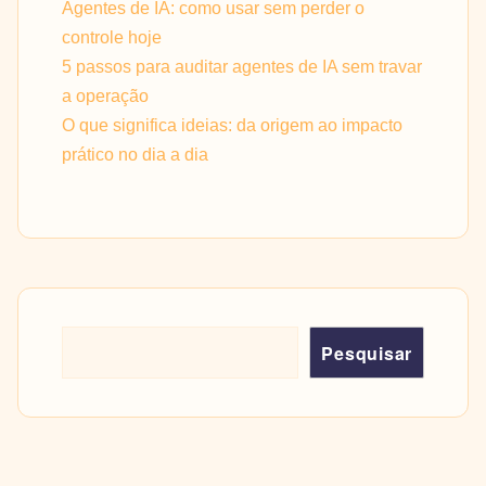
Agentes de IA: como usar sem perder o
controle hoje
5 passos para auditar agentes de IA sem travar
a operação
O que significa ideias: da origem ao impacto
prático no dia a dia
Pesquisar
Pesquisar