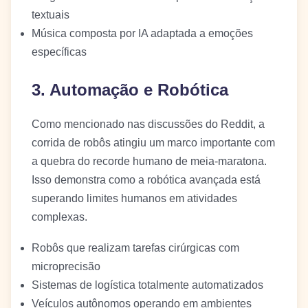
textuais
Música composta por IA adaptada a emoções
específicas
3. Automação e Robótica
Como mencionado nas discussões do Reddit, a
corrida de robôs atingiu um marco importante com
a quebra do recorde humano de meia-maratona.
Isso demonstra como a robótica avançada está
superando limites humanos em atividades
complexas.
Robôs que realizam tarefas cirúrgicas com
microprecisão
Sistemas de logística totalmente automatizados
Veículos autônomos operando em ambientes