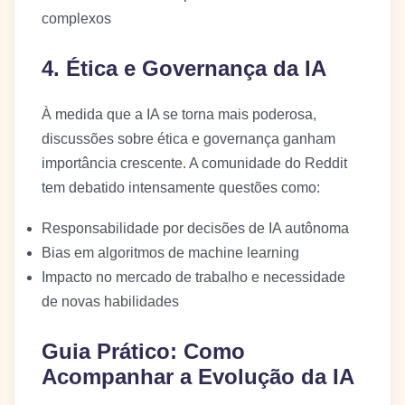
complexos
4. Ética e Governança da IA
À medida que a IA se torna mais poderosa,
discussões sobre ética e governança ganham
importância crescente. A comunidade do Reddit
tem debatido intensamente questões como:
Responsabilidade por decisões de IA autônoma
Bias em algoritmos de machine learning
Impacto no mercado de trabalho e necessidade
de novas habilidades
Guia Prático: Como
Acompanhar a Evolução da IA