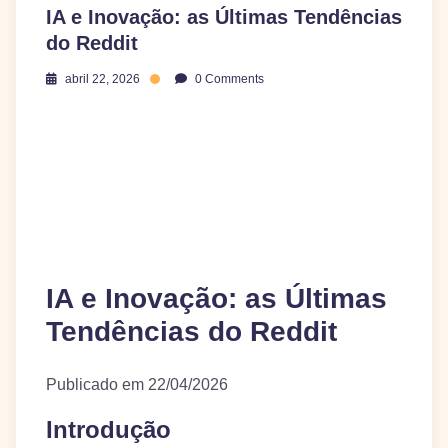
IA e Inovação: as Últimas Tendências
do Reddit
abril 22, 2026
0 Comments
IA e Inovação: as Últimas
Tendências do Reddit
Publicado em 22/04/2026
Introdução