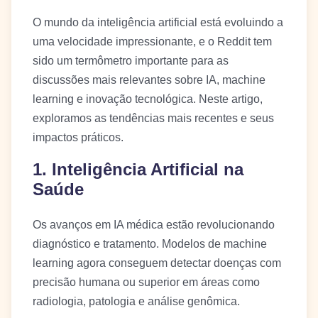
O mundo da inteligência artificial está evoluindo a
uma velocidade impressionante, e o Reddit tem
sido um termômetro importante para as
discussões mais relevantes sobre IA, machine
learning e inovação tecnológica. Neste artigo,
exploramos as tendências mais recentes e seus
impactos práticos.
1. Inteligência Artificial na
Saúde
Os avanços em IA médica estão revolucionando
diagnóstico e tratamento. Modelos de machine
learning agora conseguem detectar doenças com
precisão humana ou superior em áreas como
radiologia, patologia e análise genômica.