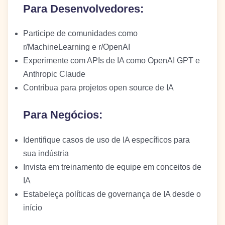
Para Desenvolvedores:
Participe de comunidades como
r/MachineLearning e r/OpenAI
Experimente com APIs de IA como OpenAI GPT e
Anthropic Claude
Contribua para projetos open source de IA
Para Negócios:
Identifique casos de uso de IA específicos para
sua indústria
Invista em treinamento de equipe em conceitos de
IA
Estabeleça políticas de governança de IA desde o
início