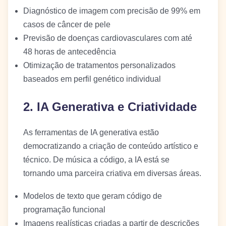
Diagnóstico de imagem com precisão de 99% em
casos de câncer de pele
Previsão de doenças cardiovasculares com até
48 horas de antecedência
Otimização de tratamentos personalizados
baseados em perfil genético individual
2. IA Generativa e Criatividade
As ferramentas de IA generativa estão
democratizando a criação de conteúdo artístico e
técnico. De música a código, a IA está se
tornando uma parceira criativa em diversas áreas.
Modelos de texto que geram código de
programação funcional
Imagens realísticas criadas a partir de descrições