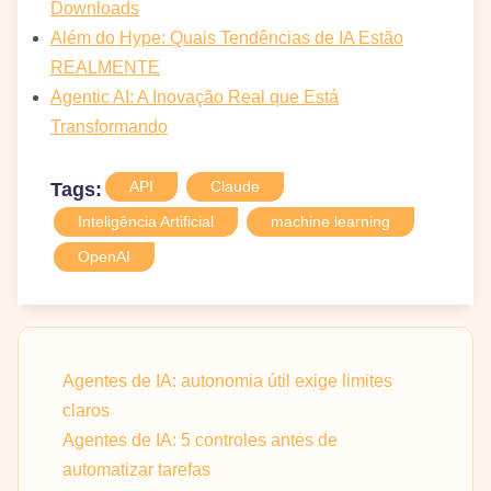
Downloads
Além do Hype: Quais Tendências de IA Estão
REALMENTE
Agentic AI: A Inovação Real que Está
Transformando
API
Claude
Tags:
Inteligência Artificial
machine learning
OpenAI
Agentes de IA: autonomia útil exige limites
claros
Agentes de IA: 5 controles antes de
automatizar tarefas