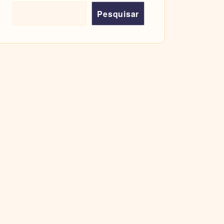
Pesquisar
Pesquisar