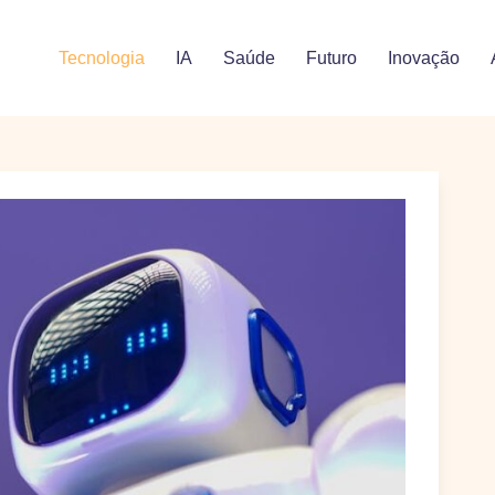
Tecnologia
IA
Saúde
Futuro
Inovação