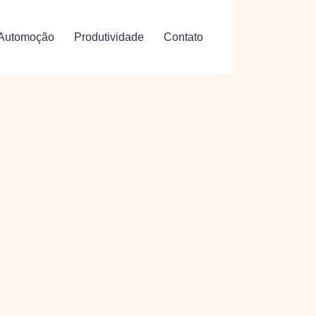
Automoção
Produtividade
Contato