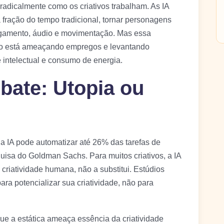
radicalmente como os criativos trabalham. As IA
ração do tempo tradicional, tornar personagens
egamento, áudio e movimentação. Mas essa
ão está ameaçando empregos e levantando
intelectual e consumo de energia.
bate: Utopia ou
a IA pode automatizar até 26% das tarefas de
uisa do Goldman Sachs. Para muitos criativos, a IA
criatividade humana, não a substitui. Estúdios
para potencializar sua criatividade, não para
ue a estática ameaça essência da criatividade