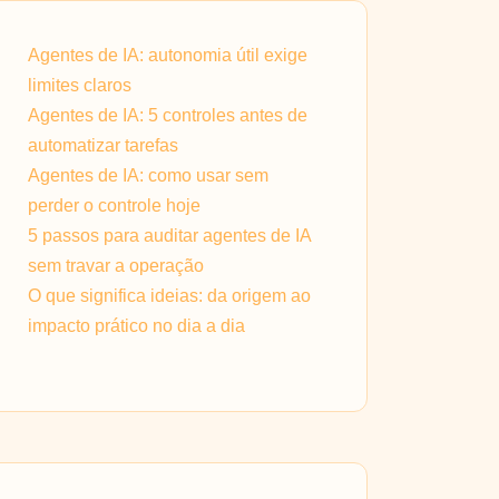
Agentes de IA: autonomia útil exige
limites claros
Agentes de IA: 5 controles antes de
automatizar tarefas
Agentes de IA: como usar sem
perder o controle hoje
5 passos para auditar agentes de IA
sem travar a operação
O que significa ideias: da origem ao
impacto prático no dia a dia