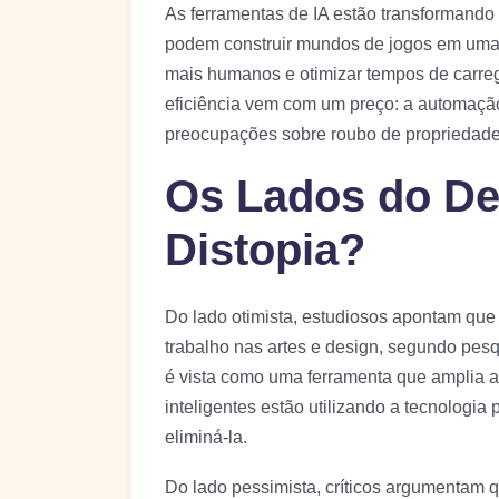
As ferramentas de IA estão transformando 
podem construir mundos de jogos em uma f
mais humanos e otimizar tempos de carr
eficiência vem com um preço: a automaç
preocupações sobre roubo de propriedade 
Os Lados do De
Distopia?
Do lado otimista, estudiosos apontam que 
trabalho nas artes e design, segundo pesq
é vista como uma ferramenta que amplia a 
inteligentes estão utilizando a tecnologia 
eliminá-la.
Do lado pessimista, críticos argumentam q