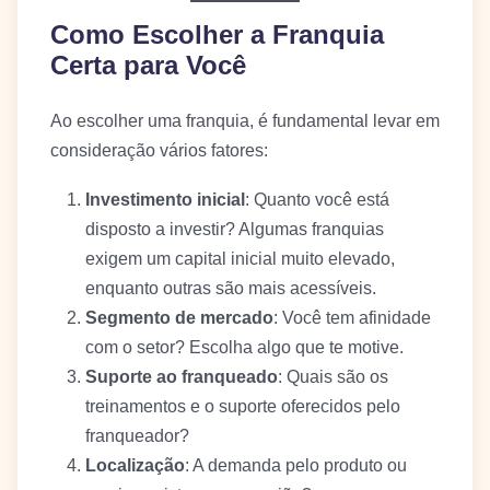
Como Escolher a Franquia
Certa para Você
Ao escolher uma franquia, é fundamental levar em
consideração vários fatores:
Investimento inicial
: Quanto você está
disposto a investir? Algumas franquias
exigem um capital inicial muito elevado,
enquanto outras são mais acessíveis.
Segmento de mercado
: Você tem afinidade
com o setor? Escolha algo que te motive.
Suporte ao franqueado
: Quais são os
treinamentos e o suporte oferecidos pelo
franqueador?
Localização
: A demanda pelo produto ou