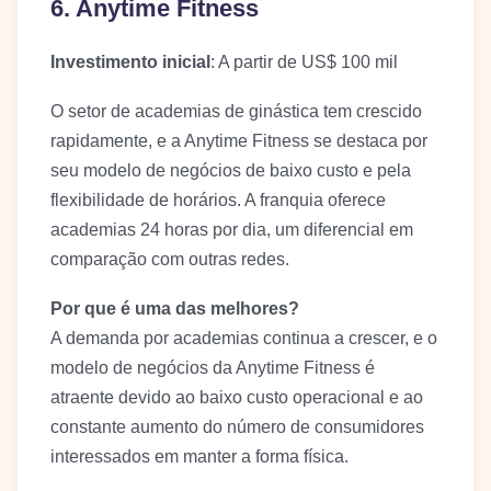
6. Anytime Fitness
Investimento inicial
: A partir de US$ 100 mil
O setor de academias de ginástica tem crescido
rapidamente, e a Anytime Fitness se destaca por
seu modelo de negócios de baixo custo e pela
flexibilidade de horários. A franquia oferece
academias 24 horas por dia, um diferencial em
comparação com outras redes.
Por que é uma das melhores?
A demanda por academias continua a crescer, e o
modelo de negócios da Anytime Fitness é
atraente devido ao baixo custo operacional e ao
constante aumento do número de consumidores
interessados em manter a forma física.