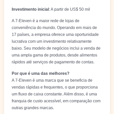
Investimento inicial
: A partir de US$ 50 mil
A 7-Eleven é a maior rede de lojas de
conveniência do mundo. Operando em mais de
17 países, a empresa oferece uma oportunidade
lucrativa com um investimento relativamente
baixo. Seu modelo de negócios inclui a venda de
uma ampla gama de produtos, desde alimentos
rápidos até serviços de pagamento de contas.
Por que é uma das melhores?
A 7-Eleven é uma marca que se beneficia de
vendas rápidas e frequentes, o que proporciona
um fluxo de caixa constante. Além disso, é uma
franquia de custo acessível, em comparação com
outras grandes marcas.