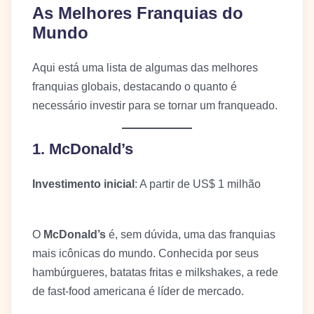
As Melhores Franquias do
Mundo
Aqui está uma lista de algumas das melhores
franquias globais, destacando o quanto é
necessário investir para se tornar um franqueado.
1. McDonald’s
Investimento inicial
: A partir de US$ 1 milhão
O
McDonald’s
é, sem dúvida, uma das franquias
mais icônicas do mundo. Conhecida por seus
hambúrgueres, batatas fritas e milkshakes, a rede
de fast-food americana é líder de mercado.