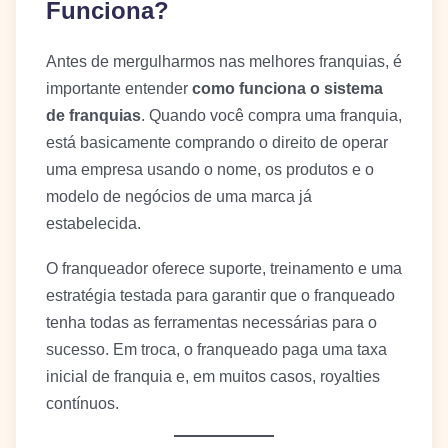
Funciona?
Antes de mergulharmos nas melhores franquias, é
importante entender
como funciona o sistema
de franquias
. Quando você compra uma franquia,
está basicamente comprando o direito de operar
uma empresa usando o nome, os produtos e o
modelo de negócios de uma marca já
estabelecida.
O franqueador oferece suporte, treinamento e uma
estratégia testada para garantir que o franqueado
tenha todas as ferramentas necessárias para o
sucesso. Em troca, o franqueado paga uma taxa
inicial de franquia e, em muitos casos, royalties
contínuos.