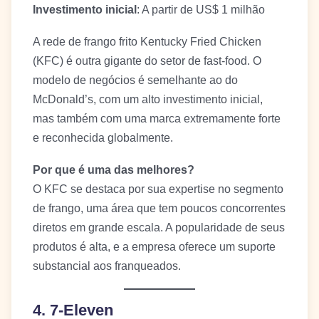
Investimento inicial
: A partir de US$ 1 milhão
A rede de frango frito Kentucky Fried Chicken
(KFC) é outra gigante do setor de fast-food. O
modelo de negócios é semelhante ao do
McDonald’s, com um alto investimento inicial,
mas também com uma marca extremamente forte
e reconhecida globalmente.
Por que é uma das melhores?
O KFC se destaca por sua expertise no segmento
de frango, uma área que tem poucos concorrentes
diretos em grande escala. A popularidade de seus
produtos é alta, e a empresa oferece um suporte
substancial aos franqueados.
4. 7-Eleven