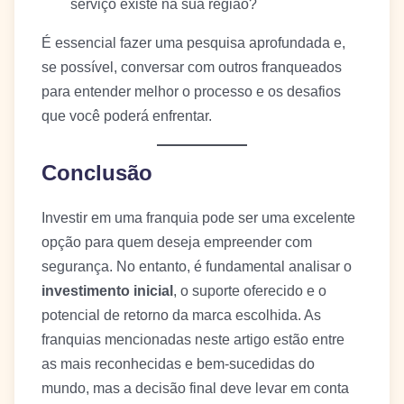
serviço existe na sua região?
É essencial fazer uma pesquisa aprofundada e,
se possível, conversar com outros franqueados
para entender melhor o processo e os desafios
que você poderá enfrentar.
Conclusão
Investir em uma franquia pode ser uma excelente
opção para quem deseja empreender com
segurança. No entanto, é fundamental analisar o
investimento inicial
, o suporte oferecido e o
potencial de retorno da marca escolhida. As
franquias mencionadas neste artigo estão entre
as mais reconhecidas e bem-sucedidas do
mundo, mas a decisão final deve levar em conta