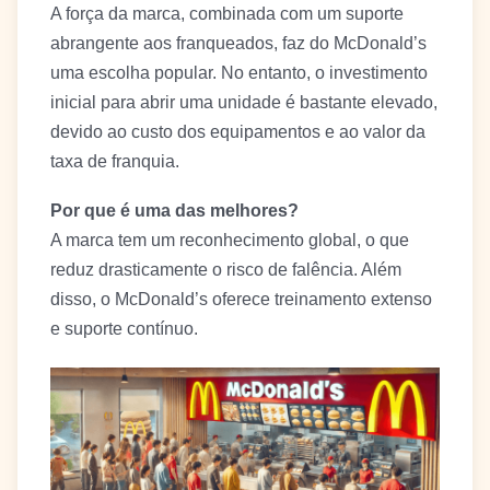
A força da marca, combinada com um suporte
abrangente aos franqueados, faz do McDonald’s
uma escolha popular. No entanto, o investimento
inicial para abrir uma unidade é bastante elevado,
devido ao custo dos equipamentos e ao valor da
taxa de franquia.
Por que é uma das melhores?
A marca tem um reconhecimento global, o que
reduz drasticamente o risco de falência. Além
disso, o McDonald’s oferece treinamento extenso
e suporte contínuo.