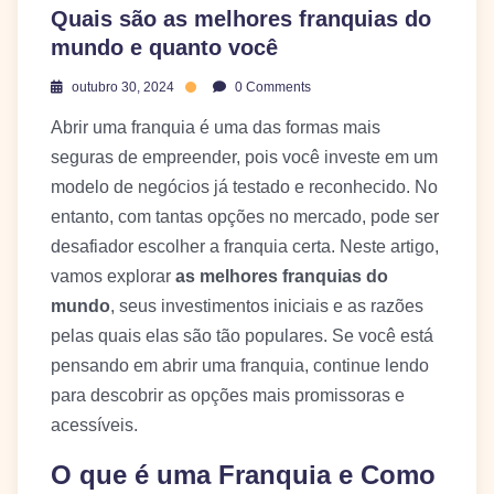
Quais são as melhores franquias do
mundo e quanto você
outubro 30, 2024
0 Comments
Abrir uma franquia é uma das formas mais
seguras de empreender, pois você investe em um
modelo de negócios já testado e reconhecido. No
entanto, com tantas opções no mercado, pode ser
desafiador escolher a franquia certa. Neste artigo,
vamos explorar
as melhores franquias do
mundo
, seus investimentos iniciais e as razões
pelas quais elas são tão populares. Se você está
pensando em abrir uma franquia, continue lendo
para descobrir as opções mais promissoras e
acessíveis.
O que é uma Franquia e Como