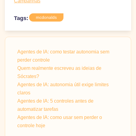
Campanhas
mcdonalds
Tags:
Agentes de IA: como testar autonomia sem
perder controle
Quem realmente escreveu as ideias de
Sócrates?
Agentes de IA: autonomia útil exige limites
claros
Agentes de IA: 5 controles antes de
automatizar tarefas
Agentes de IA: como usar sem perder o
controle hoje