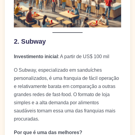
2. Subway
Investimento inicial
: A partir de US$ 100 mil
O Subway, especializado em sanduíches
personalizados, é uma franquia de fácil operação
e relativamente barata em comparação a outras
grandes redes de fast-food. O formato de loja
simples e a alta demanda por alimentos
saudáveis tornam essa uma das franquias mais
procuradas.
Por que é uma das melhores?