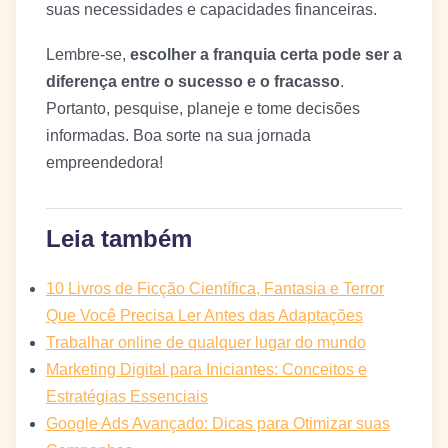
suas necessidades e capacidades financeiras.
Lembre-se,
escolher a franquia certa pode ser a
diferença entre o sucesso e o fracasso
.
Portanto, pesquise, planeje e tome decisões
informadas. Boa sorte na sua jornada
empreendedora!
Leia também
10 Livros de Ficção Científica, Fantasia e Terror
Que Você Precisa Ler Antes das Adaptações
Trabalhar online de qualquer lugar do mundo
Marketing Digital para Iniciantes: Conceitos e
Estratégias Essenciais
Google Ads Avançado: Dicas para Otimizar suas