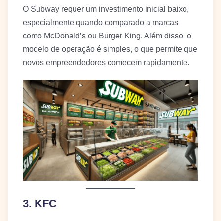
O Subway requer um investimento inicial baixo,
especialmente quando comparado a marcas
como McDonald’s ou Burger King. Além disso, o
modelo de operação é simples, o que permite que
novos empreendedores comecem rapidamente.
3. KFC