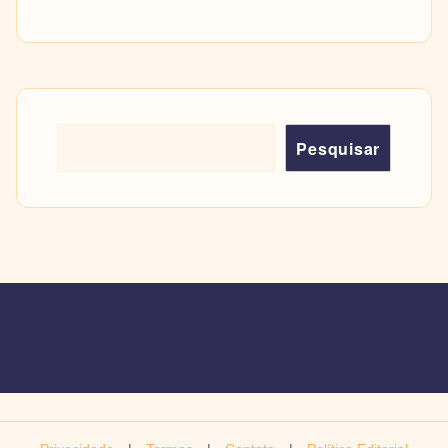
Pesquisar
Pesquisar