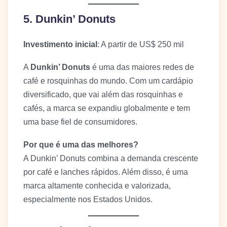
5. Dunkin’ Donuts
Investimento inicial
: A partir de US$ 250 mil
A
Dunkin’ Donuts
é uma das maiores redes de
café e rosquinhas do mundo. Com um cardápio
diversificado, que vai além das rosquinhas e
cafés, a marca se expandiu globalmente e tem
uma base fiel de consumidores.
Por que é uma das melhores?
A Dunkin’ Donuts combina a demanda crescente
por café e lanches rápidos. Além disso, é uma
marca altamente conhecida e valorizada,
especialmente nos Estados Unidos.