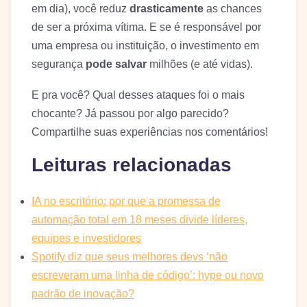
em dia), você reduz
drasticamente
as chances
de ser a próxima vítima. E se é responsável por
uma empresa ou instituição, o investimento em
segurança
pode salvar
milhões (e até vidas).
E pra você? Qual desses ataques foi o mais
chocante? Já passou por algo parecido?
Compartilhe suas experiências nos comentários!
Leituras relacionadas
IA no escritório: por que a promessa de
automação total em 18 meses divide líderes,
equipes e investidores
Spotify diz que seus melhores devs ‘não
escreveram uma linha de código’: hype ou novo
padrão de inovação?