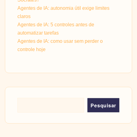
Agentes de IA: autonomia útil exige limites
claros
Agentes de IA: 5 controles antes de
automatizar tarefas
Agentes de IA: como usar sem perder o
controle hoje
Pesquisar
Pesquisar