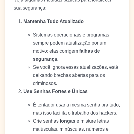
sua segurança:
Mantenha Tudo Atualizado
Sistemas operacionais e programas
sempre pedem atualização por um
motivo: elas corrigem
falhas de
segurança
.
Se você ignora essas atualizações, está
deixando brechas abertas para os
criminosos.
Use Senhas Fortes e Únicas
É tentador usar a mesma senha pra tudo,
mas isso facilita o trabalho dos hackers.
Crie senhas
longas
e misture letras
maiúsculas, minúsculas, números e