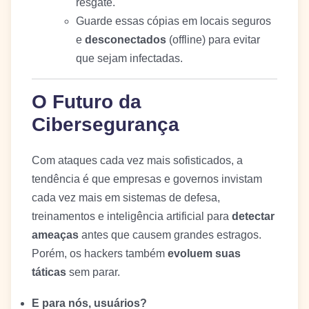
resgate.
Guarde essas cópias em locais seguros
e
desconectados
(offline) para evitar
que sejam infectadas.
O Futuro da
Cibersegurança
Com ataques cada vez mais sofisticados, a
tendência é que empresas e governos invistam
cada vez mais em sistemas de defesa,
treinamentos e inteligência artificial para
detectar
ameaças
antes que causem grandes estragos.
Porém, os hackers também
evoluem suas
táticas
sem parar.
E para nós, usuários?