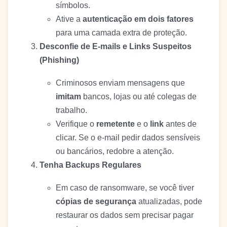
símbolos.
Ative a
autenticação em dois fatores
para uma camada extra de proteção.
Desconfie de E-mails e Links Suspeitos
(Phishing)
Criminosos enviam mensagens que
imitam
bancos, lojas ou até colegas de
trabalho.
Verifique o
remetente
e o
link
antes de
clicar. Se o e-mail pedir dados sensíveis
ou bancários, redobre a atenção.
Tenha Backups Regulares
Em caso de ransomware, se você tiver
cópias de segurança
atualizadas, pode
restaurar os dados sem precisar pagar