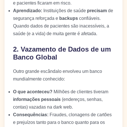
e pacientes ficaram em risco.
Aprendizado:
Instituições de saúde
precisam
de
segurança reforçada e
backups
confiáveis.
Quando dados de pacientes são inacessíveis, a
saúde (e a vida) de muita gente é afetada.
2. Vazamento de Dados de um
Banco Global
Outro grande escândalo envolveu um banco
mundialmente conhecido:
O que aconteceu?
Milhões de clientes tiveram
informações pessoais
(endereços, senhas,
contas) vazadas na dark web.
Consequências:
Fraudes, clonagens de cartões
e prejuízos tanto para o banco quanto para os