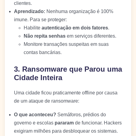
clientes.
Aprendizado:
Nenhuma organização é 100%
imune. Para se proteger:
Habilite
autenticação em dois fatores
.
Não repita senhas
em serviços diferentes.
Monitore transações suspeitas em suas
contas bancárias.
3. Ransomware que Parou uma
Cidade Inteira
Uma cidade ficou praticamente offline por causa
de um ataque de ransomware:
O que aconteceu?
Semáforos, prédios do
governo e escolas
pararam
de funcionar. Hackers
exigiram milhões para desbloquear os sistemas.