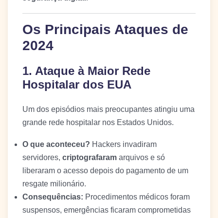
Os Principais Ataques de
2024
1. Ataque à Maior Rede
Hospitalar dos EUA
Um dos episódios mais preocupantes atingiu uma
grande rede hospitalar nos Estados Unidos.
O que aconteceu?
Hackers invadiram
servidores,
criptografaram
arquivos e só
liberaram o acesso depois do pagamento de um
resgate milionário.
Consequências:
Procedimentos médicos foram
suspensos, emergências ficaram comprometidas