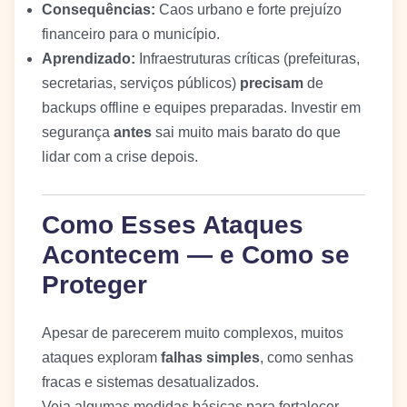
Consequências:
Caos urbano e forte prejuízo
financeiro para o município.
Aprendizado:
Infraestruturas críticas (prefeituras,
secretarias, serviços públicos)
precisam
de
backups offline e equipes preparadas. Investir em
segurança
antes
sai muito mais barato do que
lidar com a crise depois.
Como Esses Ataques
Acontecem — e Como se
Proteger
Apesar de parecerem muito complexos, muitos
ataques exploram
falhas simples
, como senhas
fracas e sistemas desatualizados.
Veja algumas medidas básicas para fortalecer