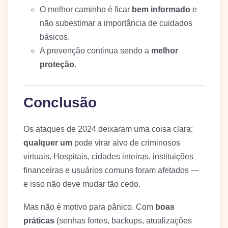
O melhor caminho é ficar
bem informado
e
não subestimar a importância de cuidados
básicos.
A prevenção continua sendo a
melhor
proteção
.
Conclusão
Os ataques de 2024 deixaram uma coisa clara:
qualquer um
pode virar alvo de criminosos
virtuais. Hospitais, cidades inteiras, instituições
financeiras e usuários comuns foram afetados —
e isso não deve mudar tão cedo.
Mas não é motivo para pânico. Com
boas
práticas
(senhas fortes, backups, atualizações