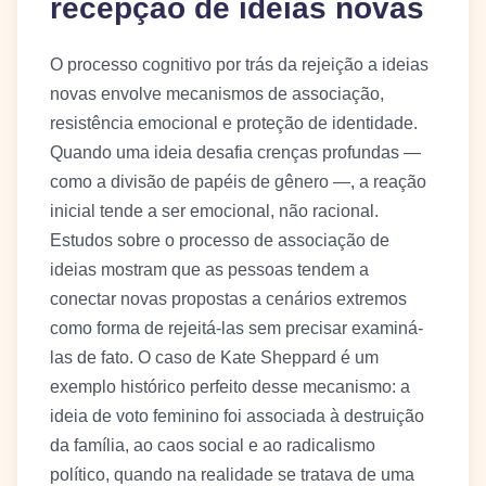
recepção de ideias novas
O processo cognitivo por trás da rejeição a ideias
novas envolve mecanismos de associação,
resistência emocional e proteção de identidade.
Quando uma ideia desafia crenças profundas —
como a divisão de papéis de gênero —, a reação
inicial tende a ser emocional, não racional.
Estudos sobre o processo de associação de
ideias mostram que as pessoas tendem a
conectar novas propostas a cenários extremos
como forma de rejeitá-las sem precisar examiná-
las de fato. O caso de Kate Sheppard é um
exemplo histórico perfeito desse mecanismo: a
ideia de voto feminino foi associada à destruição
da família, ao caos social e ao radicalismo
político, quando na realidade se tratava de uma