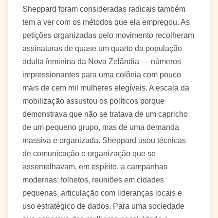
Sheppard foram consideradas radicais também
tem a ver com os métodos que ela empregou. As
petições organizadas pelo movimento recolheram
assinaturas de quase um quarto da população
adulta feminina da Nova Zelândia — números
impressionantes para uma colônia com pouco
mais de cem mil mulheres elegíveis. A escala da
mobilização assustou os políticos porque
demonstrava que não se tratava de um capricho
de um pequeno grupo, mas de uma demanda
massiva e organizada. Sheppard usou técnicas
de comunicação e organização que se
assemelhavam, em espírito, a campanhas
modernas: folhetos, reuniões em cidades
pequenas, articulação com lideranças locais e
uso estratégico de dados. Para uma sociedade