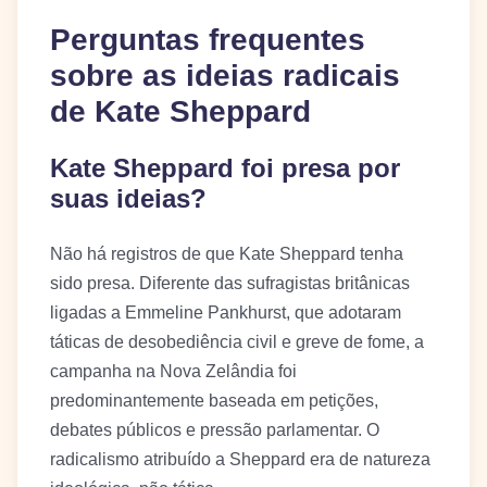
Perguntas frequentes
sobre as ideias radicais
de Kate Sheppard
Kate Sheppard foi presa por
suas ideias?
Não há registros de que Kate Sheppard tenha
sido presa. Diferente das sufragistas britânicas
ligadas a Emmeline Pankhurst, que adotaram
táticas de desobediência civil e greve de fome, a
campanha na Nova Zelândia foi
predominantemente baseada em petições,
debates públicos e pressão parlamentar. O
radicalismo atribuído a Sheppard era de natureza