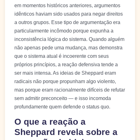
em momentos históricos anteriores, argumentos
idênticos haviam sido usados para negar direitos
a outros grupos. Esse tipo de argumentação era
particularmente incômodo porque expunha a
inconsistência lógica do sistema. Quando alguém
não apenas pede uma mudança, mas demonstra
que o sistema atual é incoerente com seus
próprios princípios, a reação defensiva tende a
ser mais intensa. As ideias de Sheppard eram
radicais não porque propunham algo violento,
mas porque eram racionalmente difíceis de refutar
sem admitir preconceito — e isso incomoda
profundamente quem defende o status quo.
O que a reação a
Sheppard revela sobre a