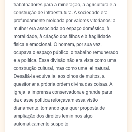
trabalhadores para a mineração, a agricultura e a
construção de infraestrutura. A sociedade era
profundamente moldada por valores vitorianos: a
mulher era associada ao espaço doméstico, à
moralidade, à criação dos filhos e à fragilidade
física e emocional. O homem, por sua vez,
ocupava o espaço público, o trabalho remunerado
e a política. Essa divisão não era vista como uma
construção cultural, mas como uma lei natural.
Desafiá-la equivalia, aos olhos de muitos, a
questionar a própria ordem divina das coisas. A
igreja, a imprensa conservadora e grande parte
da classe política reforçavam essa visão
diariamente, tornando qualquer proposta de
ampliação dos direitos femininos algo
automaticamente suspeito.