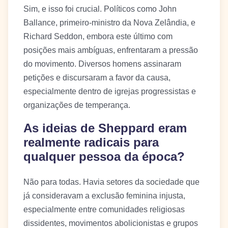
Sim, e isso foi crucial. Políticos como John
Ballance, primeiro-ministro da Nova Zelândia, e
Richard Seddon, embora este último com
posições mais ambíguas, enfrentaram a pressão
do movimento. Diversos homens assinaram
petições e discursaram a favor da causa,
especialmente dentro de igrejas progressistas e
organizações de temperança.
As ideias de Sheppard eram
realmente radicais para
qualquer pessoa da época?
Não para todas. Havia setores da sociedade que
já consideravam a exclusão feminina injusta,
especialmente entre comunidades religiosas
dissidentes, movimentos abolicionistas e grupos