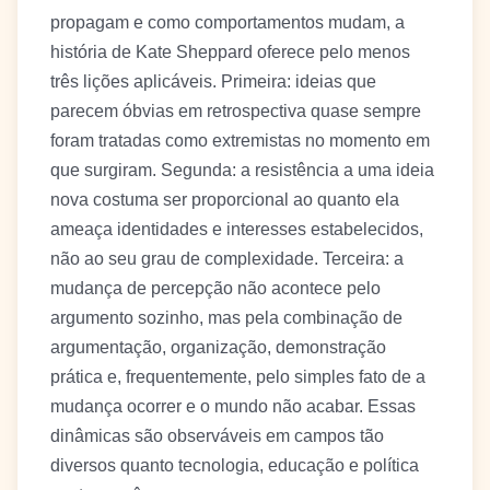
propagam e como comportamentos mudam, a
história de Kate Sheppard oferece pelo menos
três lições aplicáveis. Primeira: ideias que
parecem óbvias em retrospectiva quase sempre
foram tratadas como extremistas no momento em
que surgiram. Segunda: a resistência a uma ideia
nova costuma ser proporcional ao quanto ela
ameaça identidades e interesses estabelecidos,
não ao seu grau de complexidade. Terceira: a
mudança de percepção não acontece pelo
argumento sozinho, mas pela combinação de
argumentação, organização, demonstração
prática e, frequentemente, pelo simples fato de a
mudança ocorrer e o mundo não acabar. Essas
dinâmicas são observáveis em campos tão
diversos quanto tecnologia, educação e política