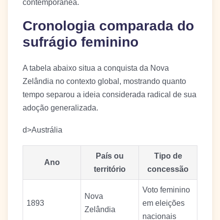
contemporânea.
Cronologia comparada do
sufrágio feminino
A tabela abaixo situa a conquista da Nova
Zelândia no contexto global, mostrando quanto
tempo separou a ideia considerada radical de sua
adoção generalizada.
d>Austrália
País ou
Tipo de
Ano
território
concessão
Voto feminino
Nova
1893
em eleições
Zelândia
nacionais