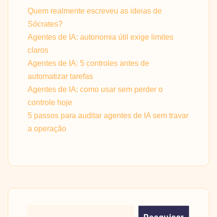
Quem realmente escreveu as ideias de
Sócrates?
Agentes de IA: autonomia útil exige limites
claros
Agentes de IA: 5 controles antes de
automatizar tarefas
Agentes de IA: como usar sem perder o
controle hoje
5 passos para auditar agentes de IA sem travar
a operação
Pesquisar
Pesquisar