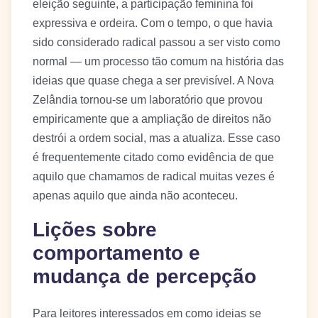
eleição seguinte, a participação feminina foi
expressiva e ordeira. Com o tempo, o que havia
sido considerado radical passou a ser visto como
normal — um processo tão comum na história das
ideias que quase chega a ser previsível. A Nova
Zelândia tornou-se um laboratório que provou
empiricamente que a ampliação de direitos não
destrói a ordem social, mas a atualiza. Esse caso
é frequentemente citado como evidência de que
aquilo que chamamos de radical muitas vezes é
apenas aquilo que ainda não aconteceu.
Lições sobre
comportamento e
mudança de percepção
Para leitores interessados em como ideias se