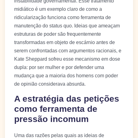
instabilidade governamental. Esse tratamento
midiático é um exemplo claro de como a
ridicularização funciona como ferramenta de
manutenção do status quo. Ideias que ameaçam
estruturas de poder são frequentemente
transformadas em objeto de escárnio antes de
serem confrontadas com argumentos racionais, e
Kate Sheppard sofreu esse mecanismo em dose
dupla: por ser mulher e por defender uma
mudança que a maioria dos homens com poder
de opinião considerava absurda.
A estratégia das petições
como ferramenta de
pressão incomum
Uma das razões pelas quais as ideias de