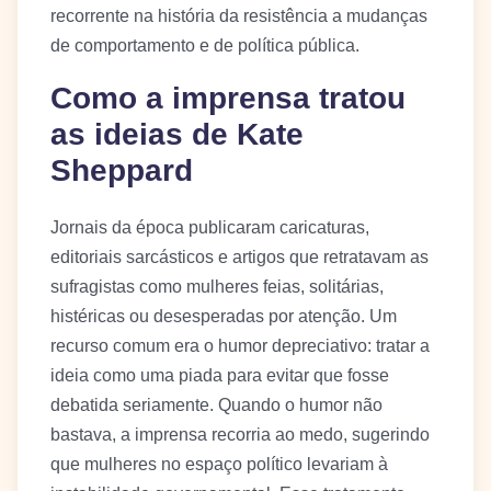
recorrente na história da resistência a mudanças
de comportamento e de política pública.
Como a imprensa tratou
as ideias de Kate
Sheppard
Jornais da época publicaram caricaturas,
editoriais sarcásticos e artigos que retratavam as
sufragistas como mulheres feias, solitárias,
histéricas ou desesperadas por atenção. Um
recurso comum era o humor depreciativo: tratar a
ideia como uma piada para evitar que fosse
debatida seriamente. Quando o humor não
bastava, a imprensa recorria ao medo, sugerindo
que mulheres no espaço político levariam à