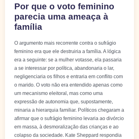
Por que o voto feminino
parecia uma ameaça à
família
O argumento mais recorrente contra o sufrágio
feminino era que ele destruiria a família. A lógica
era a seguinte: se a mulher votasse, ela passaria
a se interessar por política, abandonaria o lar,
negligenciaria os filhos e entraria em conflito com
o marido. O voto não era entendido apenas como
um mecanismo eleitoral, mas como uma
expressão de autonomia que, supostamente,
minaria a hierarquia familiar. Políticos chegaram a
afirmar que o sufrágio feminino levaria ao divórcio
em massa, à desmoralização das crianças e ao
colapso da sociedade. Kate Sheppard respondia