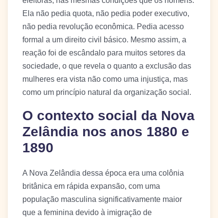
eleitoras, nas mesmas condições que os homens.
Ela não pedia quota, não pedia poder executivo,
não pedia revolução econômica. Pedia acesso
formal a um direito civil básico. Mesmo assim, a
reação foi de escândalo para muitos setores da
sociedade, o que revela o quanto a exclusão das
mulheres era vista não como uma injustiça, mas
como um princípio natural da organização social.
O contexto social da Nova
Zelândia nos anos 1880 e
1890
A Nova Zelândia dessa época era uma colônia
britânica em rápida expansão, com uma
população masculina significativamente maior
que a feminina devido à imigração de