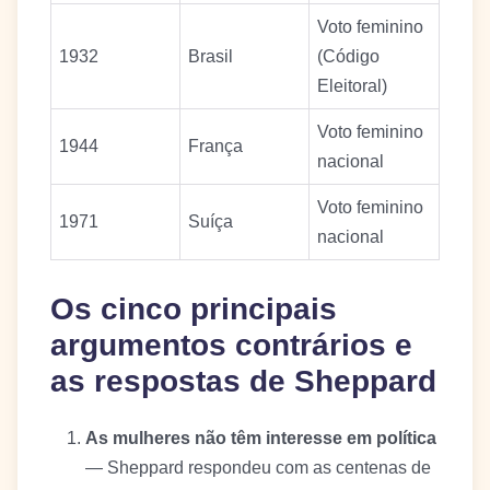
Voto feminino
1932
Brasil
(Código
Eleitoral)
Voto feminino
1944
França
nacional
Voto feminino
1971
Suíça
nacional
Os cinco principais
argumentos contrários e
as respostas de Sheppard
As mulheres não têm interesse em política
— Sheppard respondeu com as centenas de