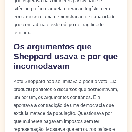
que esperava das mulheres passividade e
silêncio político, aquela operação logística era,
em si mesma, uma demonstração de capacidade
que contradizia o estereótipo de fragilidade
feminina.
Os argumentos que
Sheppard usava e por que
incomodavam
Kate Sheppard não se limitava a pedir o voto. Ela
produziu panfletos e discursos que desmontavam,
um por um, os argumentos contrários. Ela
apontava a contradição de uma democracia que
excluía metade da população. Questionava por
que mulheres pagavam impostos sem ter
representação. Mostrava que em outros países e