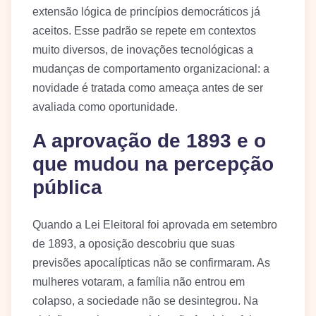
extensão lógica de princípios democráticos já
aceitos. Esse padrão se repete em contextos
muito diversos, de inovações tecnológicas a
mudanças de comportamento organizacional: a
novidade é tratada como ameaça antes de ser
avaliada como oportunidade.
A aprovação de 1893 e o
que mudou na percepção
pública
Quando a Lei Eleitoral foi aprovada em setembro
de 1893, a oposição descobriu que suas
previsões apocalípticas não se confirmaram. As
mulheres votaram, a família não entrou em
colapso, a sociedade não se desintegrou. Na