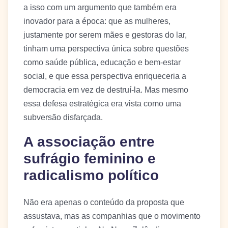
a isso com um argumento que também era
inovador para a época: que as mulheres,
justamente por serem mães e gestoras do lar,
tinham uma perspectiva única sobre questões
como saúde pública, educação e bem-estar
social, e que essa perspectiva enriqueceria a
democracia em vez de destruí-la. Mas mesmo
essa defesa estratégica era vista como uma
subversão disfarçada.
A associação entre
sufrágio feminino e
radicalismo político
Não era apenas o conteúdo da proposta que
assustava, mas as companhias que o movimento