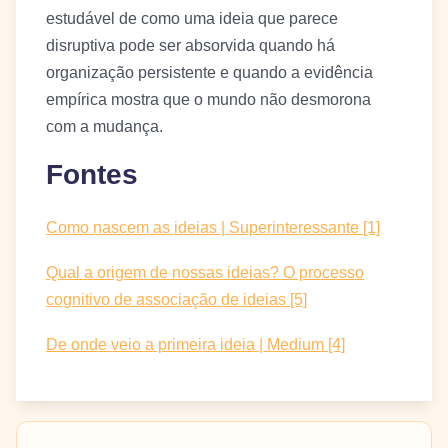
estudável de como uma ideia que parece
disruptiva pode ser absorvida quando há
organização persistente e quando a evidência
empírica mostra que o mundo não desmorona
com a mudança.
Fontes
Como nascem as ideias | Superinteressante [1]
Qual a origem de nossas ideias? O processo
cognitivo de associação de ideias [5]
De onde veio a primeira ideia | Medium [4]