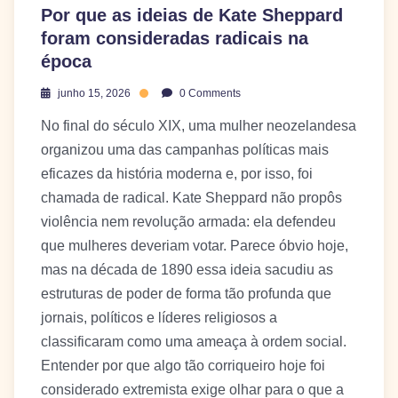
Por que as ideias de Kate Sheppard
foram consideradas radicais na
época
junho 15, 2026
0 Comments
No final do século XIX, uma mulher neozelandesa
organizou uma das campanhas políticas mais
eficazes da história moderna e, por isso, foi
chamada de radical. Kate Sheppard não propôs
violência nem revolução armada: ela defendeu
que mulheres deveriam votar. Parece óbvio hoje,
mas na década de 1890 essa ideia sacudiu as
estruturas de poder de forma tão profunda que
jornais, políticos e líderes religiosos a
classificaram como uma ameaça à ordem social.
Entender por que algo tão corriqueiro hoje foi
considerado extremista exige olhar para o que a