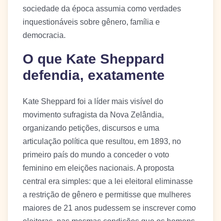
sociedade da época assumia como verdades
inquestionáveis sobre gênero, família e
democracia.
O que Kate Sheppard
defendia, exatamente
Kate Sheppard foi a líder mais visível do
movimento sufragista da Nova Zelândia,
organizando petições, discursos e uma
articulação política que resultou, em 1893, no
primeiro país do mundo a conceder o voto
feminino em eleições nacionais. A proposta
central era simples: que a lei eleitoral eliminasse
a restrição de gênero e permitisse que mulheres
maiores de 21 anos pudessem se inscrever como