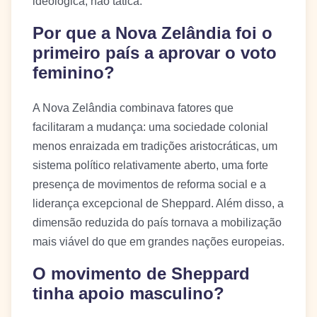
ideológica, não tática.
Por que a Nova Zelândia foi o
primeiro país a aprovar o voto
feminino?
A Nova Zelândia combinava fatores que
facilitaram a mudança: uma sociedade colonial
menos enraizada em tradições aristocráticas, um
sistema político relativamente aberto, uma forte
presença de movimentos de reforma social e a
liderança excepcional de Sheppard. Além disso, a
dimensão reduzida do país tornava a mobilização
mais viável do que em grandes nações europeias.
O movimento de Sheppard
tinha apoio masculino?