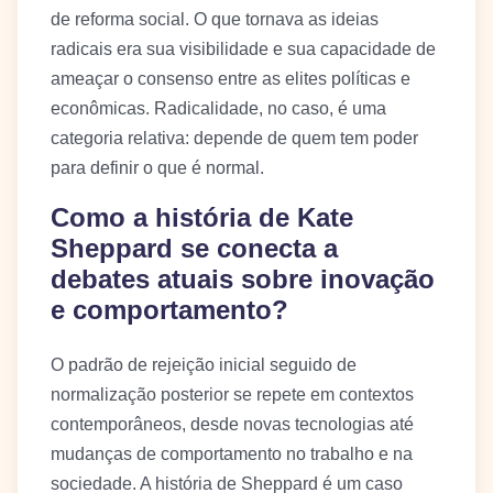
de reforma social. O que tornava as ideias
radicais era sua visibilidade e sua capacidade de
ameaçar o consenso entre as elites políticas e
econômicas. Radicalidade, no caso, é uma
categoria relativa: depende de quem tem poder
para definir o que é normal.
Como a história de Kate
Sheppard se conecta a
debates atuais sobre inovação
e comportamento?
O padrão de rejeição inicial seguido de
normalização posterior se repete em contextos
contemporâneos, desde novas tecnologias até
mudanças de comportamento no trabalho e na
sociedade. A história de Sheppard é um caso