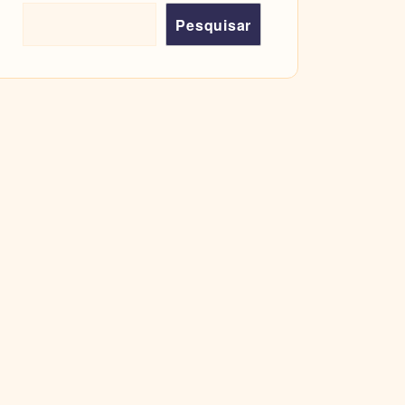
Pesquisar
Pesquisar