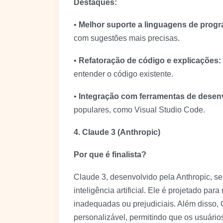
Destaques:
•
Melhor suporte a linguagens de prog
com sugestões mais precisas.
•
Refatoração de código e explicações:
entender o código existente.
•
Integração com ferramentas de desen
populares, como Visual Studio Code.
4. Claude 3 (Anthropic)
Por que é finalista?
Claude 3, desenvolvido pela Anthropic, se
inteligência artificial. Ele é projetado par
inadequadas ou prejudiciais. Além disso, 
personalizável, permitindo que os usuári