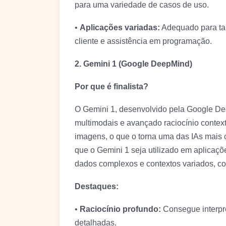
para uma variedade de casos de uso.
•
Aplicações variadas:
Adequado para tar
cliente e assistência em programação.
2. Gemini 1 (Google DeepMind)
Por que é finalista?
O Gemini 1, desenvolvido pela Google De
multimodais e avançado raciocínio contex
imagens, o que o torna uma das IAs mais
que o Gemini 1 seja utilizado em aplica
dados complexos e contextos variados, co
Destaques:
•
Raciocínio profundo:
Consegue interpre
detalhadas.