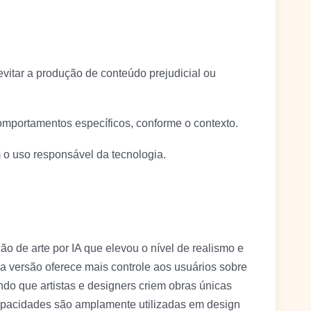
vitar a produção de conteúdo prejudicial ou
omportamentos específicos, conforme o contexto.
 uso responsável da tecnologia.
 de arte por IA que elevou o nível de realismo e
a versão oferece mais controle aos usuários sobre
ndo que artistas e designers criem obras únicas
pacidades são amplamente utilizadas em design