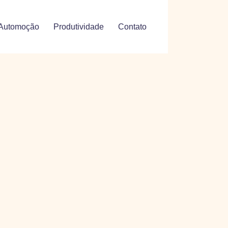
Automoção
Produtividade
Contato