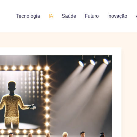
Tecnologia
IA
Saúde
Futuro
Inovação