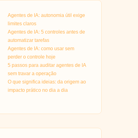
Agentes de IA: autonomia útil exige
limites claros
Agentes de IA: 5 controles antes de
automatizar tarefas
Agentes de IA: como usar sem
perder o controle hoje
5 passos para auditar agentes de IA
sem travar a operação
O que significa ideias: da origem ao
impacto prático no dia a dia