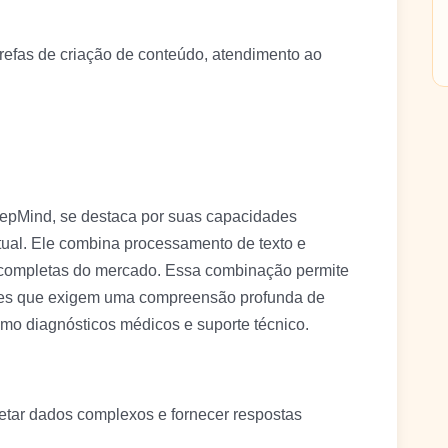
efas de criação de conteúdo, atendimento ao
epMind, se destaca por suas capacidades
tual. Ele combina processamento de texto e
 completas do mercado. Essa combinação permite
ções que exigem uma compreensão profunda de
mo diagnósticos médicos e suporte técnico.
tar dados complexos e fornecer respostas