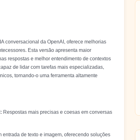
IA conversacional da OpenAI, oferece melhorias
tecessores. Esta versão apresenta maior
 nas respostas e melhor entendimento de contextos
apaz de lidar com tarefas mais especializadas,
cnicos, tornando-o uma ferramenta altamente
:
Respostas mais precisas e coesas em conversas
 entrada de texto e imagem, oferecendo soluções