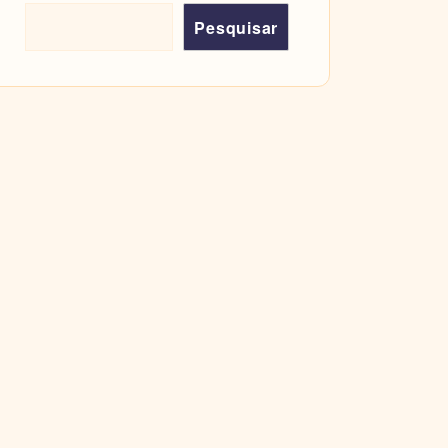
Pesquisar
Pesquisar