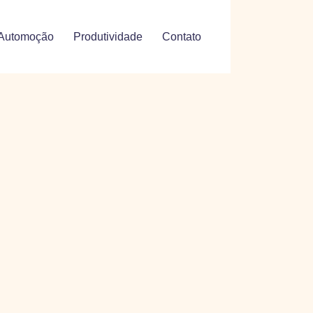
Automoção
Produtividade
Contato