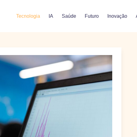
Tecnologia
IA
Saúde
Futuro
Inovação