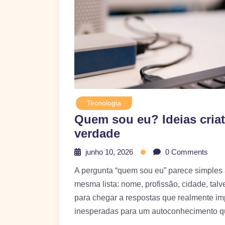
Tecnologia
Quem sou eu? Ideias criat
verdade
junho 10, 2026
0 Comments
A pergunta “quem sou eu” parece simples 
mesma lista: nome, profissão, cidade, tal
para chegar a respostas que realmente im
inesperadas para um autoconhecimento que