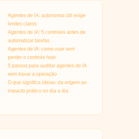
Agentes de IA: autonomia útil exige
limites claros
Agentes de IA: 5 controles antes de
automatizar tarefas
Agentes de IA: como usar sem
perder o controle hoje
5 passos para auditar agentes de IA
sem travar a operação
O que significa ideias: da origem ao
impacto prático no dia a dia