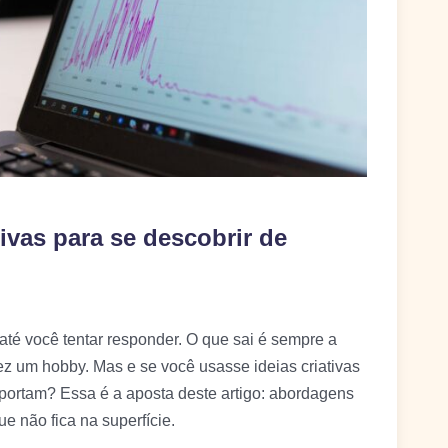
ivas para se descobrir de
até você tentar responder. O que sai é sempre a
vez um hobby. Mas e se você usasse ideias criativas
portam? Essa é a aposta deste artigo: abordagens
 não fica na superfície.