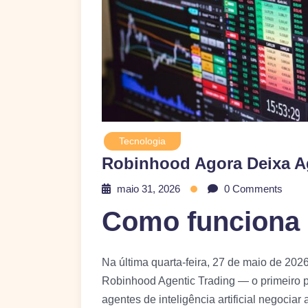
Tecnologia
Robinhood Agora Deixa A
maio 31, 2026
0 Comments
Como funciona 
Na última quarta-feira, 27 de maio de 202
Robinhood Agentic Trading — o primeiro p
agentes de inteligência artificial negoci