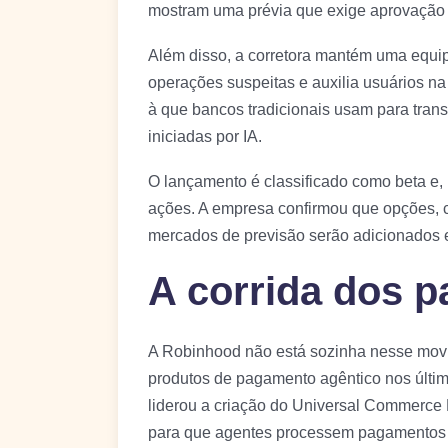
mostram uma prévia que exige aprovação
Além disso, a corretora mantém uma equip
operações suspeitas e auxilia usuários na
à que bancos tradicionais usam para tran
iniciadas por IA.
O lançamento é classificado como beta e,
ações. A empresa confirmou que opções, c
mercados de previsão serão adicionados
A corrida dos 
A Robinhood não está sozinha nesse mov
produtos de pagamento agêntico nos últim
liderou a criação do Universal Commerce 
para que agentes processem pagamentos c