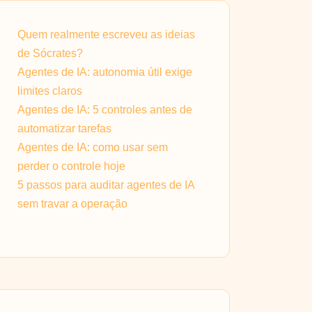
Quem realmente escreveu as ideias
de Sócrates?
Agentes de IA: autonomia útil exige
limites claros
Agentes de IA: 5 controles antes de
automatizar tarefas
Agentes de IA: como usar sem
perder o controle hoje
5 passos para auditar agentes de IA
sem travar a operação