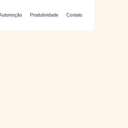
Automoção
Produtividade
Contato