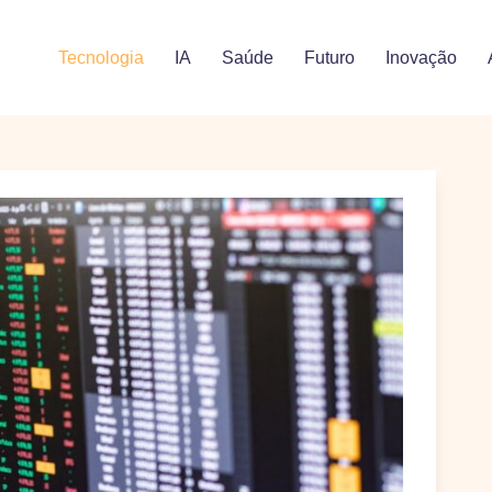
Tecnologia
IA
Saúde
Futuro
Inovação