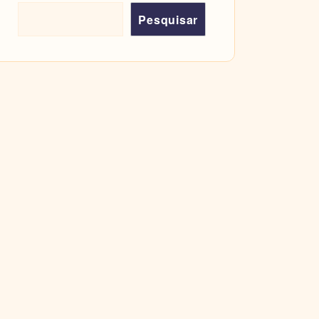
Pesquisar
Pesquisar