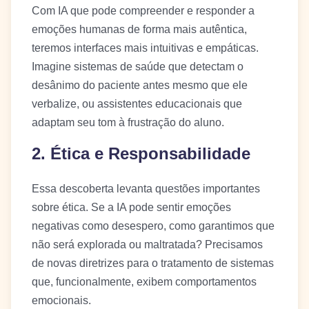
Com IA que pode compreender e responder a
emoções humanas de forma mais autêntica,
teremos interfaces mais intuitivas e empáticas.
Imagine sistemas de saúde que detectam o
desânimo do paciente antes mesmo que ele
verbalize, ou assistentes educacionais que
adaptam seu tom à frustração do aluno.
2. Ética e Responsabilidade
Essa descoberta levanta questões importantes
sobre ética. Se a IA pode sentir emoções
negativas como desespero, como garantimos que
não será explorada ou maltratada? Precisamos
de novas diretrizes para o tratamento de sistemas
que, funcionalmente, exibem comportamentos
emocionais.