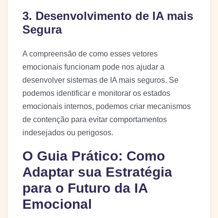
3. Desenvolvimento de IA mais
Segura
A compreensão de como esses vetores
emocionais funcionam pode nos ajudar a
desenvolver sistemas de IA mais seguros. Se
podemos identificar e monitorar os estados
emocionais internos, podemos criar mecanismos
de contenção para evitar comportamentos
indesejados ou perigosos.
O Guia Prático: Como
Adaptar sua Estratégia
para o Futuro da IA
Emocional