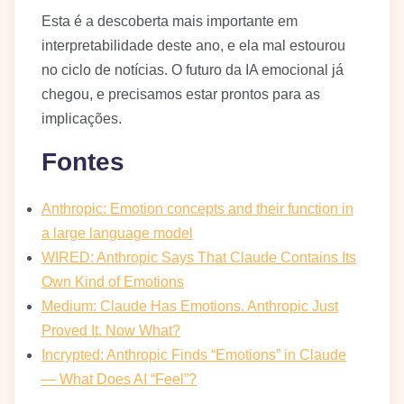
Esta é a descoberta mais importante em
interpretabilidade deste ano, e ela mal estourou
no ciclo de notícias. O futuro da IA emocional já
chegou, e precisamos estar prontos para as
implicações.
Fontes
Anthropic: Emotion concepts and their function in
a large language model
WIRED: Anthropic Says That Claude Contains Its
Own Kind of Emotions
Medium: Claude Has Emotions. Anthropic Just
Proved It. Now What?
Incrypted: Anthropic Finds “Emotions” in Claude
— What Does AI “Feel”?