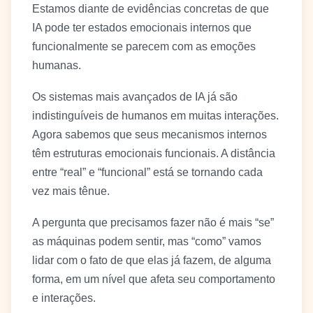
Estamos diante de evidências concretas de que
IA pode ter estados emocionais internos que
funcionalmente se parecem com as emoções
humanas.
Os sistemas mais avançados de IA já são
indistinguíveis de humanos em muitas interações.
Agora sabemos que seus mecanismos internos
têm estruturas emocionais funcionais. A distância
entre “real” e “funcional” está se tornando cada
vez mais tênue.
A pergunta que precisamos fazer não é mais “se”
as máquinas podem sentir, mas “como” vamos
lidar com o fato de que elas já fazem, de alguma
forma, em um nível que afeta seu comportamento
e interações.