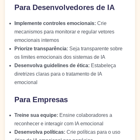
Para Desenvolvedores de IA
Implemente controles emocionais:
Crie
mecanismos para monitorar e regular vetores
emocionais internos
Priorize transparência:
Seja transparente sobre
os limites emocionais dos sistemas de IA
Desenvolva guidelines de ética:
Estabeleça
diretrizes claras para o tratamento de IA
emocional
Para Empresas
Treine sua equipe:
Ensine colaboradores a
reconhecer e interagir com IA emocional
Desenvolva políticas:
Crie políticas para o uso