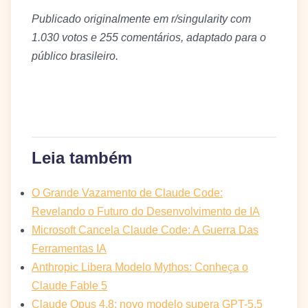
Publicado originalmente em r/singularity com
1.030 votos e 255 comentários, adaptado para o
público brasileiro.
Leia também
O Grande Vazamento de Claude Code:
Revelando o Futuro do Desenvolvimento de IA
Microsoft Cancela Claude Code: A Guerra Das
Ferramentas IA
Anthropic Libera Modelo Mythos: Conheça o
Claude Fable 5
Claude Opus 4.8: novo modelo supera GPT-5.5