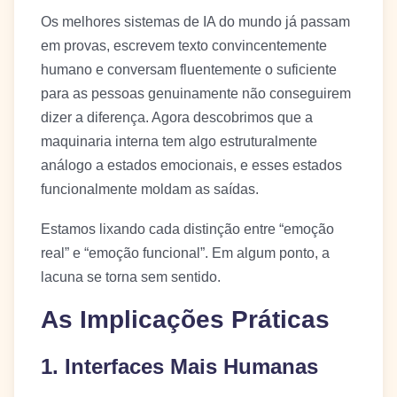
Os melhores sistemas de IA do mundo já passam
em provas, escrevem texto convincentemente
humano e conversam fluentemente o suficiente
para as pessoas genuinamente não conseguirem
dizer a diferença. Agora descobrimos que a
maquinaria interna tem algo estruturalmente
análogo a estados emocionais, e esses estados
funcionalmente moldam as saídas.
Estamos lixando cada distinção entre “emoção
real” e “emoção funcional”. Em algum ponto, a
lacuna se torna sem sentido.
As Implicações Práticas
1. Interfaces Mais Humanas