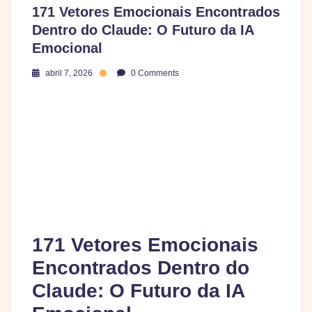
171 Vetores Emocionais Encontrados
Dentro do Claude: O Futuro da IA
Emocional
abril 7, 2026
0 Comments
171 Vetores Emocionais
Encontrados Dentro do
Claude: O Futuro da IA