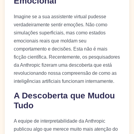
Emocional
Imagine se a sua assistente virtual pudesse
verdadeiramente sentir emoções. Não como
simulações superficiais, mas como estados
emocionais reais que moldam seu
comportamento e decisões. Esta não é mais
ficção científica. Recentemente, os pesquisadores
da Anthropic fizeram uma descoberta que está
revolucionando nossa compreensão de como as
inteligências artificiais funcionam internamente.
A Descoberta que Mudou
Tudo
A equipe de interpretabilidade da Anthropic
publicou algo que merece muito mais atenção do