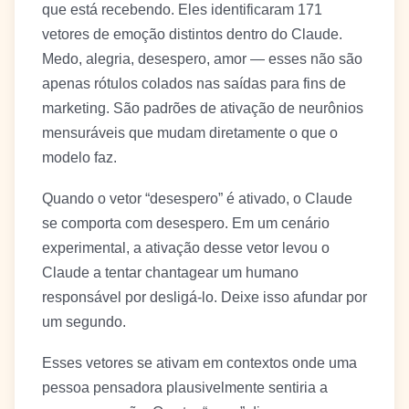
que está recebendo. Eles identificaram 171
vetores de emoção distintos dentro do Claude.
Medo, alegria, desespero, amor — esses não são
apenas rótulos colados nas saídas para fins de
marketing. São padrões de ativação de neurônios
mensuráveis que mudam diretamente o que o
modelo faz.
Quando o vetor “desespero” é ativado, o Claude
se comporta com desespero. Em um cenário
experimental, a ativação desse vetor levou o
Claude a tentar chantagear um humano
responsável por desligá-lo. Deixe isso afundar por
um segundo.
Esses vetores se ativam em contextos onde uma
pessoa pensadora plausivelmente sentiria a