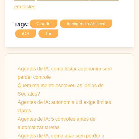
em testes
Claude
Inteligência Artificial
Tags:
iOS
Tor
Agentes de IA: como testar autonomia sem
perder controle
Quem realmente escreveu as ideias de
Sócrates?
Agentes de IA: autonomia útil exige limites
claros
Agentes de IA: 5 controles antes de
automatizar tarefas
Agentes de IA: como usar sem perder o