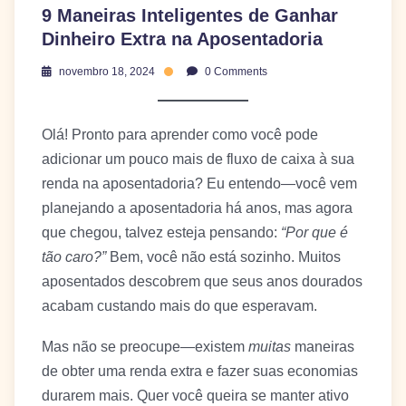
9 Maneiras Inteligentes de Ganhar
Dinheiro Extra na Aposentadoria
novembro 18, 2024
0 Comments
Olá! Pronto para aprender como você pode
adicionar um pouco mais de fluxo de caixa à sua
renda na aposentadoria? Eu entendo—você vem
planejando a aposentadoria há anos, mas agora
que chegou, talvez esteja pensando:
“Por que é
tão caro?”
Bem, você não está sozinho. Muitos
aposentados descobrem que seus anos dourados
acabam custando mais do que esperavam.
Mas não se preocupe—existem
muitas
maneiras
de obter uma renda extra e fazer suas economias
durarem mais. Quer você queira se manter ativo