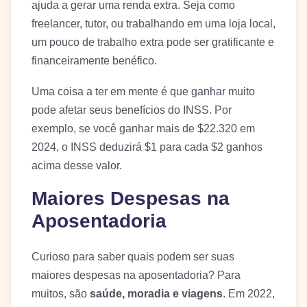
ajuda a gerar uma renda extra. Seja como
freelancer, tutor, ou trabalhando em uma loja local,
um pouco de trabalho extra pode ser gratificante e
financeiramente benéfico.
Uma coisa a ter em mente é que ganhar muito
pode afetar seus benefícios do INSS. Por
exemplo, se você ganhar mais de $22.320 em
2024, o INSS deduzirá $1 para cada $2 ganhos
acima desse valor.
Maiores Despesas na
Aposentadoria
Curioso para saber quais podem ser suas
maiores despesas na aposentadoria? Para
muitos, são
saúde, moradia e viagens
. Em 2022,