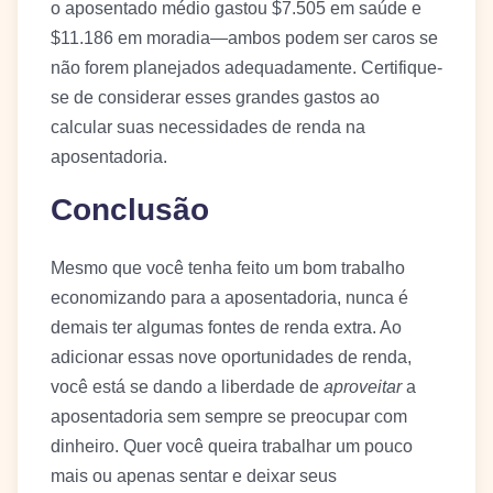
o aposentado médio gastou $7.505 em saúde e
$11.186 em moradia—ambos podem ser caros se
não forem planejados adequadamente. Certifique-
se de considerar esses grandes gastos ao
calcular suas necessidades de renda na
aposentadoria.
Conclusão
Mesmo que você tenha feito um bom trabalho
economizando para a aposentadoria, nunca é
demais ter algumas fontes de renda extra. Ao
adicionar essas nove oportunidades de renda,
você está se dando a liberdade de
aproveitar
a
aposentadoria sem sempre se preocupar com
dinheiro. Quer você queira trabalhar um pouco
mais ou apenas sentar e deixar seus