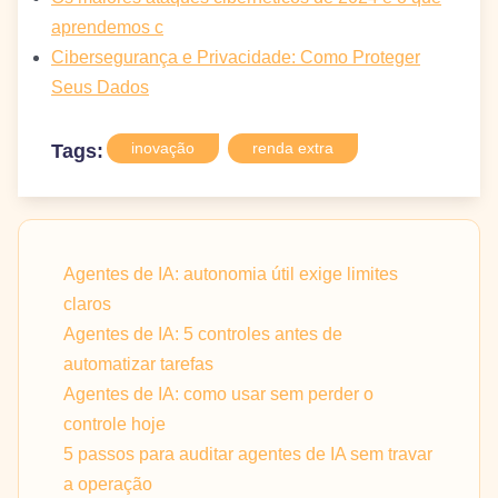
aprendemos c
Cibersegurança e Privacidade: Como Proteger
Seus Dados
inovação
renda extra
Tags:
Agentes de IA: autonomia útil exige limites
claros
Agentes de IA: 5 controles antes de
automatizar tarefas
Agentes de IA: como usar sem perder o
controle hoje
5 passos para auditar agentes de IA sem travar
a operação