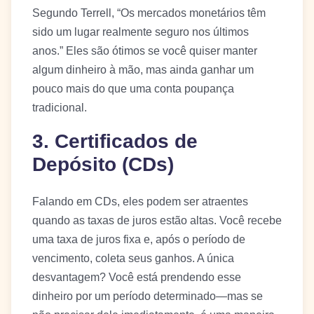
Segundo Terrell, “Os mercados monetários têm
sido um lugar realmente seguro nos últimos
anos.” Eles são ótimos se você quiser manter
algum dinheiro à mão, mas ainda ganhar um
pouco mais do que uma conta poupança
tradicional.
3. Certificados de
Depósito (CDs)
Falando em CDs, eles podem ser atraentes
quando as taxas de juros estão altas. Você recebe
uma taxa de juros fixa e, após o período de
vencimento, coleta seus ganhos. A única
desvantagem? Você está prendendo esse
dinheiro por um período determinado—mas se