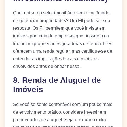
Quer entrar no setor imobiliário sem o incômodo
de gerenciar propriedades? Um FII pode ser sua
resposta. Os FII permitem que você invista em
imóveis por meio de empresas que possuem ou
financiam propriedades geradoras de renda. Eles
oferecem uma renda regular, mas certifique-se de
entender as implicações fiscais e os riscos
envolvidos antes de entrar nessa.
8. Renda de Aluguel de
Imóveis
Se você se sente confortável com um pouco mais
de envolvimento prático, considere investir em
propriedades de aluguel. Seja um quarto extra,