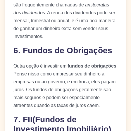
são frequentemente chamadas de
aristocratas
dos dividendos
. A renda dos dividendos pode ser
mensal, trimestral ou anual, e é uma boa maneira
de ganhar um dinheiro extra sem vender seus
investimentos.
6. Fundos de Obrigações
Outra opção é investir em
fundos de obrigações
.
Pense nisso como emprestar seu dinheiro a
empresas ou ao governo, e em troca, eles pagam
juros. Os fundos de obrigações geralmente são
mais seguros e podem ser especialmente
atraentes quando as taxas de juros caem.
7. FII(Fundos de
Investimento Imobiliário)