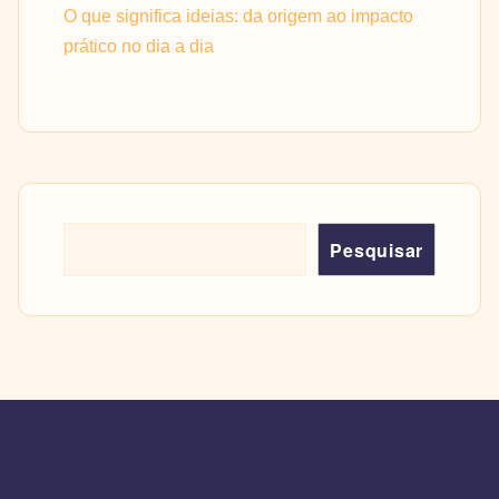
O que significa ideias: da origem ao impacto
prático no dia a dia
Pesquisar
Pesquisar