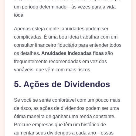
um período determinado—às vezes para a vida
toda!
Apenas esteja ciente: anuidades podem ser
complicadas. É uma boa ideia trabalhar com um
consultor financeiro fiduciário para entender todos
os detalhes.
Anuidades indexadas fixas
são
frequentemente recomendadas em vez das
variáveis, que vêm com mais riscos.
5. Ações de Dividendos
Se você se sente confortável com um pouco mais
de risco, as ações de dividendos podem ser uma
ótima maneira de ganhar uma renda constante.
Procure empresas que têm um histórico de
aumentar seus dividendos a cada ano—essas