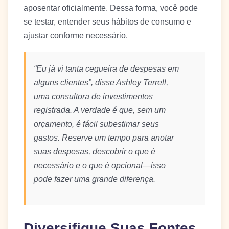
aposentar oficialmente. Dessa forma, você pode
se testar, entender seus hábitos de consumo e
ajustar conforme necessário.
“Eu já vi tanta cegueira de despesas em
alguns clientes”, disse Ashley Terrell,
uma consultora de investimentos
registrada. A verdade é que, sem um
orçamento, é fácil subestimar seus
gastos. Reserve um tempo para anotar
suas despesas, descobrir o que é
necessário e o que é opcional—isso
pode fazer uma grande diferença.
Diversifique Suas Fontes