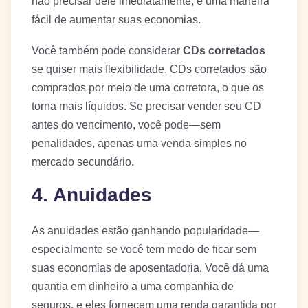
não precisar dele imediatamente, é uma maneira
fácil de aumentar suas economias.
Você também pode considerar
CDs corretados
se quiser mais flexibilidade. CDs corretados são
comprados por meio de uma corretora, o que os
torna mais líquidos. Se precisar vender seu CD
antes do vencimento, você pode—sem
penalidades, apenas uma venda simples no
mercado secundário.
4. Anuidades
As anuidades estão ganhando popularidade—
especialmente se você tem medo de ficar sem
suas economias de aposentadoria. Você dá uma
quantia em dinheiro a uma companhia de
seguros, e eles fornecem uma renda garantida por