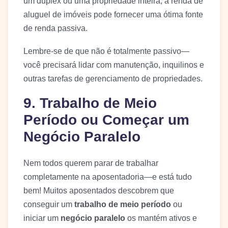
um duplex ou uma propriedade inteira, a renda de
aluguel de imóveis pode fornecer uma ótima fonte
de renda passiva.
Lembre-se de que não é totalmente passivo—
você precisará lidar com manutenção, inquilinos e
outras tarefas de gerenciamento de propriedades.
9. Trabalho de Meio
Período ou Começar um
Negócio Paralelo
Nem todos querem parar de trabalhar
completamente na aposentadoria—e está tudo
bem! Muitos aposentados descobrem que
conseguir um
trabalho de meio período
ou
iniciar um
negócio paralelo
os mantém ativos e