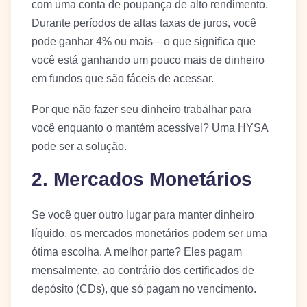
com uma conta de poupança de alto rendimento.
Durante períodos de altas taxas de juros, você
pode ganhar 4% ou mais—o que significa que
você está ganhando um pouco mais de dinheiro
em fundos que são fáceis de acessar.
Por que não fazer seu dinheiro trabalhar para
você enquanto o mantém acessível? Uma HYSA
pode ser a solução.
2. Mercados Monetários
Se você quer outro lugar para manter dinheiro
líquido, os mercados monetários podem ser uma
ótima escolha. A melhor parte? Eles pagam
mensalmente, ao contrário dos certificados de
depósito (CDs), que só pagam no vencimento.