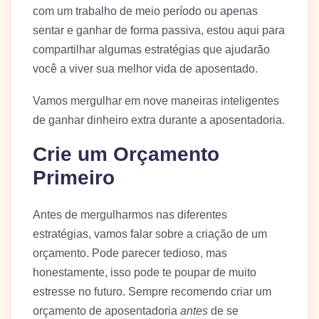
com um trabalho de meio período ou apenas
sentar e ganhar de forma passiva, estou aqui para
compartilhar algumas estratégias que ajudarão
você a viver sua melhor vida de aposentado.
Vamos mergulhar em nove maneiras inteligentes
de ganhar dinheiro extra durante a aposentadoria.
Crie um Orçamento
Primeiro
Antes de mergulharmos nas diferentes
estratégias, vamos falar sobre a criação de um
orçamento. Pode parecer tedioso, mas
honestamente, isso pode te poupar de muito
estresse no futuro. Sempre recomendo criar um
orçamento de aposentadoria
antes
de se