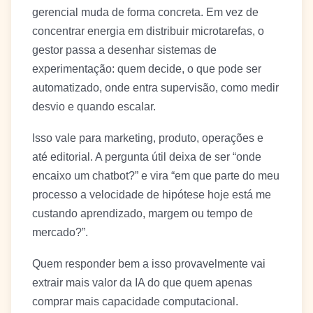
gerencial muda de forma concreta. Em vez de
concentrar energia em distribuir microtarefas, o
gestor passa a desenhar sistemas de
experimentação: quem decide, o que pode ser
automatizado, onde entra supervisão, como medir
desvio e quando escalar.
Isso vale para marketing, produto, operações e
até editorial. A pergunta útil deixa de ser “onde
encaixo um chatbot?” e vira “em que parte do meu
processo a velocidade de hipótese hoje está me
custando aprendizado, margem ou tempo de
mercado?”.
Quem responder bem a isso provavelmente vai
extrair mais valor da IA do que quem apenas
comprar mais capacidade computacional.