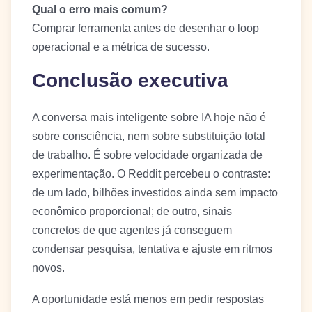
Qual o erro mais comum?
Comprar ferramenta antes de desenhar o loop
operacional e a métrica de sucesso.
Conclusão executiva
A conversa mais inteligente sobre IA hoje não é
sobre consciência, nem sobre substituição total
de trabalho. É sobre velocidade organizada de
experimentação. O Reddit percebeu o contraste:
de um lado, bilhões investidos ainda sem impacto
econômico proporcional; de outro, sinais
concretos de que agentes já conseguem
condensar pesquisa, tentativa e ajuste em ritmos
novos.
A oportunidade está menos em pedir respostas