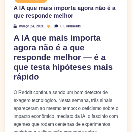
A IA que mais importa agora não é a
que responde melhor
março 24, 2026
0 Comments
A IA que mais importa
agora não é a que
responde melhor — é a
que testa hipóteses mais
rápido
O Reddit continua sendo um bom detector de
exagero tecnológico. Nesta semana, três sinais
apareceram ao mesmo tempo: o ceticismo sobre o
impacto econômico imediato da IA, o fascínio com
agentes que rodam centenas de experimentos