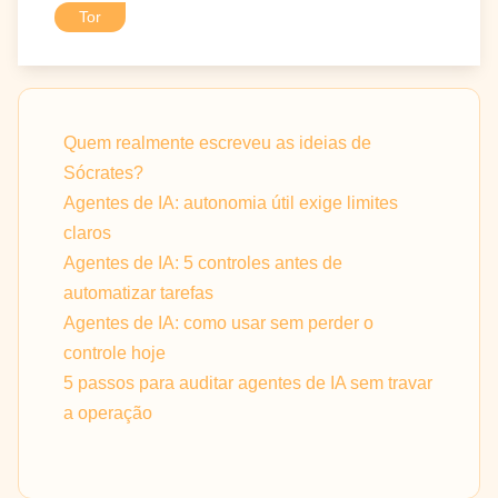
Tor
Quem realmente escreveu as ideias de
Sócrates?
Agentes de IA: autonomia útil exige limites
claros
Agentes de IA: 5 controles antes de
automatizar tarefas
Agentes de IA: como usar sem perder o
controle hoje
5 passos para auditar agentes de IA sem travar
a operação