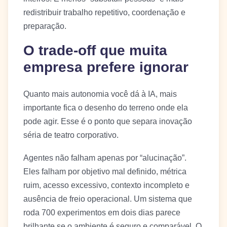
redistribuir trabalho repetitivo, coordenação e
preparação.
O trade-off que muita
empresa prefere ignorar
Quanto mais autonomia você dá à IA, mais
importante fica o desenho do terreno onde ela
pode agir. Esse é o ponto que separa inovação
séria de teatro corporativo.
Agentes não falham apenas por “alucinação”.
Eles falham por objetivo mal definido, métrica
ruim, acesso excessivo, contexto incompleto e
ausência de freio operacional. Um sistema que
roda 700 experimentos em dois dias parece
brilhante se o ambiente é seguro e comparável. O