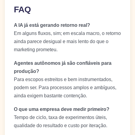
FAQ
A IA já está gerando retorno real?
Em alguns fluxos, sim; em escala macro, o retorno
ainda parece desigual e mais lento do que o
marketing prometeu.
Agentes autônomos já são confiáveis para
produção?
Para escopos estreitos e bem instrumentados,
podem ser. Para processos amplos e ambíguos,
ainda exigem bastante contenção.
O que uma empresa deve medir primeiro?
Tempo de ciclo, taxa de experimentos úteis,
qualidade do resultado e custo por iteração.