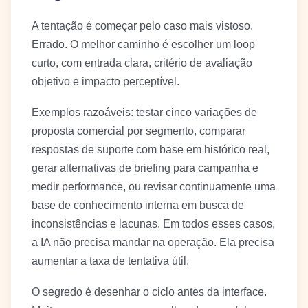
A tentação é começar pelo caso mais vistoso.
Errado. O melhor caminho é escolher um loop
curto, com entrada clara, critério de avaliação
objetivo e impacto perceptível.
Exemplos razoáveis: testar cinco variações de
proposta comercial por segmento, comparar
respostas de suporte com base em histórico real,
gerar alternativas de briefing para campanha e
medir performance, ou revisar continuamente uma
base de conhecimento interna em busca de
inconsistências e lacunas. Em todos esses casos,
a IA não precisa mandar na operação. Ela precisa
aumentar a taxa de tentativa útil.
O segredo é desenhar o ciclo antes da interface.