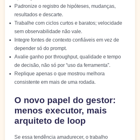
Padronize o registro de hipóteses, mudanças,
resultados e descarte.
Trabalhe com ciclos curtos e baratos; velocidade
sem observabilidade não vale.
Integre fontes de contexto confiáveis em vez de
depender só do prompt.
Avalie ganho por throughput, qualidade e tempo
de decisão, não só por “uso da ferramenta”.
Replique apenas o que mostrou melhora
consistente em mais de uma rodada.
O novo papel do gestor:
menos executor, mais
arquiteto de loop
Se essa tendência amadurecer, o trabalho