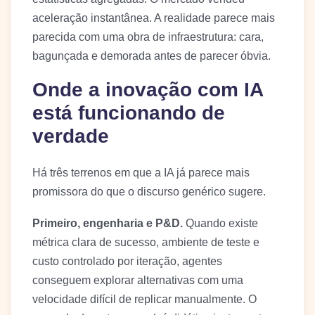
aceleração instantânea. A realidade parece mais
parecida com uma obra de infraestrutura: cara,
bagunçada e demorada antes de parecer óbvia.
Onde a inovação com IA
está funcionando de
verdade
Há três terrenos em que a IA já parece mais
promissora do que o discurso genérico sugere.
Primeiro, engenharia e P&D.
Quando existe
métrica clara de sucesso, ambiente de teste e
custo controlado por iteração, agentes
conseguem explorar alternativas com uma
velocidade difícil de replicar manualmente. O