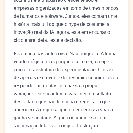
sozinhos e a discussão crescente sobre
empresas organizadas em torno de times híbridos
de humanos e software. Juntos, eles contam uma
história mais útil do que o hype de costume: a
inovação real da IA, agora, está em encurtar o
ciclo entre ideia, teste e decisão.
Isso muda bastante coisa. Não porque a IA tenha
virado mágica, mas porque ela começa a operar
como infraestrutura de experimentação. Em vez
de apenas escrever texto, resumir documentos ou
responder perguntas, ela passa a propor
variações, executar tentativas, medir resultado,
descartar o que não funciona e registrar o que
aprendeu. A empresa que entender essa virada
ganha velocidade. A que confundir isso com
“automação total” vai comprar frustração.