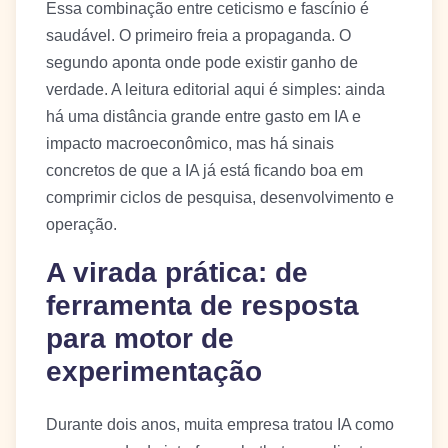
Essa combinação entre ceticismo e fascínio é
saudável. O primeiro freia a propaganda. O
segundo aponta onde pode existir ganho de
verdade. A leitura editorial aqui é simples: ainda
há uma distância grande entre gasto em IA e
impacto macroeconômico, mas há sinais
concretos de que a IA já está ficando boa em
comprimir ciclos de pesquisa, desenvolvimento e
operação.
A virada prática: de
ferramenta de resposta
para motor de
experimentação
Durante dois anos, muita empresa tratou IA como