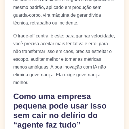
mesmo padrão, aplicado em produção sem
guarda-corpo, vira máquina de gerar dívida
técnica, retrabalho ou incidente.
O trade-off central é este: para ganhar velocidade,
você precisa aceitar mais tentativa e erro; para
não transformar isso em caos, precisa estreitar o
escopo, auditar melhor e tornar as métricas
menos ambíguas. A boa inovação com IA não
elimina governança. Ela exige governança
melhor.
Como uma empresa
pequena pode usar isso
sem cair no delírio do
“agente faz tudo”