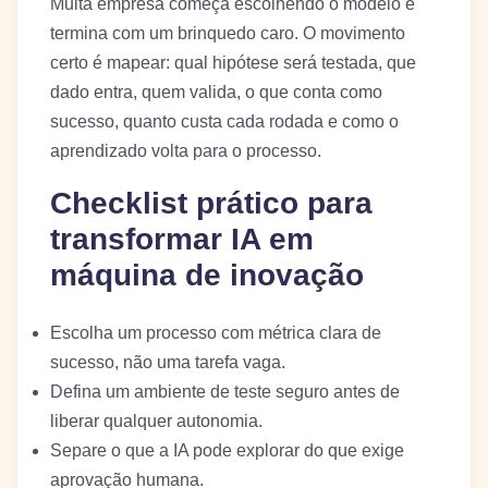
Muita empresa começa escolhendo o modelo e
termina com um brinquedo caro. O movimento
certo é mapear: qual hipótese será testada, que
dado entra, quem valida, o que conta como
sucesso, quanto custa cada rodada e como o
aprendizado volta para o processo.
Checklist prático para
transformar IA em
máquina de inovação
Escolha um processo com métrica clara de
sucesso, não uma tarefa vaga.
Defina um ambiente de teste seguro antes de
liberar qualquer autonomia.
Separe o que a IA pode explorar do que exige
aprovação humana.