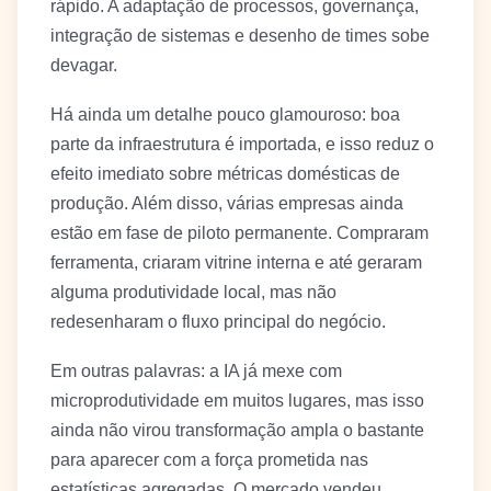
rápido. A adaptação de processos, governança,
integração de sistemas e desenho de times sobe
devagar.
Há ainda um detalhe pouco glamouroso: boa
parte da infraestrutura é importada, e isso reduz o
efeito imediato sobre métricas domésticas de
produção. Além disso, várias empresas ainda
estão em fase de piloto permanente. Compraram
ferramenta, criaram vitrine interna e até geraram
alguma produtividade local, mas não
redesenharam o fluxo principal do negócio.
Em outras palavras: a IA já mexe com
microprodutividade em muitos lugares, mas isso
ainda não virou transformação ampla o bastante
para aparecer com a força prometida nas
estatísticas agregadas. O mercado vendeu