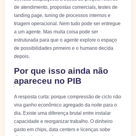
de atendimento, propostas comerciais, testes de
landing page, tuning de processos internos e
triagem operacional. Nem tudo pode ser entregue
a um agente. Mas muita coisa pode ser
estruturada para que o agente explore o espaço
de possibilidades primeiro e o humano decida
depois.
Por que isso ainda não
apareceu no PIB
A resposta curta: porque compressão de ciclo não
vira ganho econômico agregado da noite para o
dia. Existe uma diferença brutal entre instalar
capacidade e reorganizar trabalho. O dinheiro
gasto em chips, data centers e licenças sobe