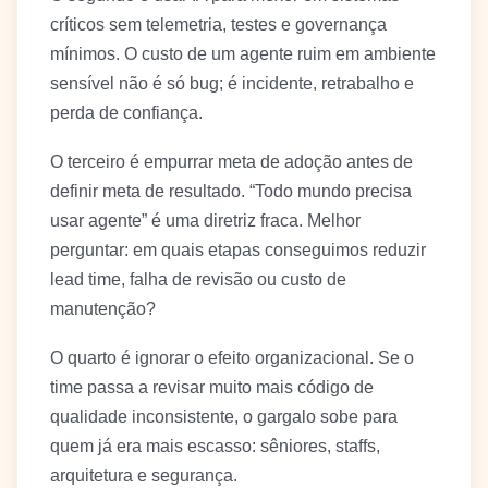
críticos sem telemetria, testes e governança
mínimos. O custo de um agente ruim em ambiente
sensível não é só bug; é incidente, retrabalho e
perda de confiança.
O terceiro é empurrar meta de adoção antes de
definir meta de resultado. “Todo mundo precisa
usar agente” é uma diretriz fraca. Melhor
perguntar: em quais etapas conseguimos reduzir
lead time, falha de revisão ou custo de
manutenção?
O quarto é ignorar o efeito organizacional. Se o
time passa a revisar muito mais código de
qualidade inconsistente, o gargalo sobe para
quem já era mais escasso: sêniores, staffs,
arquitetura e segurança.