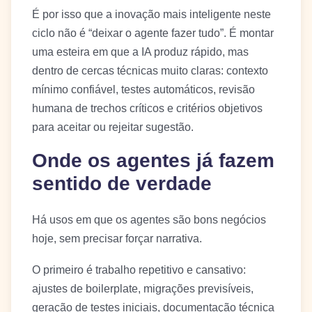
É por isso que a inovação mais inteligente neste
ciclo não é “deixar o agente fazer tudo”. É montar
uma esteira em que a IA produz rápido, mas
dentro de cercas técnicas muito claras: contexto
mínimo confiável, testes automáticos, revisão
humana de trechos críticos e critérios objetivos
para aceitar ou rejeitar sugestão.
Onde os agentes já fazem
sentido de verdade
Há usos em que os agentes são bons negócios
hoje, sem precisar forçar narrativa.
O primeiro é trabalho repetitivo e cansativo:
ajustes de boilerplate, migrações previsíveis,
geração de testes iniciais, documentação técnica