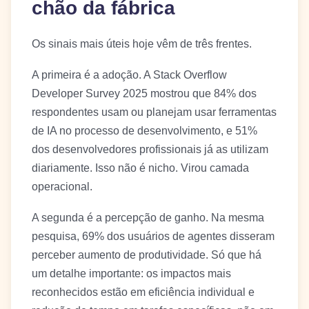
chão da fábrica
Os sinais mais úteis hoje vêm de três frentes.
A primeira é a adoção. A Stack Overflow
Developer Survey 2025 mostrou que 84% dos
respondentes usam ou planejam usar ferramentas
de IA no processo de desenvolvimento, e 51%
dos desenvolvedores profissionais já as utilizam
diariamente. Isso não é nicho. Virou camada
operacional.
A segunda é a percepção de ganho. Na mesma
pesquisa, 69% dos usuários de agentes disseram
perceber aumento de produtividade. Só que há
um detalhe importante: os impactos mais
reconhecidos estão em eficiência individual e