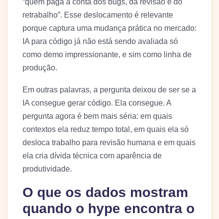
“quem paga a conta dos bugs, da revisão e do
retrabalho”. Esse deslocamento é relevante
porque captura uma mudança prática no mercado:
IA para código já não está sendo avaliada só
como demo impressionante, e sim como linha de
produção.
Em outras palavras, a pergunta deixou de ser se a
IA consegue gerar código. Ela consegue. A
pergunta agora é bem mais séria: em quais
contextos ela reduz tempo total, em quais ela só
desloca trabalho para revisão humana e em quais
ela cria dívida técnica com aparência de
produtividade.
O que os dados mostram
quando o hype encontra o