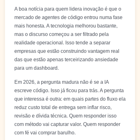
A boa notícia para quem lidera inovação é que o
mercado de agentes de código entrou numa fase
mais honesta. A tecnologia melhorou bastante,
mas o discurso começou a ser filtrado pela
realidade operacional. Isso tende a separar
empresas que estão construindo vantagem real
das que estão apenas terceirizando ansiedade
para um dashboard.
Em 2026, a pergunta madura não é se a IA
escreve código. Isso já ficou para trás. A pergunta
que interessa é outra: em quais partes do fluxo ela
reduz custo total de entrega sem inflar risco,
revisão e dívida técnica. Quem responder isso
com método vai capturar valor. Quem responder
com fé vai comprar barulho.