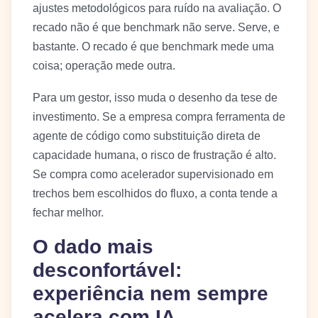
ajustes metodológicos para ruído na avaliação. O
recado não é que benchmark não serve. Serve, e
bastante. O recado é que benchmark mede uma
coisa; operação mede outra.
Para um gestor, isso muda o desenho da tese de
investimento. Se a empresa compra ferramenta de
agente de código como substituição direta de
capacidade humana, o risco de frustração é alto.
Se compra como acelerador supervisionado em
trechos bem escolhidos do fluxo, a conta tende a
fechar melhor.
O dado mais
desconfortável:
experiência nem sempre
acelera com IA