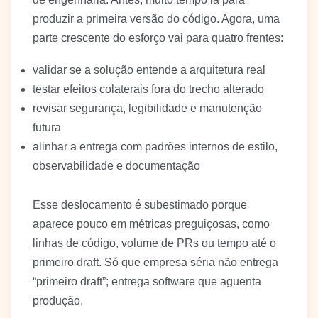
produzir a primeira versão do código. Agora, uma
parte crescente do esforço vai para quatro frentes:
validar se a solução entende a arquitetura real
testar efeitos colaterais fora do trecho alterado
revisar segurança, legibilidade e manutenção
futura
alinhar a entrega com padrões internos de estilo,
observabilidade e documentação
Esse deslocamento é subestimado porque
aparece pouco em métricas preguiçosas, como
linhas de código, volume de PRs ou tempo até o
primeiro draft. Só que empresa séria não entrega
“primeiro draft”; entrega software que aguenta
produção.