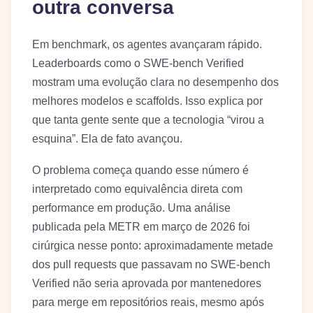
outra conversa
Em benchmark, os agentes avançaram rápido.
Leaderboards como o SWE-bench Verified
mostram uma evolução clara no desempenho dos
melhores modelos e scaffolds. Isso explica por
que tanta gente sente que a tecnologia “virou a
esquina”. Ela de fato avançou.
O problema começa quando esse número é
interpretado como equivalência direta com
performance em produção. Uma análise
publicada pela METR em março de 2026 foi
cirúrgica nesse ponto: aproximadamente metade
dos pull requests que passavam no SWE-bench
Verified não seria aprovada por mantenedores
para merge em repositórios reais, mesmo após