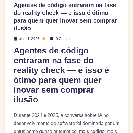
Agentes de código entraram na fase
do reality check — e isso é ótimo
para quem quer inovar sem comprar
ilusão
abril 4, 2026
0 Comments
Agentes de código
entraram na fase do
reality check — e isso é
ótimo para quem quer
inovar sem comprar
ilusão
Durante 2024 e 2025, a conversa sobre IA no
desenvolvimento de software foi dominada por um
entusiasmo quase automático: mais código, mais