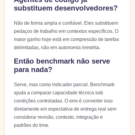
substituem desenvolvedores?
Não de forma ampla e confiável. Eles substituem
pedaços de trabalho em contextos específicos. O
maior ganho hoje está em compressão de tarefas
delimitadas, não em autonomia irrestrita.
Então benchmark não serve
para nada?
Serve, mas como indicador parcial. Benchmark
ajuda a comparar capacidade técnica sob
condições controladas. O erro é converter isso
diretamente em expectativa de entrega real sem
considerar revisão, contexto, integração e
padrões do time.