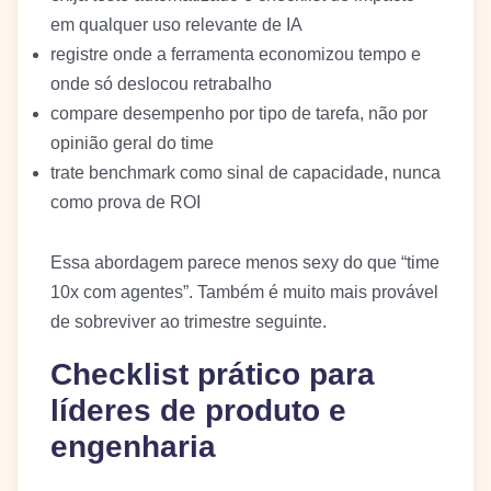
em qualquer uso relevante de IA
registre onde a ferramenta economizou tempo e
onde só deslocou retrabalho
compare desempenho por tipo de tarefa, não por
opinião geral do time
trate benchmark como sinal de capacidade, nunca
como prova de ROI
Essa abordagem parece menos sexy do que “time
10x com agentes”. Também é muito mais provável
de sobreviver ao trimestre seguinte.
Checklist prático para
líderes de produto e
engenharia