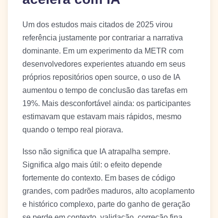
Um dos estudos mais citados de 2025 virou
referência justamente por contrariar a narrativa
dominante. Em um experimento da METR com
desenvolvedores experientes atuando em seus
próprios repositórios open source, o uso de IA
aumentou o tempo de conclusão das tarefas em
19%. Mais desconfortável ainda: os participantes
estimavam que estavam mais rápidos, mesmo
quando o tempo real piorava.
Isso não significa que IA atrapalha sempre.
Significa algo mais útil: o efeito depende
fortemente do contexto. Em bases de código
grandes, com padrões maduros, alto acoplamento
e histórico complexo, parte do ganho de geração
se perde em contexto, validação, correção fina,