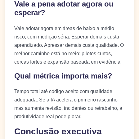
Vale a pena adotar agora ou
esperar?
Vale adotar agora em áreas de baixo a médio
risco, com medição séria. Esperar demais custa
aprendizado. Apressar demais custa qualidade. O
melhor caminho está no meio: pilotos curtos,
cercas fortes e expansão baseada em evidência.
Qual métrica importa mais?
Tempo total até código aceito com qualidade
adequada. Se a IA acelera o primeiro rascunho
mas aumenta revisão, incidentes ou retrabalho, a
produtividade real pode piorar.
Conclusão executiva