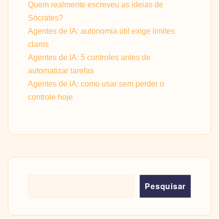
Quem realmente escreveu as ideias de
Sócrates?
Agentes de IA: autonomia útil exige limites
claros
Agentes de IA: 5 controles antes de
automatizar tarefas
Agentes de IA: como usar sem perder o
controle hoje
Pesquisar
Pesquisar