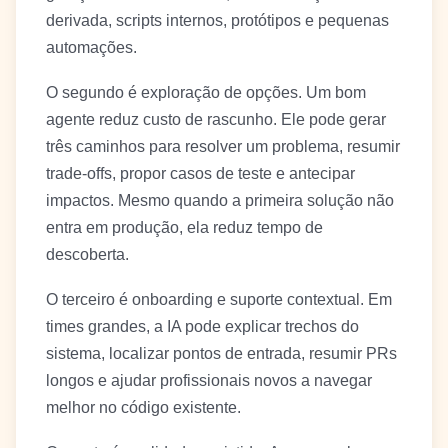
derivada, scripts internos, protótipos e pequenas
automações.
O segundo é exploração de opções. Um bom
agente reduz custo de rascunho. Ele pode gerar
três caminhos para resolver um problema, resumir
trade-offs, propor casos de teste e antecipar
impactos. Mesmo quando a primeira solução não
entra em produção, ela reduz tempo de
descoberta.
O terceiro é onboarding e suporte contextual. Em
times grandes, a IA pode explicar trechos do
sistema, localizar pontos de entrada, resumir PRs
longos e ajudar profissionais novos a navegar
melhor no código existente.