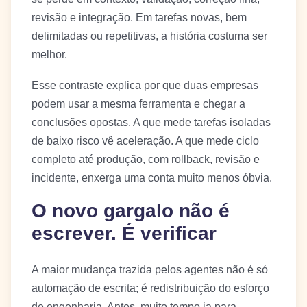
revisão e integração. Em tarefas novas, bem
delimitadas ou repetitivas, a história costuma ser
melhor.
Esse contraste explica por que duas empresas
podem usar a mesma ferramenta e chegar a
conclusões opostas. A que mede tarefas isoladas
de baixo risco vê aceleração. A que mede ciclo
completo até produção, com rollback, revisão e
incidente, enxerga uma conta muito menos óbvia.
O novo gargalo não é
escrever. É verificar
A maior mudança trazida pelos agentes não é só
automação de escrita; é redistribuição do esforço
de engenharia. Antes, muito tempo ia para