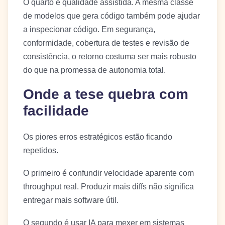
O quarto é qualidade assistida. A mesma classe
de modelos que gera código também pode ajudar
a inspecionar código. Em segurança,
conformidade, cobertura de testes e revisão de
consistência, o retorno costuma ser mais robusto
do que na promessa de autonomia total.
Onde a tese quebra com
facilidade
Os piores erros estratégicos estão ficando
repetidos.
O primeiro é confundir velocidade aparente com
throughput real. Produzir mais diffs não significa
entregar mais software útil.
O segundo é usar IA para mexer em sistemas