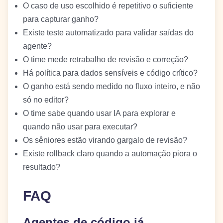
O caso de uso escolhido é repetitivo o suficiente
para capturar ganho?
Existe teste automatizado para validar saídas do
agente?
O time mede retrabalho de revisão e correção?
Há política para dados sensíveis e código crítico?
O ganho está sendo medido no fluxo inteiro, e não
só no editor?
O time sabe quando usar IA para explorar e
quando não usar para executar?
Os sêniores estão virando gargalo de revisão?
Existe rollback claro quando a automação piora o
resultado?
FAQ
Agentes de código já