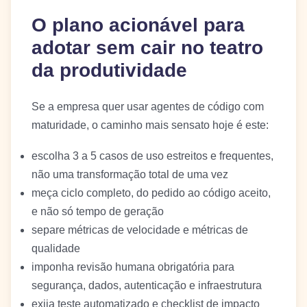
O plano acionável para
adotar sem cair no teatro
da produtividade
Se a empresa quer usar agentes de código com
maturidade, o caminho mais sensato hoje é este:
escolha 3 a 5 casos de uso estreitos e frequentes,
não uma transformação total de uma vez
meça ciclo completo, do pedido ao código aceito,
e não só tempo de geração
separe métricas de velocidade e métricas de
qualidade
imponha revisão humana obrigatória para
segurança, dados, autenticação e infraestrutura
exija teste automatizado e checklist de impacto