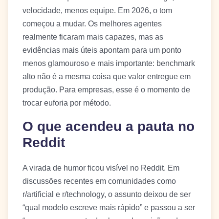
velocidade, menos equipe. Em 2026, o tom
começou a mudar. Os melhores agentes
realmente ficaram mais capazes, mas as
evidências mais úteis apontam para um ponto
menos glamouroso e mais importante: benchmark
alto não é a mesma coisa que valor entregue em
produção. Para empresas, esse é o momento de
trocar euforia por método.
O que acendeu a pauta no
Reddit
A virada de humor ficou visível no Reddit. Em
discussões recentes em comunidades como
r/artificial e r/technology, o assunto deixou de ser
“qual modelo escreve mais rápido” e passou a ser