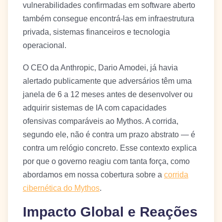
vulnerabilidades confirmadas em software aberto
também consegue encontrá-las em infraestrutura
privada, sistemas financeiros e tecnologia
operacional.
O CEO da Anthropic, Dario Amodei, já havia
alertado publicamente que adversários têm uma
janela de 6 a 12 meses antes de desenvolver ou
adquirir sistemas de IA com capacidades
ofensivas comparáveis ao Mythos. A corrida,
segundo ele, não é contra um prazo abstrato — é
contra um relógio concreto. Esse contexto explica
por que o governo reagiu com tanta força, como
abordamos em nossa cobertura sobre a
corrida
cibernética do Mythos
.
Impacto Global e Reações