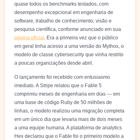
quase todos os benchmarks testados, com
desempenho excepcional em engenharia de
software, trabalho de conhecimento, visão e
pesquisa científica, conforme anunciado em sua
página oficial
. Era a primeira vez que o público
em geral tinha acesso a uma versão do Mythos, o
modelo de classe cybersecurity que vinha restrito
a poucas organizações desde abril.
O lançamento foi recebido com entusiasmo
imediato. A Stripe relatou que o Fable 5
comprimiu meses de engenharia em dias — em
uma base de código Ruby de 50 milhões de
linhas, o modelo realizou uma migração completa
em um único dia que levaria mais de dois meses
a uma equipe humana. A plataforma de analytics
Hex declarou que o Fable foi o primeiro modelo a