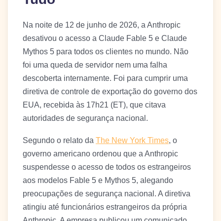
Na noite de 12 de junho de 2026, a Anthropic
desativou o acesso a Claude Fable 5 e Claude
Mythos 5 para todos os clientes no mundo. Não
foi uma queda de servidor nem uma falha
descoberta internamente. Foi para cumprir uma
diretiva de controle de exportação do governo dos
EUA, recebida às 17h21 (ET), que citava
autoridades de segurança nacional.
Segundo o relato da
The New York Times
, o
governo americano ordenou que a Anthropic
suspendesse o acesso de todos os estrangeiros
aos modelos Fable 5 e Mythos 5, alegando
preocupações de segurança nacional. A diretiva
atingiu até funcionários estrangeiros da própria
Anthropic. A empresa publicou um comunicado