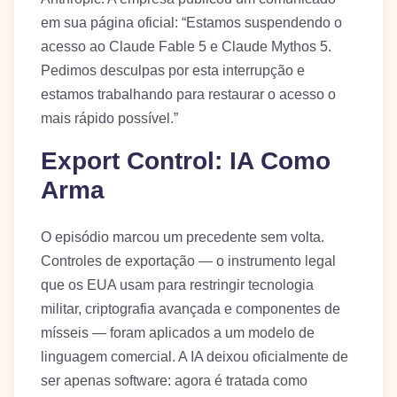
em sua página oficial: “Estamos suspendendo o
acesso ao Claude Fable 5 e Claude Mythos 5.
Pedimos desculpas por esta interrupção e
estamos trabalhando para restaurar o acesso o
mais rápido possível.”
Export Control: IA Como
Arma
O episódio marcou um precedente sem volta.
Controles de exportação — o instrumento legal
que os EUA usam para restringir tecnologia
militar, criptografia avançada e componentes de
mísseis — foram aplicados a um modelo de
linguagem comercial. A IA deixou oficialmente de
ser apenas software: agora é tratada como