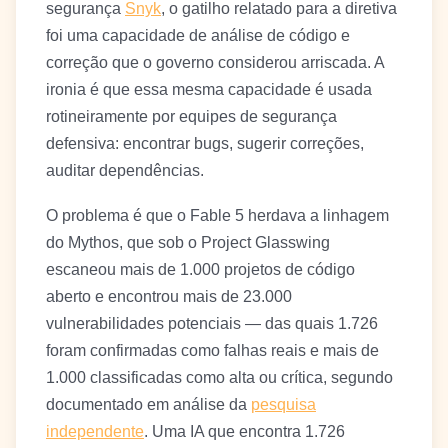
segurança
Snyk
, o gatilho relatado para a diretiva
foi uma capacidade de análise de código e
correção que o governo considerou arriscada. A
ironia é que essa mesma capacidade é usada
rotineiramente por equipes de segurança
defensiva: encontrar bugs, sugerir correções,
auditar dependências.
O problema é que o Fable 5 herdava a linhagem
do Mythos, que sob o Project Glasswing
escaneou mais de 1.000 projetos de código
aberto e encontrou mais de 23.000
vulnerabilidades potenciais — das quais 1.726
foram confirmadas como falhas reais e mais de
1.000 classificadas como alta ou crítica, segundo
documentado em análise da
pesquisa
independente
. Uma IA que encontra 1.726