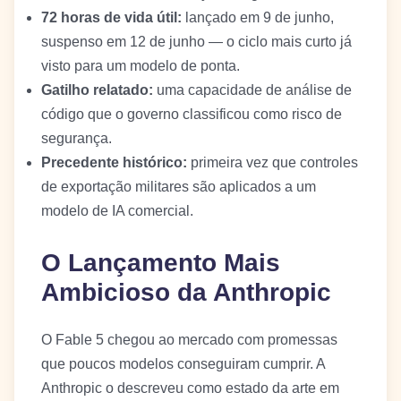
72 horas de vida útil:
lançado em 9 de junho,
suspenso em 12 de junho — o ciclo mais curto já
visto para um modelo de ponta.
Gatilho relatado:
uma capacidade de análise de
código que o governo classificou como risco de
segurança.
Precedente histórico:
primeira vez que controles
de exportação militares são aplicados a um
modelo de IA comercial.
O Lançamento Mais
Ambicioso da Anthropic
O Fable 5 chegou ao mercado com promessas
que poucos modelos conseguiram cumprir. A
Anthropic o descreveu como estado da arte em