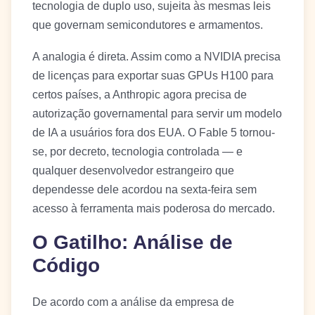
tecnologia de duplo uso, sujeita às mesmas leis
que governam semicondutores e armamentos.
A analogia é direta. Assim como a NVIDIA precisa
de licenças para exportar suas GPUs H100 para
certos países, a Anthropic agora precisa de
autorização governamental para servir um modelo
de IA a usuários fora dos EUA. O Fable 5 tornou-
se, por decreto, tecnologia controlada — e
qualquer desenvolvedor estrangeiro que
dependesse dele acordou na sexta-feira sem
acesso à ferramenta mais poderosa do mercado.
O Gatilho: Análise de
Código
De acordo com a análise da empresa de