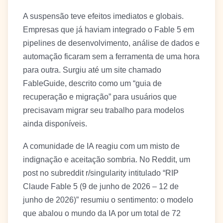
A suspensão teve efeitos imediatos e globais.
Empresas que já haviam integrado o Fable 5 em
pipelines de desenvolvimento, análise de dados e
automação ficaram sem a ferramenta de uma hora
para outra. Surgiu até um site chamado
FableGuide, descrito como um “guia de
recuperação e migração” para usuários que
precisavam migrar seu trabalho para modelos
ainda disponíveis.
A comunidade de IA reagiu com um misto de
indignação e aceitação sombria. No Reddit, um
post no subreddit r/singularity intitulado “RIP
Claude Fable 5 (9 de junho de 2026 – 12 de
junho de 2026)” resumiu o sentimento: o modelo
que abalou o mundo da IA por um total de 72