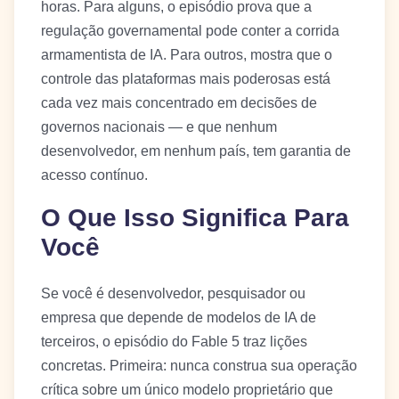
horas. Para alguns, o episódio prova que a
regulação governamental pode conter a corrida
armamentista de IA. Para outros, mostra que o
controle das plataformas mais poderosas está
cada vez mais concentrado em decisões de
governos nacionais — e que nenhum
desenvolvedor, em nenhum país, tem garantia de
acesso contínuo.
O Que Isso Significa Para
Você
Se você é desenvolvedor, pesquisador ou
empresa que depende de modelos de IA de
terceiros, o episódio do Fable 5 traz lições
concretas. Primeira: nunca construa sua operação
crítica sobre um único modelo proprietário que