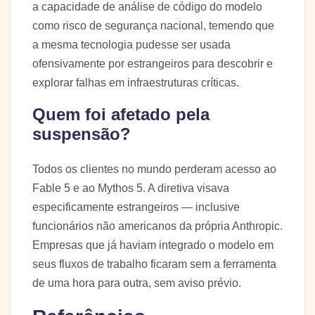
a capacidade de análise de código do modelo
como risco de segurança nacional, temendo que
a mesma tecnologia pudesse ser usada
ofensivamente por estrangeiros para descobrir e
explorar falhas em infraestruturas críticas.
Quem foi afetado pela
suspensão?
Todos os clientes no mundo perderam acesso ao
Fable 5 e ao Mythos 5. A diretiva visava
especificamente estrangeiros — inclusive
funcionários não americanos da própria Anthropic.
Empresas que já haviam integrado o modelo em
seus fluxos de trabalho ficaram sem a ferramenta
de uma hora para outra, sem aviso prévio.