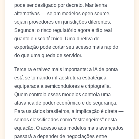
pode ser desligado por decreto. Mantenha
alternativas — sejam modelos open source,
sejam provedores em jurisdições diferentes.
Segunda: o risco regulatório agora é tão real
quanto o risco técnico. Uma diretiva de
exportação pode cortar seu acesso mais rápido
do que uma queda de servidor.
Terceira e talvez mais importante: a IA de ponta
está se tornando infraestrutura estratégica,
equiparada a semicondutores e criptografia.
Quem controla esses modelos controla uma
alavanca de poder econômico e de segurança.
Para usuários brasileiros, a implicação é direta —
somos classificados como “estrangeiros” nesta
equação. O acesso aos modelos mais avançados
passará a depender de negociações entre