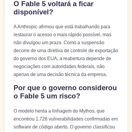
O Fable 5 voltará a ficar
disponível?
A Anthropic afirmou que está trabalhando para
restaurar o acesso o mais rápido possível, mas
não divulgou um prazo. Como a suspensão
decorre de uma diretiva de controle de exportação
do governo dos EUA, a reabertura depende de
negociações com autoridades federais, não
apenas de uma decisão técnica da empresa.
Por que o governo considerou
o Fable 5 um risco?
O modelo herda a linhagem do Mythos, que
encontrou 1.726 vulnerabilidades confirmadas em
software de código aberto. O governo classificou