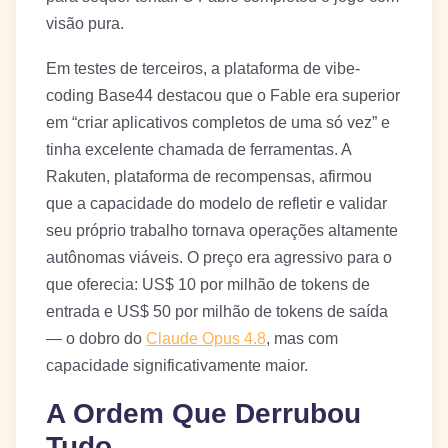
visão pura.
Em testes de terceiros, a plataforma de vibe-
coding Base44 destacou que o Fable era superior
em “criar aplicativos completos de uma só vez” e
tinha excelente chamada de ferramentas. A
Rakuten, plataforma de recompensas, afirmou
que a capacidade do modelo de refletir e validar
seu próprio trabalho tornava operações altamente
autônomas viáveis. O preço era agressivo para o
que oferecia: US$ 10 por milhão de tokens de
entrada e US$ 50 por milhão de tokens de saída
— o dobro do
Claude Opus 4.8
, mas com
capacidade significativamente maior.
A Ordem Que Derrubou
Tudo