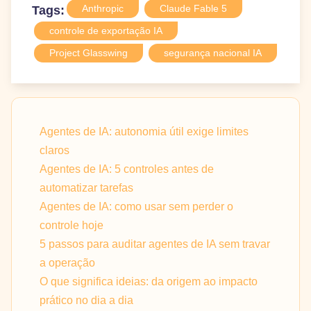
Anthropic
Claude Fable 5
Tags:
controle de exportação IA
Project Glasswing
segurança nacional IA
Agentes de IA: autonomia útil exige limites
claros
Agentes de IA: 5 controles antes de
automatizar tarefas
Agentes de IA: como usar sem perder o
controle hoje
5 passos para auditar agentes de IA sem travar
a operação
O que significa ideias: da origem ao impacto
prático no dia a dia