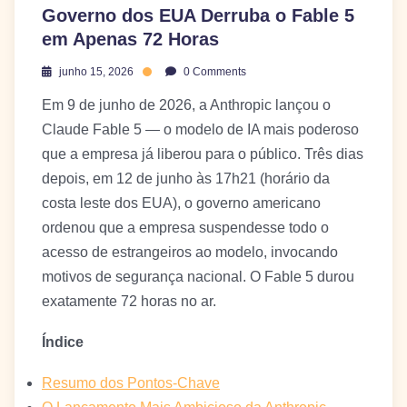
Governo dos EUA Derruba o Fable 5
em Apenas 72 Horas
junho 15, 2026
0 Comments
Em 9 de junho de 2026, a Anthropic lançou o
Claude Fable 5 — o modelo de IA mais poderoso
que a empresa já liberou para o público. Três dias
depois, em 12 de junho às 17h21 (horário da
costa leste dos EUA), o governo americano
ordenou que a empresa suspendesse todo o
acesso de estrangeiros ao modelo, invocando
motivos de segurança nacional. O Fable 5 durou
exatamente 72 horas no ar.
Índice
Resumo dos Pontos-Chave