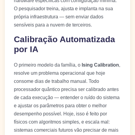
hardware específicas com configuração mínima.
O pesquisador treina, ajusta e implanta na sua
própria infraestrutura — sem enviar dados
sensíveis para a nuvem de terceiros.
Calibração Automatizada
por IA
O primeiro modelo da família, o
Ising Calibration
,
resolve um problema operacional que hoje
consome dias de trabalho manual. Todo
processador quântico precisa ser calibrado antes
de cada execução — entender o ruído do sistema
e ajustar os parâmetros para obter o melhor
desempenho possível. Hoje, isso é feito por
físicos com algoritmos simples, e escala mal:
sistemas comerciais futuros vão precisar de mais