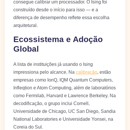
consegue calibrar um processador. O Ising foi
construído desde o início para isso — e a
diferença de desempenho reflete essa escolha
arquitetural.
Ecossistema e Adoção
Global
A lista de instituições já usando o Ising
impressiona pelo alcance. Na
calibração
, estão
empresas como IonQ, IQM Quantum Computers,
Infleqtion e Atom Computing, além de laboratórios
como Fermilab, Harvard e Lawrence Berkeley. Na
decodificação, o grupo inclui Cornell,
Universidade de Chicago, UC San Diego, Sandia
National Laboratories e Universidade Yonsei, na
Coreia do Sul.