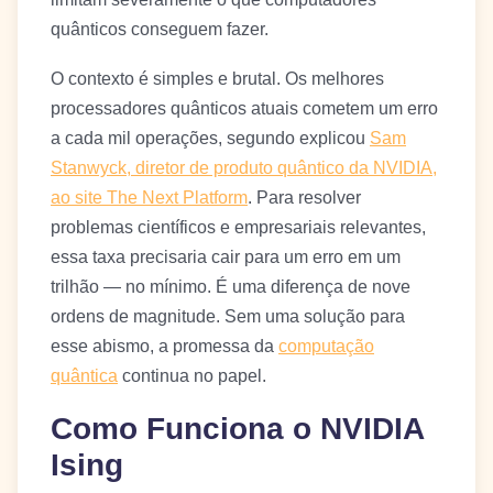
quânticos conseguem fazer.
O contexto é simples e brutal. Os melhores
processadores quânticos atuais cometem um erro
a cada mil operações, segundo explicou
Sam
Stanwyck, diretor de produto quântico da NVIDIA,
ao site The Next Platform
. Para resolver
problemas científicos e empresariais relevantes,
essa taxa precisaria cair para um erro em um
trilhão — no mínimo. É uma diferença de nove
ordens de magnitude. Sem uma solução para
esse abismo, a promessa da
computação
quântica
continua no papel.
Como Funciona o NVIDIA
Ising