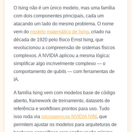
O Ising não é um único modelo, mas uma família
com dois componentes principais, cada um
atacando um lado do mesmo problema. O nome
vem do
modelo matemático de Ising
, criado na
década de 1920 pelo físico Ernst Ising, que
revolucionou a compreensão de sistemas físicos
complexos. A NVIDIA aplicou a mesma lógica:
simplificar algo incrivelmente complexo — o
comportamento de qubits — com ferramentas de
IA.
A família Ising vem com modelos base de código
aberto, framework de treinamento, datasets de
referência e workflows prontos para uso. Tudo
isso roda via
microserviços NVIDIA NIM
, que
permitem ajustar os modelos para arquiteturas de