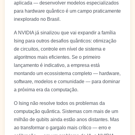
aplicada — desenvolver modelos especializados
para hardware quântico é um campo praticamente
inexplorado no Brasil.
A NVIDIA já sinalizou que vai expandir a família
Ising para outros desafios quânticos: otimização
de circuitos, controle em nível de sistema e
algoritmos mais eficientes. Se o primeiro
lançamento é indicativo, a empresa está
montando um ecossistema completo — hardware,
software, modelos e comunidade — para dominar
a próxima era da computação.
O Ising não resolve todos os problemas da
computação quântica. Sistemas com mais de um
milhão de qubits ainda estão anos distantes. Mas
ao transformar o gargalo mais crítico — erro e