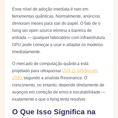
Esse nível de adoção imediata é raro em
ferramentas quânticas. Normalmente, anúncios
demoram meses para sair do papel. O fato de o
Ising ser open source elimina a barreira de
entrada — qualquer laboratório com infraestrutura
GPU pode começar a usar e adaptar os modelos
imediatamente.
O mercado de computação quântica está
projetado para ultrapassar
US$ 11 bilhões em
2030
, segundo a analista Resonance. O
crescimento, no entanto, depende diretamente de
avanços em correção de erros e escalabilidade —
exatamente o que o Ising tenta resolver.
O Que Isso Significa na