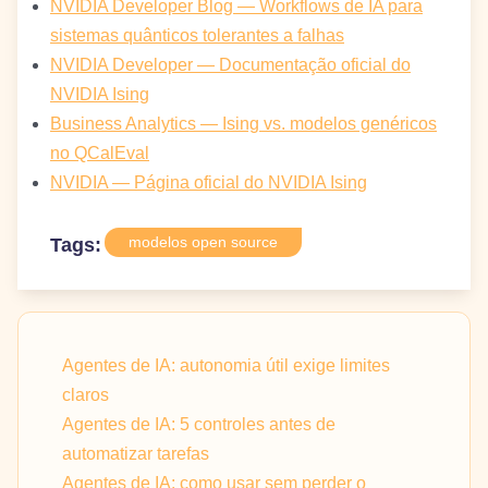
NVIDIA Developer Blog — Workflows de IA para
sistemas quânticos tolerantes a falhas
NVIDIA Developer — Documentação oficial do
NVIDIA Ising
Business Analytics — Ising vs. modelos genéricos
no QCalEval
NVIDIA — Página oficial do NVIDIA Ising
modelos open source
Tags:
Agentes de IA: autonomia útil exige limites
claros
Agentes de IA: 5 controles antes de
automatizar tarefas
Agentes de IA: como usar sem perder o