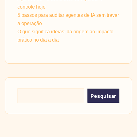
controle hoje
5 passos para auditar agentes de IA sem travar
a operação
O que significa ideias: da origem ao impacto
prático no dia a dia
Pesquisar
Pesquisar