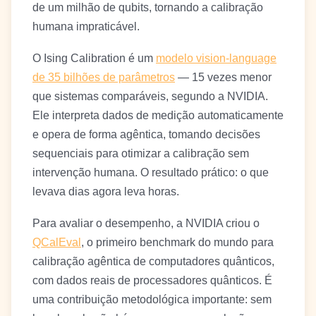
de um milhão de qubits, tornando a calibração
humana impraticável.
O Ising Calibration é um
modelo vision-language
de 35 bilhões de parâmetros
— 15 vezes menor
que sistemas comparáveis, segundo a NVIDIA.
Ele interpreta dados de medição automaticamente
e opera de forma agêntica, tomando decisões
sequenciais para otimizar a calibração sem
intervenção humana. O resultado prático: o que
levava dias agora leva horas.
Para avaliar o desempenho, a NVIDIA criou o
QCalEval
, o primeiro benchmark do mundo para
calibração agêntica de computadores quânticos,
com dados reais de processadores quânticos. É
uma contribuição metodológica importante: sem