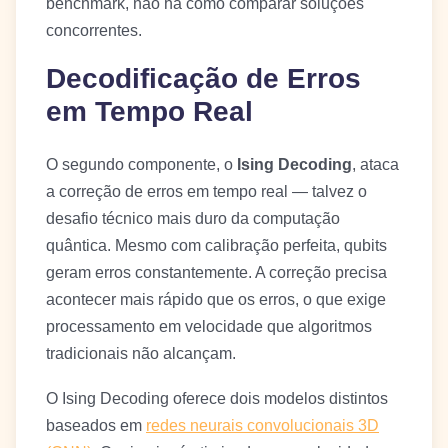
benchmark, não há como comparar soluções
concorrentes.
Decodificação de Erros
em Tempo Real
O segundo componente, o
Ising Decoding
, ataca
a correção de erros em tempo real — talvez o
desafio técnico mais duro da computação
quântica. Mesmo com calibração perfeita, qubits
geram erros constantemente. A correção precisa
acontecer mais rápido que os erros, o que exige
processamento em velocidade que algoritmos
tradicionais não alcançam.
O Ising Decoding oferece dois modelos distintos
baseados em
redes neurais convolucionais 3D