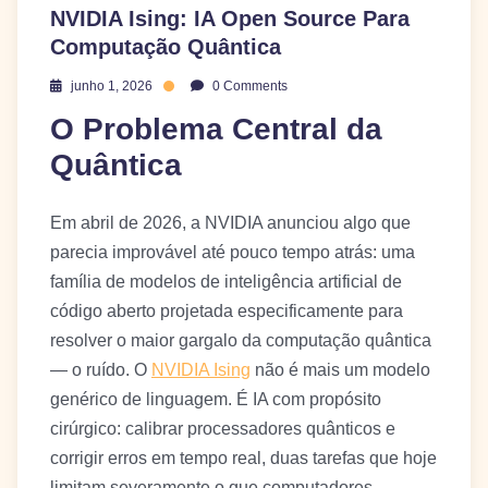
NVIDIA Ising: IA Open Source Para
Computação Quântica
junho 1, 2026
0 Comments
O Problema Central da
Quântica
Em abril de 2026, a NVIDIA anunciou algo que
parecia improvável até pouco tempo atrás: uma
família de modelos de inteligência artificial de
código aberto projetada especificamente para
resolver o maior gargalo da computação quântica
— o ruído. O
NVIDIA Ising
não é mais um modelo
genérico de linguagem. É IA com propósito
cirúrgico: calibrar processadores quânticos e
corrigir erros em tempo real, duas tarefas que hoje
limitam severamente o que computadores