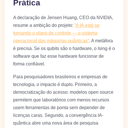
Prática
A declaração de Jensen Huang, CEO da NVIDIA,
resume a ambição do projeto:
“A IA está se
tornando o plano de controle — o sistema
operacional das máquinas quânticas”
. A metáfora
é precisa. Se os qubits são o hardware, o Ising é o
software que faz esse hardware funcionar de
forma confiável.
Para pesquisadores brasileiros e empresas de
tecnologia, o impacto é duplo. Primeiro, a
democratização do acesso: modelos open source
permitem que laboratórios com menos recursos
usem ferramentas de ponta sem depender de
licenças caras. Segundo, a convergência IA-
quântica abre uma nova área de pesquisa