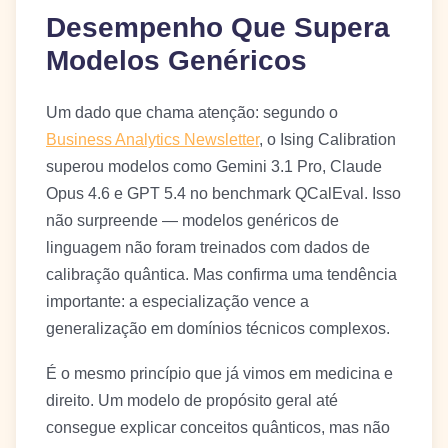
Desempenho Que Supera
Modelos Genéricos
Um dado que chama atenção: segundo o
Business Analytics Newsletter
, o Ising Calibration
superou modelos como Gemini 3.1 Pro, Claude
Opus 4.6 e GPT 5.4 no benchmark QCalEval. Isso
não surpreende — modelos genéricos de
linguagem não foram treinados com dados de
calibração quântica. Mas confirma uma tendência
importante: a especialização vence a
generalização em domínios técnicos complexos.
É o mesmo princípio que já vimos em medicina e
direito. Um modelo de propósito geral até
consegue explicar conceitos quânticos, mas não