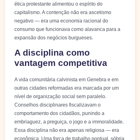
ética protestante alimentou o espírito do
capitalismo. A contenção não era ascetismo
negativo — era uma economia racional do
consumo que funcionava como alavanca para a
expansão dos negócios burgueses.
A disciplina como
vantagem competitiva
A vida comunitária calvinista em Genebra e em
outras cidades reformadas era marcada por um
nível de organização social sem paralelo.
Conselhos disciplinares fiscalizavam o
comportamento dos cidadãos, punindo a
embriaguez, a preguiça, o jogo e a immoralidade.
Essa disciplina não era apenas religiosa — era
econômica. Uma força de trabalho pontual, sóbria