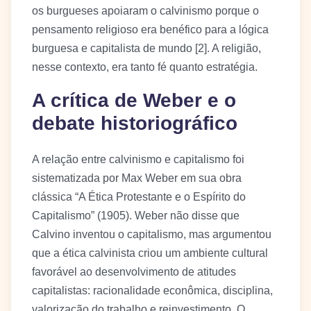
os burgueses apoiaram o calvinismo porque o
pensamento religioso era benéfico para a lógica
burguesa e capitalista de mundo [2]. A religião,
nesse contexto, era tanto fé quanto estratégia.
A crítica de Weber e o
debate historiográfico
A relação entre calvinismo e capitalismo foi
sistematizada por Max Weber em sua obra
clássica “A Ética Protestante e o Espírito do
Capitalismo” (1905). Weber não disse que
Calvino inventou o capitalismo, mas argumentou
que a ética calvinista criou um ambiente cultural
favorável ao desenvolvimento de atitudes
capitalistas: racionalidade econômica, disciplina,
valorização do trabalho e reinvestimento. O