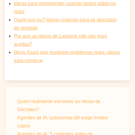
Ideias para empreender usando dados públicos
reais
Quem sou eu? Ideias criativas para se descobrir
de verdade
Por que as ideias de Lamarck não são mais
aceitas?
Micro SaaS que resolvem problemas reais: ideias
para começar
Quem realmente escreveu as ideias de
Sócrates?
Agentes de IA: autonomia útil exige limites
claros
Agentes de IA: 5 controles antes de