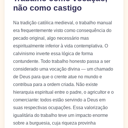
não como castigo
Na tradição católica medieval, o trabalho manual
era frequentemente visto como consequência do
pecado original, algo necessário mas
espiritualmente inferior à vida contemplativa. O
calvinismo inverte essa lógica de forma
contundente. Todo trabalho honesto passa a ser
considerado uma vocação divina — um chamado
de Deus para que o crente atue no mundo e
contribua para a ordem criada. Não existe
hierarquia espiritual entre o padre, o agricultor e o
comerciante: todos estão servindo a Deus em
suas respectivas ocupações. Essa valorização
igualitária do trabalho teve um impacto enorme
sobre a burguesia, cuja riqueza provinha