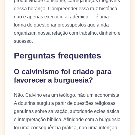
produtividade constante, carrega traços inegáveis
dessa herança. Compreender essa raiz histórica
não é apenas exercício acadêmico — é uma
forma de questionar pressupostos que ainda
organizam nossa relação com trabalho, dinheiro e
sucesso.
Perguntas frequentes
O calvinismo foi criado para
favorecer a burguesia?
Não. Calvino era um teólogo, não um economista.
A doutrina surgiu a partir de questões religiosas
genuínas sobre salvação, autoridade eclesiástica
e interpretação bíblica. Afinidade com a burguesia
foi uma consequência prática, não uma intenção