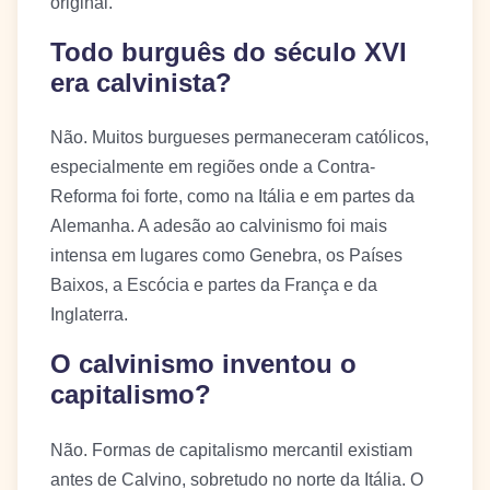
original.
Todo burguês do século XVI
era calvinista?
Não. Muitos burgueses permaneceram católicos,
especialmente em regiões onde a Contra-
Reforma foi forte, como na Itália e em partes da
Alemanha. A adesão ao calvinismo foi mais
intensa em lugares como Genebra, os Países
Baixos, a Escócia e partes da França e da
Inglaterra.
O calvinismo inventou o
capitalismo?
Não. Formas de capitalismo mercantil existiam
antes de Calvino, sobretudo no norte da Itália. O