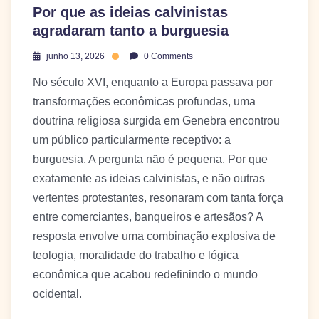
Por que as ideias calvinistas
agradaram tanto a burguesia
junho 13, 2026
0 Comments
No século XVI, enquanto a Europa passava por
transformações econômicas profundas, uma
doutrina religiosa surgida em Genebra encontrou
um público particularmente receptivo: a
burguesia. A pergunta não é pequena. Por que
exatamente as ideias calvinistas, e não outras
vertentes protestantes, resonaram com tanta força
entre comerciantes, banqueiros e artesãos? A
resposta envolve uma combinação explosiva de
teologia, moralidade do trabalho e lógica
econômica que acabou redefinindo o mundo
ocidental.