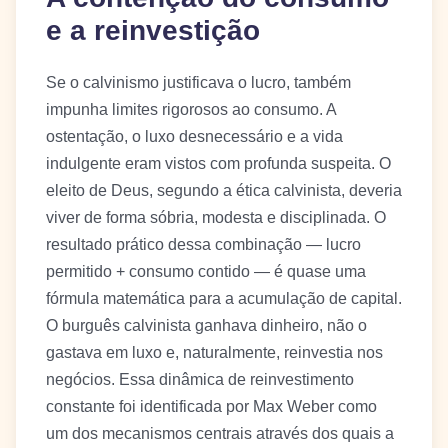
e a reinvestição
Se o calvinismo justificava o lucro, também
impunha limites rigorosos ao consumo. A
ostentação, o luxo desnecessário e a vida
indulgente eram vistos com profunda suspeita. O
eleito de Deus, segundo a ética calvinista, deveria
viver de forma sóbria, modesta e disciplinada. O
resultado prático dessa combinação — lucro
permitido + consumo contido — é quase uma
fórmula matemática para a acumulação de capital.
O burguês calvinista ganhava dinheiro, não o
gastava em luxo e, naturalmente, reinvestia nos
negócios. Essa dinâmica de reinvestimento
constante foi identificada por Max Weber como
um dos mecanismos centrais através dos quais a