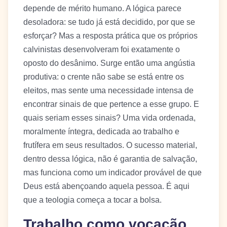
depende de mérito humano. A lógica parece
desoladora: se tudo já está decidido, por que se
esforçar? Mas a resposta prática que os próprios
calvinistas desenvolveram foi exatamente o
oposto do desânimo. Surge então uma angústia
produtiva: o crente não sabe se está entre os
eleitos, mas sente uma necessidade intensa de
encontrar sinais de que pertence a esse grupo. E
quais seriam esses sinais? Uma vida ordenada,
moralmente íntegra, dedicada ao trabalho e
frutífera em seus resultados. O sucesso material,
dentro dessa lógica, não é garantia de salvação,
mas funciona como um indicador provável de que
Deus está abençoando aquela pessoa. É aqui
que a teologia começa a tocar a bolsa.
Trabalho como vocação,