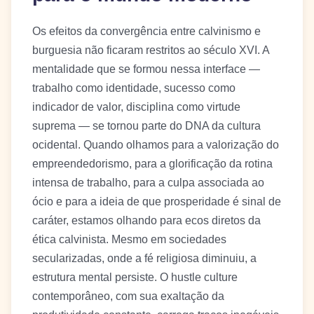
Os efeitos da convergência entre calvinismo e
burguesia não ficaram restritos ao século XVI. A
mentalidade que se formou nessa interface —
trabalho como identidade, sucesso como
indicador de valor, disciplina como virtude
suprema — se tornou parte do DNA da cultura
ocidental. Quando olhamos para a valorização do
empreendedorismo, para a glorificação da rotina
intensa de trabalho, para a culpa associada ao
ócio e para a ideia de que prosperidade é sinal de
caráter, estamos olhando para ecos diretos da
ética calvinista. Mesmo em sociedades
secularizadas, onde a fé religiosa diminuiu, a
estrutura mental persiste. O hustle culture
contemporâneo, com sua exaltação da