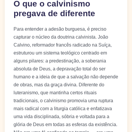
O que o calvinismo
pregava de diferente
Para entender a adesão burguesa, é preciso
capturar o núcleo da doutrina calvinista. João
Calvino, reformador francês radicado na Suíça,
estruturou um sistema teológico centrado em
alguns pilares: a predestinação, a soberania
absoluta de Deus, a depravação total do ser
humano e a ideia de que a salvação não depende
de obras, mas da graça divina. Diferente do
luteranismo, que mantinha certos rituais
tradicionais, o calvinismo promovia uma ruptura
mais radical com a liturgia católica e enfatizava
uma vida disciplinada, sóbria e voltada para a
glória de Deus em todas as esferas da existência.