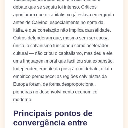
debate que se seguiu foi intenso. Críticos
apontaram que o capitalismo já estava emergindo
antes de Calvino, especialmente no norte da
Itália, e que correlação não implica causalidade.
Outros defenderam que, mesmo sem ser causa
única, o calvinismo funcionou como acelerador
cultural — não criou o capitalismo, mas deu a ele
uma linguagem moral que facilitou sua expansão.
Independentemente da posição no debate, o fato
empírico permanece: as regiões calvinistas da
Europa foram, de forma desproporcional,
pioneiras no desenvolvimento econômico
moderno.
Principais pontos de
convergência entre