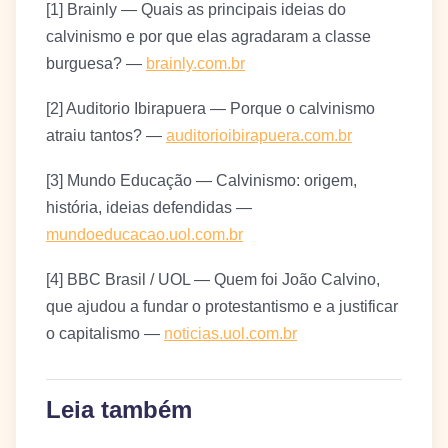
[1] Brainly — Quais as principais ideias do
calvinismo e por que elas agradaram a classe
burguesa? —
brainly.com.br
[2] Auditorio Ibirapuera — Porque o calvinismo
atraiu tantos? —
auditorioibirapuera.com.br
[3] Mundo Educação — Calvinismo: origem,
história, ideias defendidas —
mundoeducacao.uol.com.br
[4] BBC Brasil / UOL — Quem foi João Calvino,
que ajudou a fundar o protestantismo e a justificar
o capitalismo —
noticias.uol.com.br
Leia também