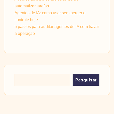
automatizar tarefas
Agentes de IA: como usar sem perder o
controle hoje
5 passos para auditar agentes de IA sem travar
a operação
Pesquisar
Pesquisar