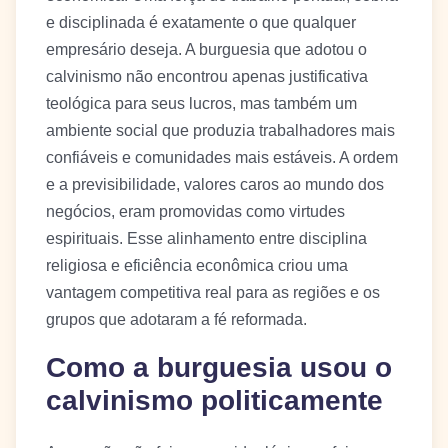
e disciplinada é exatamente o que qualquer
empresário deseja. A burguesia que adotou o
calvinismo não encontrou apenas justificativa
teológica para seus lucros, mas também um
ambiente social que produzia trabalhadores mais
confiáveis e comunidades mais estáveis. A ordem
e a previsibilidade, valores caros ao mundo dos
negócios, eram promovidas como virtudes
espirituais. Esse alinhamento entre disciplina
religiosa e eficiência econômica criou uma
vantagem competitiva real para as regiões e os
grupos que adotaram a fé reformada.
Como a burguesia usou o
calvinismo politicamente