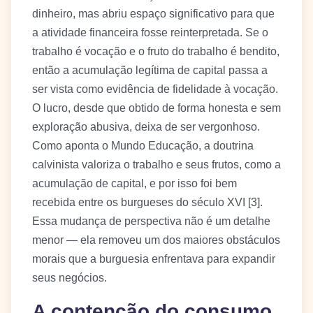
dinheiro, mas abriu espaço significativo para que
a atividade financeira fosse reinterpretada. Se o
trabalho é vocação e o fruto do trabalho é bendito,
então a acumulação legítima de capital passa a
ser vista como evidência de fidelidade à vocação.
O lucro, desde que obtido de forma honesta e sem
exploração abusiva, deixa de ser vergonhoso.
Como aponta o Mundo Educação, a doutrina
calvinista valoriza o trabalho e seus frutos, como a
acumulação de capital, e por isso foi bem
recebida entre os burgueses do século XVI [3].
Essa mudança de perspectiva não é um detalhe
menor — ela removeu um dos maiores obstáculos
morais que a burguesia enfrentava para expandir
seus negócios.
A contenção do consumo