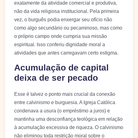
exatamente da atividade comercial e produtiva,
não da vida religiosa institucional. Pela primeira
vez, o burguês podia enxergar seu ofício não
como algo secundário ou pecaminoso, mas como
o próprio campo onde cumpria sua missão
espiritual. Isso conferiu dignidade moral a
atividades que antes carregavam certo estigma.
Acumulação de capital
deixa de ser pecado
Esse é talvez o ponto mais crucial da conexão
entre calvinismo e burguesia. A Igreja Católica
condenava a usura (o empréstimo a juros) e
mantinha uma desconfiança teológica em relação
à acumulação excessiva de riqueza. O calvinismo
não eliminou toda restrição moral sobre o