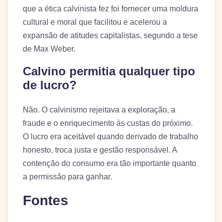
que a ética calvinista fez foi fornecer uma moldura
cultural e moral que facilitou e acelerou a
expansão de atitudes capitalistas, segundo a tese
de Max Weber.
Calvino permitia qualquer tipo
de lucro?
Não. O calvinismo rejeitava a exploração, a
fraude e o enriquecimento às custas do próximo.
O lucro era aceitável quando derivado de trabalho
honesto, troca justa e gestão responsável. A
contenção do consumo era tão importante quanto
a permissão para ganhar.
Fontes